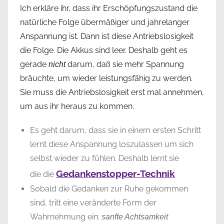
Ich erkläre ihr, dass ihr Erschöpfungszustand die
natürliche Folge übermäßiger und jahrelanger
Anspannung ist. Dann ist diese Antriebslosigkeit
die Folge. Die Akkus sind leer. Deshalb geht es
gerade
darum, daß sie mehr Spannung
nicht
bräuchte, um wieder leistungsfähig zu werden.
Sie muss die Antriebslosigkeit erst mal annehmen,
um aus ihr heraus zu kommen.
Es geht darum, dass sie in einem ersten Schritt
lernt diese Anspannung loszulassen um sich
selbst wieder zu fühlen. Deshalb lernt sie
Gedankenstopper-Technik
die die
Sobald die Gedanken zur Ruhe gekommen
sind, tritt eine veränderte Form der
Wahrnehmung ein:
sanfte Achtsamkeit