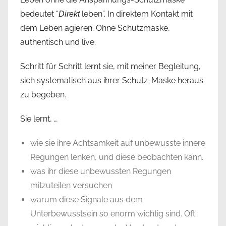
bedeutet “
leben”. In direktem Kontakt mit
Direkt
dem Leben agieren. Ohne Schutzmaske,
authentisch und live.
Schritt für Schritt lernt sie, mit meiner Begleitung,
sich systematisch aus ihrer Schutz-Maske heraus
zu begeben.
Sie lernt, …
wie sie ihre Achtsamkeit auf unbewusste innere
Regungen lenken, und diese beobachten kann.
was ihr diese unbewussten Regungen
mitzuteilen versuchen
warum diese Signale aus dem
Unterbewusstsein so enorm wichtig sind. Oft