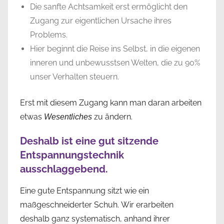
Die sanfte Achtsamkeit erst ermöglicht den
Zugang zur eigentlichen Ursache ihres
Problems.
Hier beginnt die Reise ins Selbst, in die eigenen
inneren und unbewusstsen Welten, die zu 90%
unser Verhalten steuern.
Erst mit diesem Zugang kann man daran arbeiten
etwas
zu ändern.
Wesentliches
Deshalb ist eine gut sitzende
Entspannungstechnik
ausschlaggebend.
Eine gute Entspannung sitzt wie ein
maßgeschneiderter Schuh. Wir erarbeiten
deshalb ganz systematisch, anhand ihrer