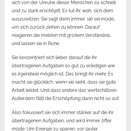
sich von der Unruhe dieser Menschen zu schnell
und zu stark erschöpft. Es tut ihr weh, sich dem
auszusetzen. Sie sagt dann immer, sie sei müde,
um sich zurück ziehen zu können. Darauf
reagieren die meisten mit großem Verständnis,
und lassen sie in Ruhe.
Sie konzentriert sich lieber darauf die ihr
übertragenen Aufgaben so gut zu erledigen wie
es irgendwie möglich ist. Das bringt ihr mehr. Es
macht sie glücklich, wenn sie sieht, dass sie gute
Arbeit leistet. Und dass andere das wertschätzen.
Außerdem fällt die Erschöpfung dann nicht so auf.
Also fokussiert sie sich immer stärker auf die ihr
übertragenen Aufgaben, und wird immer öfter
müde. Um Energie zu sparen, vor lauter