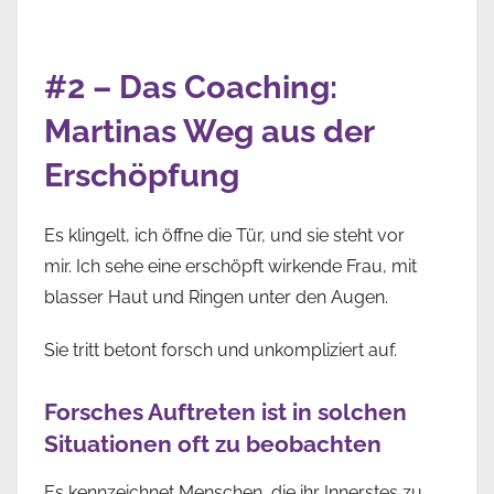
#2 – Das Coaching:
Martinas Weg aus der
Erschöpfung
Es klingelt, ich öffne die Tür, und sie steht vor
mir. Ich sehe eine erschöpft wirkende Frau, mit
blasser Haut und Ringen unter den Augen.
Sie tritt betont forsch und unkompliziert auf.
Forsches Auftreten ist in solchen
Situationen oft zu beobachten
Es kennzeichnet Menschen, die ihr Innerstes zu