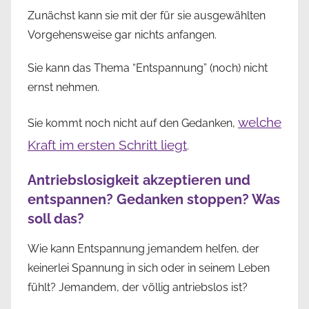
Zunächst kann sie mit der für sie ausgewählten
Vorgehensweise gar nichts anfangen.
Sie kann das Thema “Entspannung” (noch) nicht
ernst nehmen.
welche
Sie kommt noch nicht auf den Gedanken,
Kraft im ersten Schritt liegt
.
Antriebslosigkeit akzeptieren und
entspannen? Gedanken stoppen? Was
soll das?
Wie kann Entspannung jemandem helfen, der
keinerlei Spannung in sich oder in seinem Leben
fühlt? Jemandem, der völlig antriebslos ist?