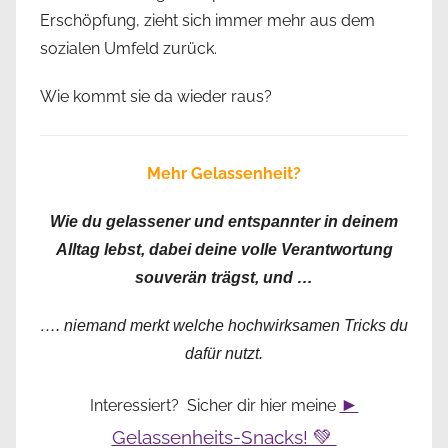
Erschöpfung, zieht sich immer mehr aus dem
sozialen Umfeld zurück.
Wie kommt sie da wieder raus?
Mehr Gelassenheit?
Wie du gelassener und entspannter in deinem
Alltag lebst, dabei deine volle Verantwortung
souverän trägst, und …
…. niemand merkt welche hochwirksamen Tricks du
dafür nutzt.
►
Interessiert? Sicher dir hier meine
Gelassenheits-Snacks! 💚