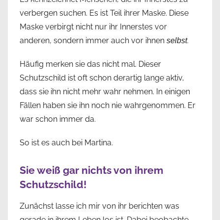
verbergen suchen. Es ist Teil ihrer Maske. Diese
Maske verbirgt nicht nur ihr Innerstes vor
anderen, sondern immer auch vor ihnen
.
selbst
Häufig merken sie das nicht mal. Dieser
Schutzschild ist oft schon derartig lange aktiv,
dass sie ihn nicht mehr wahr nehmen. In einigen
Fällen haben sie ihn noch nie wahrgenommen. Er
war schon immer da.
So ist es auch bei Martina.
Sie weiß gar nichts von ihrem
Schutzschild!
Zunächst lasse ich mir von ihr berichten was
gerade in ihrem Leben los ist. Dabei beobachte