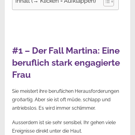
Inhalt (→ Klicken = Aufklappen)
#1 – Der Fall Martina: Eine
beruflich stark engagierte
Frau
Sie meistert ihre beruflichen Herausforderungen
großartig. Aber sie ist oft müde, schlapp und
antriebslos. Es wird immer schlimmer.
Ausserdem ist sie sehr sensibel. Ihr gehen viele
Ereignisse direkt unter die Haut.