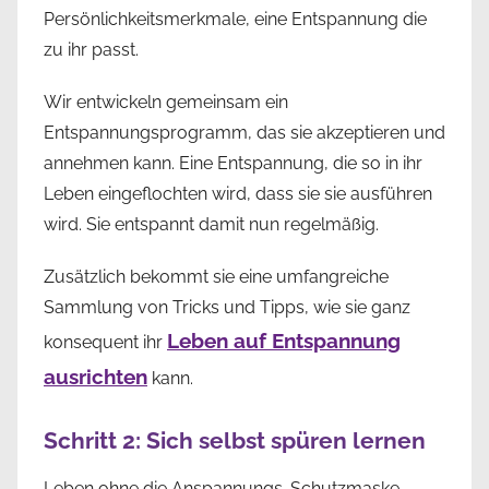
Persönlichkeitsmerkmale, eine Entspannung die
zu ihr passt.
Wir entwickeln gemeinsam ein
Entspannungsprogramm, das sie akzeptieren und
annehmen kann. Eine Entspannung, die so in ihr
Leben eingeflochten wird, dass sie sie ausführen
wird. Sie entspannt damit nun regelmäßig.
Zusätzlich bekommt sie eine umfangreiche
Sammlung von Tricks und Tipps, wie sie ganz
Leben auf Entspannung
konsequent ihr
ausrichten
kann.
Schritt 2: Sich selbst spüren lernen
Leben ohne die Anspannungs-Schutzmaske