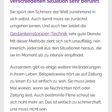
verschiedenen Situation sehr berührt
Sie spürt den Schmerz der Welt zunehmend in
sich selbst. Auch damit muss sie zunächst
umgehen lernen. Und auch hier leistet die
Gedankenstopper-Technik
sehr gute Dienste.
Mit dieser Methode zieht sich sich unauffällig, rein
innerlich, jederzeit aus den Situationen heraus, die
sie im Moment als zu intensiv empfindet.
Ausserdem gibt es einige weitere Veränderungen
in ihrem Leben. Beispielsweise hört sie auf Zeitung
zu lesen. Es tut einfach zu weh. Sie muss jedes
Mal weinen, wenn sie Nachrichten hört oder
Zeitung liest. Auch bestimmte Filme schaut sie
sich nciht mehr an. Das ist einfach zu schmerzhaft,
und muss nicht sein.