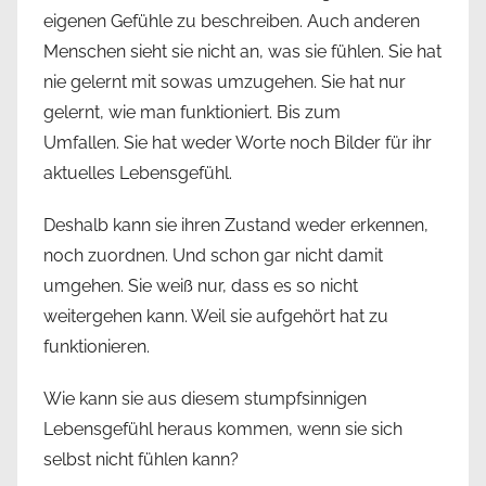
eigenen Gefühle zu beschreiben. Auch anderen
Menschen sieht sie nicht an, was sie fühlen. Sie hat
nie gelernt mit sowas umzugehen. Sie hat nur
gelernt, wie man funktioniert. Bis zum
Umfallen. Sie hat weder Worte noch Bilder für ihr
aktuelles Lebensgefühl.
Deshalb kann sie ihren Zustand weder erkennen,
noch zuordnen. Und schon gar nicht damit
umgehen. Sie weiß nur, dass es so nicht
weitergehen kann. Weil sie aufgehört hat zu
funktionieren.
Wie kann sie aus diesem stumpfsinnigen
Lebensgefühl heraus kommen, wenn sie sich
selbst nicht fühlen kann?