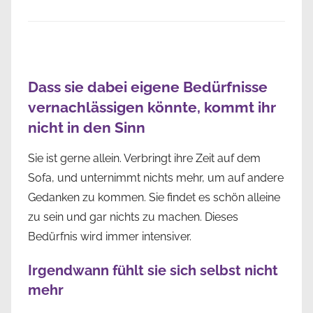
Dass sie dabei eigene Bedürfnisse
vernachlässigen könnte, kommt ihr
nicht in den Sinn
Sie ist gerne allein. Verbringt ihre Zeit auf dem
Sofa, und unternimmt nichts mehr, um auf andere
Gedanken zu kommen. Sie findet es schön alleine
zu sein und gar nichts zu machen. Dieses
Bedürfnis wird immer intensiver.
Irgendwann fühlt sie sich selbst nicht
mehr