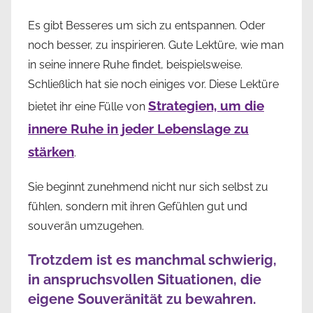
Es gibt Besseres um sich zu entspannen. Oder
noch besser, zu inspirieren. Gute Lektüre, wie man
in seine innere Ruhe findet, beispielsweise.
Schließlich hat sie noch einiges vor. Diese Lektüre
Strategien, um die
bietet ihr eine Fülle von
innere Ruhe in jeder Lebenslage zu
stärken
.
Sie beginnt zunehmend nicht nur sich selbst zu
fühlen, sondern mit ihren Gefühlen gut und
souverän umzugehen.
Trotzdem ist es manchmal schwierig,
in anspruchsvollen Situationen, die
eigene Souveränität zu bewahren.