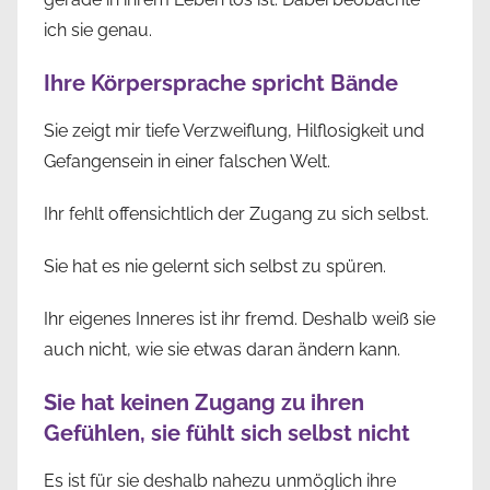
ich sie genau.
Ihre Körpersprache spricht Bände
Sie zeigt mir tiefe Verzweiflung, Hilflosigkeit und
Gefangensein in einer falschen Welt.
Ihr fehlt offensichtlich der Zugang zu sich selbst.
Sie hat es nie gelernt sich selbst zu spüren.
Ihr eigenes Inneres ist ihr fremd. Deshalb weiß sie
auch nicht, wie sie etwas daran ändern kann.
Sie hat keinen Zugang zu ihren
Gefühlen, sie fühlt sich selbst nicht
Es ist für sie deshalb nahezu unmöglich ihre