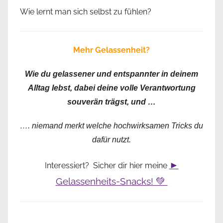
Wie lernt man sich selbst zu fühlen?
Mehr Gelassenheit?
Wie du gelassener und entspannter in deinem
Alltag lebst, dabei deine volle Verantwortung
souverän trägst, und …
…. niemand merkt welche hochwirksamen Tricks du
dafür nutzt.
►
Interessiert? Sicher dir hier meine
Gelassenheits-Snacks! 💚