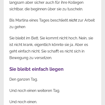
langsam aber sicher auch für ihre Kollegen
sichtbar, die beginnen über sie zu tuscheln.
Bis Martina eines Tages beschließt
zur Arbeit
nicht
zu gehen
Sie bleibt im Bett. Sie kommt nicht hoch. Nein, sie
ist nicht krank, eigentlich könnte sie ja. Aber es
geht einfach nicht. Sie schafft es nicht sich in
Bewegung zu versetzen.
Sie bleibt einfach liegen
Den ganzen Tag.
Und noch einen weiteren Tag.
Und noch einen.