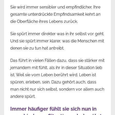
Sie wird immer sensibler und empfindlicher. Ihre
gesamte unterdrückte Empfindsamkeit kehrt an
die Oberfläche ihres Lebens zurück.
Sie spürt immer direkter was in ihr selbst vor geht.
Und sie spürt immer klarer, was die Menschen mit
denen sie zu tun hat antreibt.
Das führt in vielen Fällen dazu, dass sie stärker mit
jemandem mit fühlt, als ihr in dieser Situation lieb
ist. Weil sie vom Leben berührt wird. Leben ist
spüren, erleben, sein. Dazu gehört auch, dass
man nicht nur sich selbst, sondern vor allem auch
andere spürt.
Immer häufiger fühlt sie sich nun in