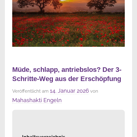
Müde, schlapp, antriebslos? Der 3-
Schritte-Weg aus der Erschöpfung
14. Januar 2026
Veröffentlicht am
von
Mahashakti Engeln