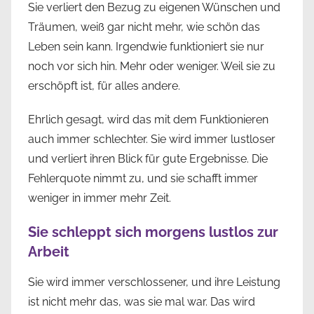
Sie verliert den Bezug zu eigenen Wünschen und
Träumen, weiß gar nicht mehr, wie schön das
Leben sein kann. Irgendwie funktioniert sie nur
noch vor sich hin. Mehr oder weniger. Weil sie zu
erschöpft ist, für alles andere.
Ehrlich gesagt, wird das mit dem Funktionieren
auch immer schlechter. Sie wird immer lustloser
und verliert ihren Blick für gute Ergebnisse. Die
Fehlerquote nimmt zu, und sie schafft immer
weniger in immer mehr Zeit.
Sie schleppt sich morgens lustlos zur
Arbeit
Sie wird immer verschlossener, und ihre Leistung
ist nicht mehr das, was sie mal war. Das wird