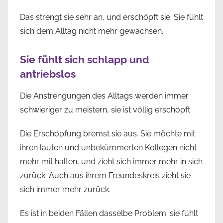
Das strengt sie sehr an, und erschöpft sie. Sie fühlt
sich dem Alltag nicht mehr gewachsen.
Sie fühlt sich schlapp und
antriebslos
Die Anstrengungen des Alltags werden immer
schwieriger zu meistern, sie ist völlig erschöpft.
Die Erschöpfung bremst sie aus. Sie möchte mit
ihren lauten und unbekümmerten Kollegen nicht
mehr mit halten, und zieht sich immer mehr in sich
zurück. Auch aus ihrem Freundeskreis zieht sie
sich immer mehr zurück.
Es ist in beiden Fällen dasselbe Problem: sie fühlt