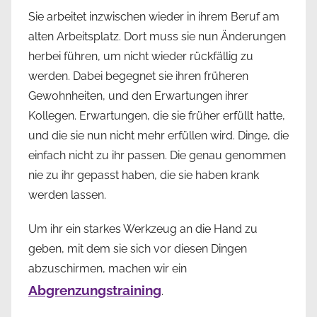
Sie arbeitet inzwischen wieder in ihrem Beruf am
alten Arbeitsplatz. Dort muss sie nun Änderungen
herbei führen, um nicht wieder rückfällig zu
werden. Dabei begegnet sie ihren früheren
Gewohnheiten, und den Erwartungen ihrer
Kollegen. Erwartungen, die sie früher erfüllt hatte,
und die sie nun nicht mehr erfüllen wird. Dinge, die
einfach nicht zu ihr passen. Die genau genommen
nie zu ihr gepasst haben, die sie haben krank
werden lassen.
Um ihr ein starkes Werkzeug an die Hand zu
geben, mit dem sie sich vor diesen Dingen
abzuschirmen, machen wir ein
Abgrenzungstraining
.