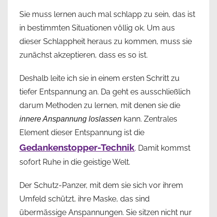
Sie muss lernen auch mal schlapp zu sein, das ist
in bestimmten Situationen völlig ok. Um aus
dieser Schlappheit heraus zu kommen, muss sie
zunächst akzeptieren, dass es so ist.
Deshalb leite ich sie in einem ersten Schritt zu
tiefer Entspannung an. Da geht es ausschließlich
darum Methoden zu lernen, mit denen sie die
kann. Zentrales
innere Anspannung loslassen
Element dieser Entspannung ist die
Gedankenstopper-Technik
. Damit kommst
sofort Ruhe in die geistige Welt.
Der Schutz-Panzer, mit dem sie sich vor ihrem
Umfeld schützt, ihre Maske, das sind
übermässige Anspannungen. Sie sitzen nicht nur