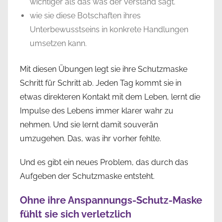
wichtiger als das was der Verstand sagt.
wie sie diese Botschaften ihres
Unterbewusstseins in konkrete Handlungen
umsetzen kann.
Mit diesen Übungen legt sie ihre Schutzmaske
Schritt für Schritt ab. Jeden Tag kommt sie in
etwas direkteren Kontakt mit dem Leben, lernt die
Impulse des Lebens immer klarer wahr zu
nehmen. Und sie lernt damit souverän
umzugehen. Das, was ihr vorher fehlte.
Und es gibt ein neues Problem, das durch das
Aufgeben der Schutzmaske entsteht.
Ohne ihre Anspannungs-Schutz-Maske
fühlt sie sich verletzlich