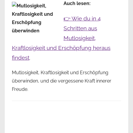
Auch lesen:
👉 Wie du in 4
Schritten aus
Mutlosigkeit,
Kraftlosigkeit und Erschöpfung heraus
findest
.
Mutlosigkeit, Kraftlosigkeit und Erschöpfung
überwinden, und die vergessene Kraft innerer
Freude.