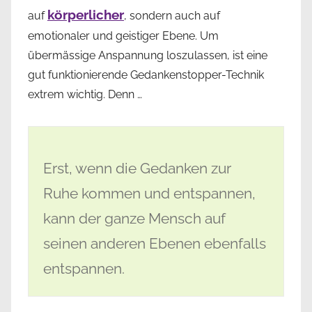
körperlicher
auf
, sondern auch auf
emotionaler und geistiger Ebene. Um
übermässige Anspannung loszulassen, ist eine
gut funktionierende Gedankenstopper-Technik
extrem wichtig. Denn …
Erst, wenn die Gedanken zur
Ruhe kommen und entspannen,
kann der ganze Mensch auf
seinen anderen Ebenen ebenfalls
entspannen.