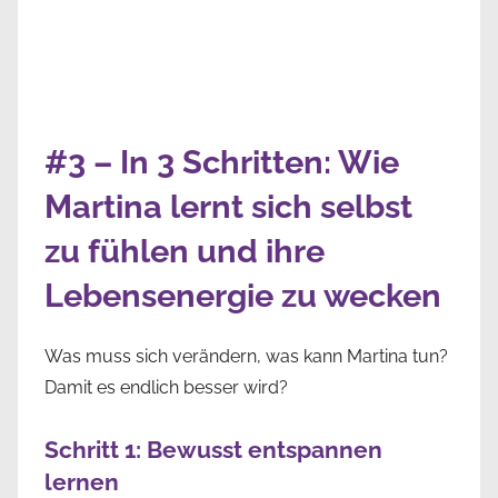
#3 – In 3 Schritten: Wie
Martina lernt sich selbst
zu fühlen und ihre
Lebensenergie zu wecken
Was muss sich verändern, was kann Martina tun?
Damit es endlich besser wird?
Schritt 1: Bewusst entspannen
lernen