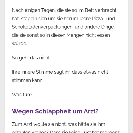
Nach einigen Tagen, die sie so im Bett verbracht
hat, stapeln sich um sie herum leere Pizza- und
Schokoladenverpackungen, und andere Dinge,
die sie sonst so in diesen Mengen nicht essen
würde.
So geht das nicht.
Ihre innere Stimme sagt ihr, dass etwas nicht
stimmen kann.
Was tun?
Wegen Schlappheit um Arzt?
Zum Arzt wollte sie nicht, was hätte sie ihm
erzählen wollen? Dass sie keine Lust hat morgens