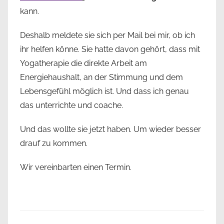
kann.
Deshalb meldete sie sich per Mail bei mir, ob ich
ihr helfen könne. Sie hatte davon gehört, dass mit
Yogatherapie die direkte Arbeit am
Energiehaushalt, an der Stimmung und dem
Lebensgefühl möglich ist. Und dass ich genau
das unterrichte und coache.
Und das wollte sie jetzt haben. Um wieder besser
drauf zu kommen.
Wir vereinbarten einen Termin.