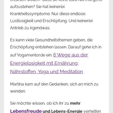
aufzustehen? Sie hat keinerlei
Krankheitssymptome. Nur diese endlose
Lustlosigkeit und Erschöpfung. Und keinerlei
Antrieb zu irgendwas.
Es kann viele Gesundheitsthemen geben, die
Erschöpfung entstehen lassen. Darauf gehe ich in
6 Wege aus der
auf Yogamentor.de ein:
Energielosigkeit mit Ernährung,
Nährstoffen, Yoga und Meditation
Martina kam auf den Gedanken, sich an mich zu
wenden.
Sie möchte wissen, ob ich ihr zu
mehr
Lebensfreude
und Lebens-Energie
verhelfen