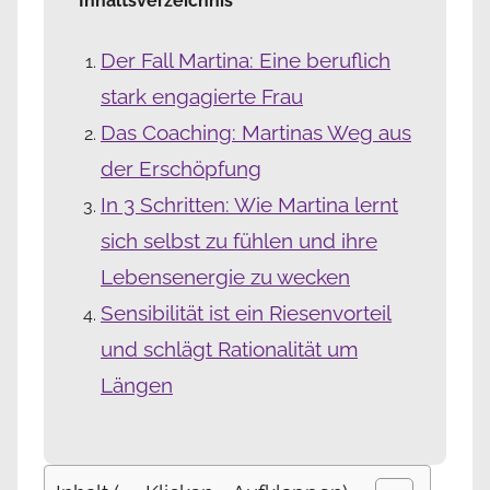
Inhaltsverzeichnis
Der Fall Martina: Eine beruflich
stark engagierte Frau
Das Coaching: Martinas Weg aus
der Erschöpfung
In 3 Schritten:
Wie Martina lernt
sich selbst zu fühlen und ihre
Lebensenergie zu wecken
Sensibilität ist ein Riesenvorteil
und schlägt Rationalität um
Längen