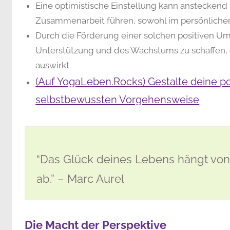
Eine optimistische Einstellung kann ansteckend
Zusammenarbeit führen, sowohl im persönlichen
Durch die Förderung einer solchen positiven Umg
Unterstützung und des Wachstums zu schaffen, d
auswirkt.
(Auf YogaLeben.Rocks) Gestalte deine po
selbstbewussten Vorgehensweise
“Das Glück deines Lebens hängt von
ab.” – Marc Aurel
Die Macht der Perspektive