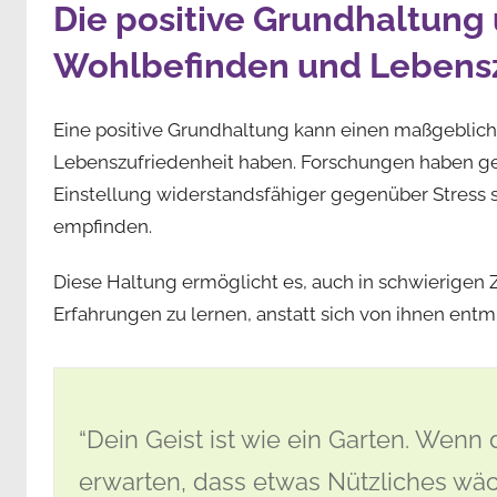
Die positive Grundhaltung
Wohlbefinden und Lebensz
Eine positive Grundhaltung kann einen maßgeblich
Lebenszufriedenheit haben. Forschungen haben gez
Einstellung widerstandsfähiger gegenüber Stress 
empfinden.
Diese Haltung ermöglicht es, auch in schwierigen 
Erfahrungen zu lernen, anstatt sich von ihnen entm
“Dein Geist ist wie ein Garten. Wenn 
erwarten, dass etwas Nützliches wäc