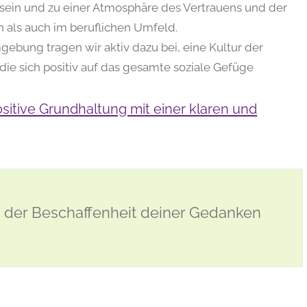
 sein und zu einer Atmosphäre des Vertrauens und der
 als auch im beruflichen Umfeld.
ebung tragen wir aktiv dazu bei, eine Kultur der
ie sich positiv auf das gesamte soziale Gefüge
sitive Grundhaltung mit einer klaren und
 der Beschaffenheit deiner Gedanken