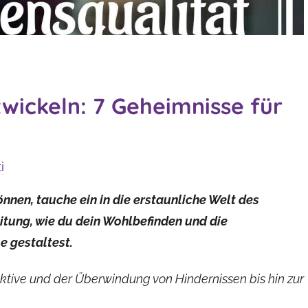
wickeln: 7 Geheimnisse für
i
nnen, tauche ein in die erstaunliche Welt des
itung, wie du dein Wohlbefinden und die
e gestaltest.
ektive und der Überwindung von Hindernissen bis hin zur