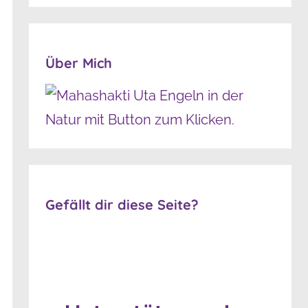
Über Mich
Gefällt dir diese Seite?