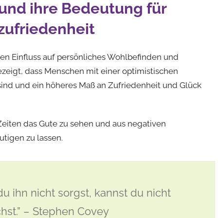
 und ihre Bedeutung für
ufriedenheit
en Einfluss auf persönliches Wohlbefinden und
eigt, dass Menschen mit einer optimistischen
sind und ein höheres Maß an Zufriedenheit und Glück
Zeiten das Gute zu sehen und aus negativen
utigen zu lassen.
du ihn nicht sorgst, kannst du nicht
hst.” – Stephen Covey