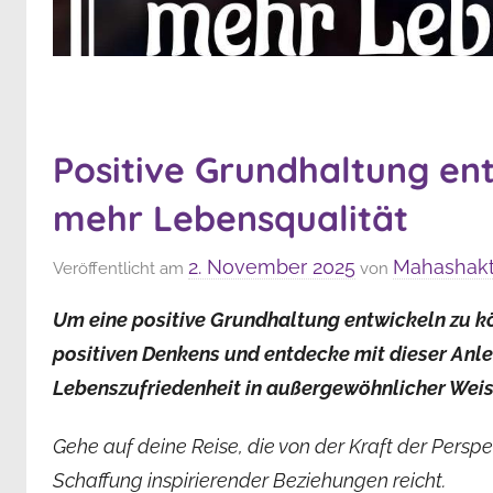
Positive Grundhaltung ent
mehr Lebensqualität
2. November 2025
Mahashakt
Veröffentlicht am
von
Um eine positive Grundhaltung entwickeln zu kö
positiven Denkens und entdecke mit dieser Anle
Lebenszufriedenheit in außergewöhnlicher Weis
Gehe auf deine Reise, die von der Kraft der Persp
Schaffung inspirierender Beziehungen reicht.