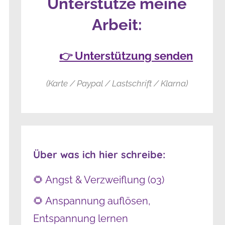
Unterstütze meine
Arbeit:
👉 Unterstützung senden
(Karte / Paypal / Lastschrift / Klarna)
Über was ich hier schreibe:
🌻 Angst & Verzweiflung (03)
🌻 Anspannung auflösen,
Entspannung lernen