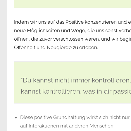
Indem wir uns auf das Positive konzentrieren und 
neue Möglichkeiten und Wege, die uns sonst verborg
öffnen, die zuvor verschlossen waren, und wir begi
Offenheit und Neugierde zu erleben.
“Du kannst nicht immer kontrollieren
kannst kontrollieren, was in dir passie
Diese positive Grundhaltung wirkt sich nicht nu
auf Interaktionen mit anderen Menschen.