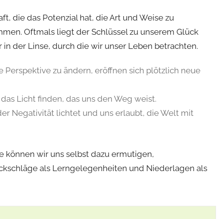
ft, die das Potenzial hat, die Art und Weise zu
men. Oftmals liegt der Schlüssel zu unserem Glück
in der Linse, durch die wir unser Leben betrachten.
Perspektive zu ändern, eröffnen sich plötzlich neue
as Licht finden, das uns den Weg weist.
der Negativität lichtet und uns erlaubt, die Welt mit
e können wir uns selbst dazu ermutigen,
ckschläge als Lerngelegenheiten und Niederlagen als