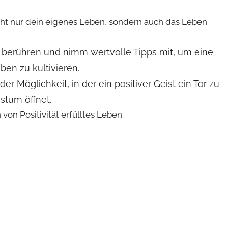
icht nur dein eigenes Leben, sondern auch das Leben
e berühren und nimm wertvolle Tipps mit, um eine
en zu kultivieren.
er Möglichkeit, in der ein positiver Geist ein Tor zu
tum öffnet.
 von Positivität erfülltes Leben.