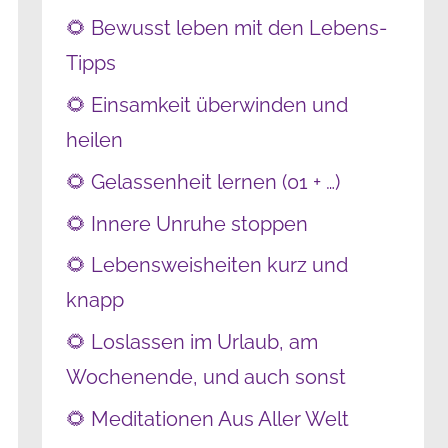
🌻 Bewusst leben mit den Lebens-
Tipps
🌻 Einsamkeit überwinden und
heilen
🌻 Gelassenheit lernen (01 + …)
🌻 Innere Unruhe stoppen
🌻 Lebensweisheiten kurz und
knapp
🌻 Loslassen im Urlaub, am
Wochenende, und auch sonst
🌻 Meditationen Aus Aller Welt