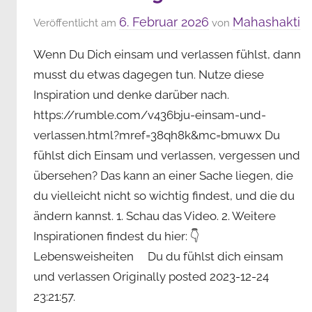
6. Februar 2026
Mahashakti
Veröffentlicht am
von
Wenn Du Dich einsam und verlassen fühlst, dann
musst du etwas dagegen tun. Nutze diese
Inspiration und denke darüber nach.
https://rumble.com/v436bju-einsam-und-
verlassen.html?mref=38qh8k&mc=bmuwx Du
fühlst dich Einsam und verlassen, vergessen und
übersehen? Das kann an einer Sache liegen, die
du vielleicht nicht so wichtig findest, und die du
ändern kannst. 1. Schau das Video. 2. Weitere
Inspirationen findest du hier: 👇
Lebensweisheiten Du du fühlst dich einsam
und verlassen Originally posted 2023-12-24
23:21:57.