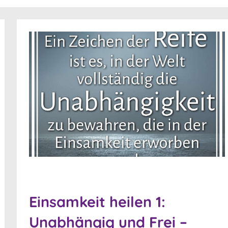
Einsamkeit heilen 1:
Unabhängig und Frei –