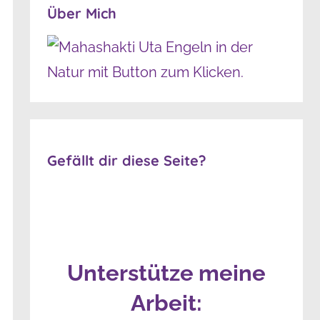
Über Mich
Gefällt dir diese Seite?
Unterstütze meine
Arbeit: