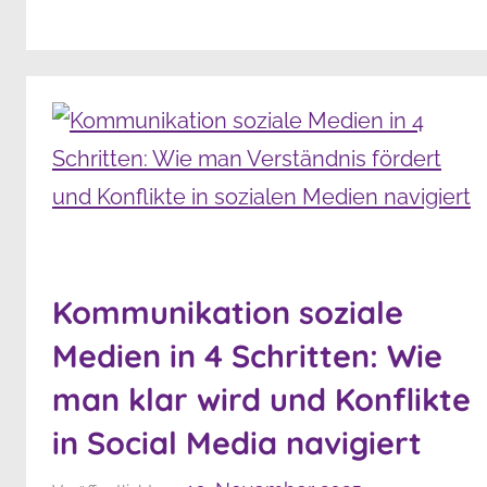
Kommunikation soziale
Medien in 4 Schritten: Wie
man klar wird und Konflikte
in Social Media navigiert