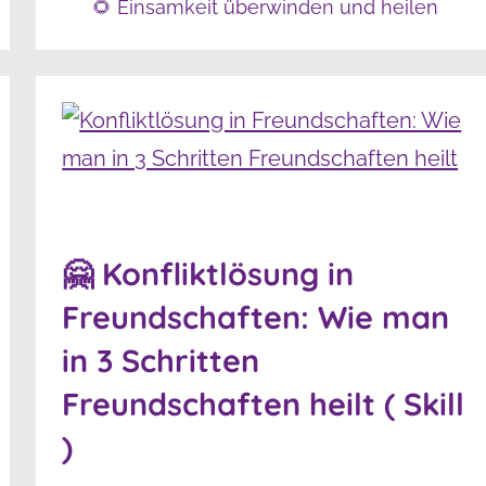
🌻 Einsamkeit überwinden und heilen
🤗 Konfliktlösung in
Freundschaften: Wie man
in 3 Schritten
Freundschaften heilt ( Skill
)