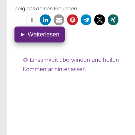
Zeig das deinen Freunden:
► Weiterlesen
🌻 Einsamkeit überwinden und heilen
Kommentar hinterlassen