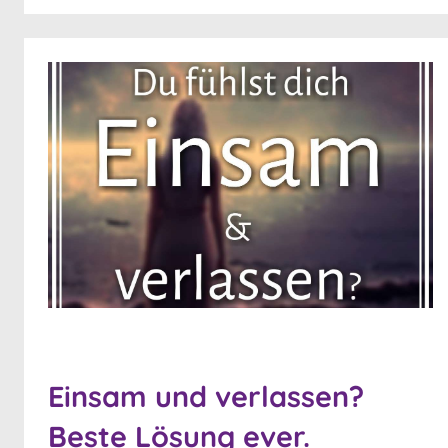
Einsam und verlassen?
Beste Lösung ever.