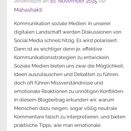
10. November 2025
Veröffentlicht am
von
Mahashakti
Kommunikation soziale Medien: In unserer
digitalen Landschaft werden Diskussionen von
Social Media schnell hitzig. Es wird polarisiert.
Dann ist es wichtiger denn je, effektive
Kommunikationsstrategien zu entwickeln.
Soziale Medien bieten uns zwar die Möglichkeit,
Ideen auszutauschen und Debatten zu führen,
doch oft führen Missverständnisse und
emotionale Reaktionen zu unnötigen Konflikten.
In diesem Blogbeitrag erkunden wir, warum
Menschen dazu neigen, sogar völlig neutrale
Kommentare falsch zu interpretieren, und bieten
praktische Tipps, wie man emotionale