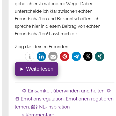
gehe ich erst mal andere Wege. Dabei
unterscheide ich klar zwischen echten
Freundschaften und Bekanntschaften! Ich
spreche hier in diesem Beitrag von echten
Freundschaften! Lasst mich dir
Zeig das deinen Freunden:
► Weiterlesen
🌻 Einsamkeit überwinden und heilen
🌻
,
📒 Emotionsregulation: Emotionen regulieren
lernen
📰🕯️ NL-Inspiration
,
2 Kommentare