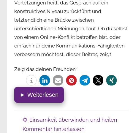
Verletzungen heilt, das Gespräch auf ein
konstruktives Niveau zurückführt und
letztendlich eine Brücke zwischen
unterschiedlichen Meinungen baut. Ob du selbst
von einem Online-Konflikt betroffen bist, oder
einfach nur deine Kommunikations-Fähigkeiten
verbessern möchtest, dieser Beitrag zeigt
Zeig das deinen Freunden:
► Weiterlesen
🌻 Einsamkeit überwinden und heilen
Kommentar hinterlassen