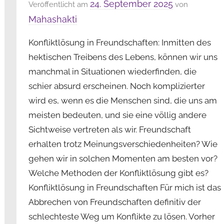
24. September 2025
Veröffentlicht am
von
Mahashakti
Konfliktlösung in Freundschaften: Inmitten des
hektischen Treibens des Lebens, können wir uns
manchmal in Situationen wiederfinden, die
schier absurd erscheinen. Noch komplizierter
wird es, wenn es die Menschen sind, die uns am
meisten bedeuten, und sie eine völlig andere
Sichtweise vertreten als wir. Freundschaft
erhalten trotz Meinungsverschiedenheiten? Wie
gehen wir in solchen Momenten am besten vor?
Welche Methoden der Konfliktlösung gibt es?
Konfliktlösung in Freundschaften Für mich ist das
Abbrechen von Freundschaften definitiv der
schlechteste Weg um Konflikte zu lösen. Vorher