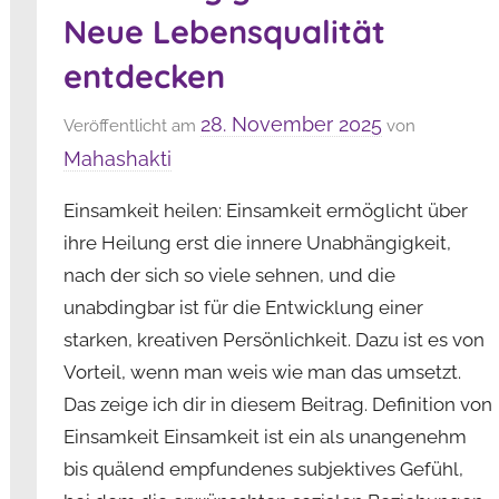
Neue Lebensqualität
entdecken
28. November 2025
Veröffentlicht am
von
Mahashakti
Einsamkeit heilen: Einsamkeit ermöglicht über
ihre Heilung erst die innere Unabhängigkeit,
nach der sich so viele sehnen, und die
unabdingbar ist für die Entwicklung einer
starken, kreativen Persönlichkeit. Dazu ist es von
Vorteil, wenn man weis wie man das umsetzt.
Das zeige ich dir in diesem Beitrag. Definition von
Einsamkeit Einsamkeit ist ein als unangenehm
bis quälend empfundenes subjektives Gefühl,