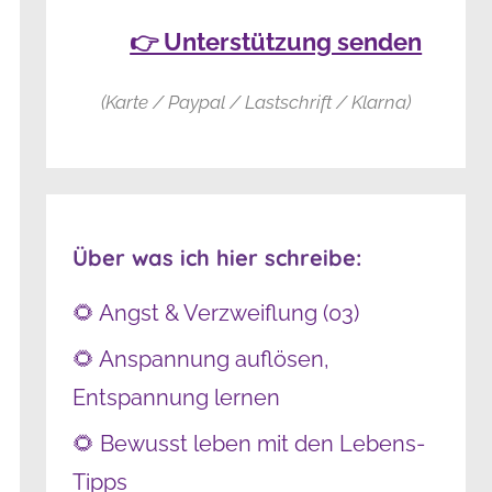
👉 Unterstützung senden
(Karte / Paypal / Lastschrift / Klarna)
Über was ich hier schreibe:
🌻 Angst & Verzweiflung (03)
🌻 Anspannung auflösen,
Entspannung lernen
🌻 Bewusst leben mit den Lebens-
Tipps