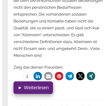
bei dem die erwünschten sozialen Beziehungen
nicht den persönlichen Bedürfnissen
entsprechen. Die vorhandenen sozialen
Beziehungen und Kontakte haben nicht die
Qualität, die zu einem passt, und lässt sich klar
von “Alleinsein” unterscheiden. Es gibt
verschiedene Definitionen dazu. Alleinsein ist
nicht Einsam sein, und umgekehrt Denn… Viele
Menschen sind
Zeig das deinen Freunden:
► Weiterlesen