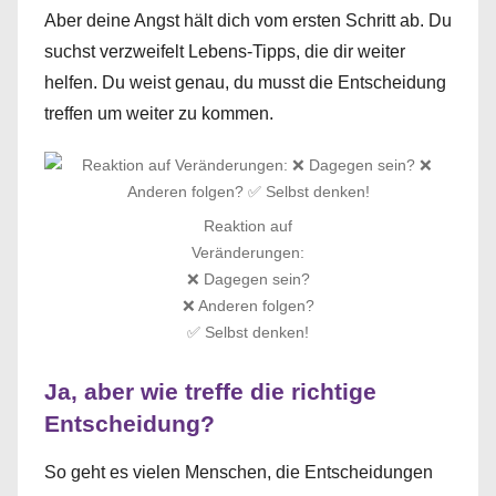
Aber deine Angst hält dich vom ersten Schritt ab. Du
suchst verzweifelt Lebens-Tipps, die dir weiter
helfen. Du weist genau, du musst die Entscheidung
treffen um weiter zu kommen.
Reaktion auf
Veränderungen:
❌ Dagegen sein?
❌ Anderen folgen?
✅ Selbst denken!
Ja, aber wie treffe die richtige
Entscheidung?
So geht es vielen Menschen, die Entscheidungen