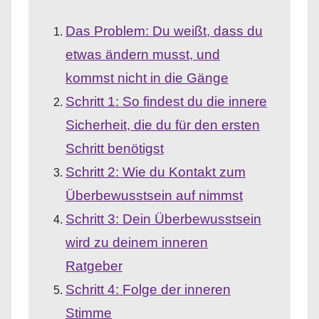
Das Problem: Du weißt, dass du
etwas ändern musst, und
kommst nicht in die Gänge
Schritt 1: So findest du die innere
Sicherheit, die du für den ersten
Schritt benötigst
Schritt 2: Wie du Kontakt zum
Überbewusstsein auf nimmst
Schritt 3: Dein Überbewusstsein
wird zu deinem inneren
Ratgeber
Schritt 4: Folge der inneren
Stimme