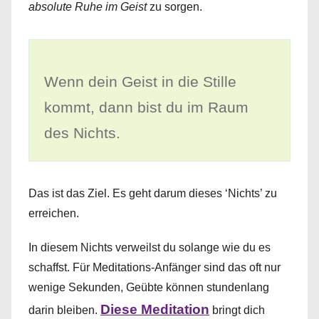
absolute Ruhe im Geist
zu sorgen.
Wenn dein Geist in die Stille
kommt, dann bist du im Raum
des Nichts.
Das ist das Ziel. Es geht darum dieses ‘Nichts’ zu
erreichen.
In diesem Nichts verweilst du solange wie du es
schaffst. Für Meditations-Anfänger sind das oft nur
wenige Sekunden, Geübte können stundenlang
Diese Meditation
darin bleiben.
bringt dich