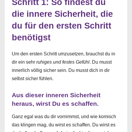
Schritt 1: So findest du
die innere Sicherheit, die
du für den ersten Schritt
benötigst
Um den ersten Schritt umzusetzen, brauchst du in
dir ein sehr
ruhiges und festes Gefühl
. Du musst
innerlich völlig sicher sein. Du musst dich in dir
selbst sicher fühlen.
Aus dieser inneren Sicherheit
heraus, wirst Du es schaffen.
Ganz egal was du dir vornimmst, und wie komisch
das klingen mag, du wirst es schaffen. Du wirst es