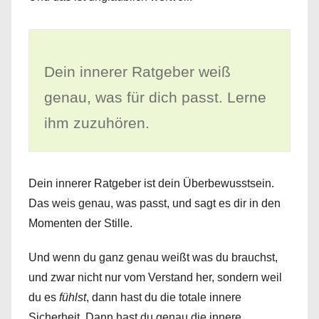
Dein innerer Ratgeber weiß
genau, was für dich passt. Lerne
ihm zuzuhören.
Dein innerer Ratgeber ist dein Überbewusstsein.
Das weis genau, was passt, und sagt es dir in den
Momenten der Stille.
Und wenn du ganz genau weißt was du brauchst,
und zwar nicht nur vom Verstand her, sondern weil
du es
fühlst
, dann hast du die totale innere
Sicherheit. Dann hast du genau die innere