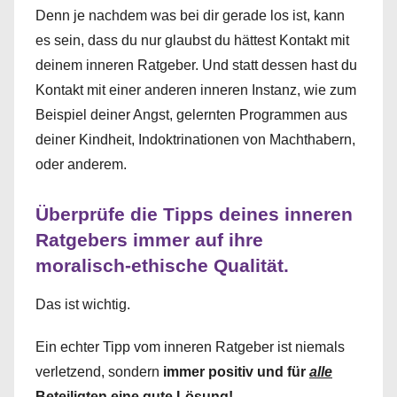
Denn je nachdem was bei dir gerade los ist, kann
es sein, dass du nur glaubst du hättest Kontakt mit
deinem inneren Ratgeber. Und statt dessen hast du
Kontakt mit einer anderen inneren Instanz, wie zum
Beispiel deiner Angst, gelernten Programmen aus
deiner Kindheit, Indoktrinationen von Machthabern,
oder anderem.
Überprüfe die Tipps deines inneren
Ratgebers immer auf ihre
moralisch-ethische Qualität.
Das ist wichtig.
Ein echter Tipp vom inneren Ratgeber ist niemals
verletzend, sondern
immer positiv und für
alle
Beteiligten eine gute Lösung!