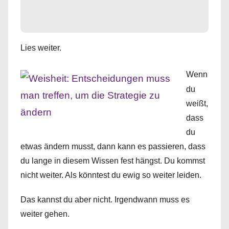
Lies weiter.
Wenn
du
weißt,
dass
du
etwas ändern musst, dann kann es passieren, dass
du lange in diesem Wissen fest hängst. Du kommst
nicht weiter. Als könntest du ewig so weiter leiden.
Das kannst du aber nicht. Irgendwann muss es
weiter gehen.