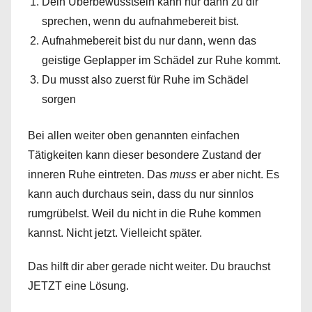
Dein Überbewusstsein kann nur dann zu dir
sprechen, wenn du aufnahmebereit bist.
Aufnahmebereit bist du nur dann, wenn das
geistige Geplapper im Schädel zur Ruhe kommt.
Du musst also zuerst für Ruhe im Schädel
sorgen
Bei allen weiter oben genannten einfachen
Tätigkeiten kann dieser besondere Zustand der
inneren Ruhe eintreten. Das
muss
er aber nicht. Es
kann auch durchaus sein, dass du nur sinnlos
rumgrübelst. Weil du nicht in die Ruhe kommen
kannst. Nicht jetzt. Vielleicht später.
Das hilft dir aber gerade nicht weiter. Du brauchst
JETZT eine Lösung.