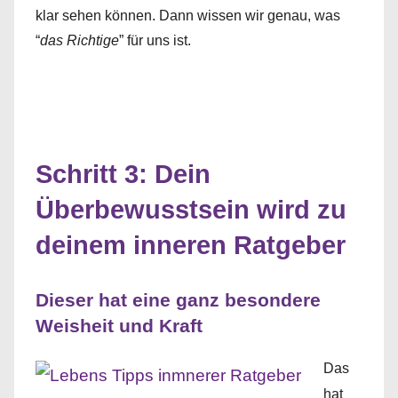
klar sehen können. Dann wissen wir genau, was
“
das Richtige
” für uns ist.
Schritt 3: Dein
Überbewusstsein wird zu
deinem inneren Ratgeber
Dieser hat eine ganz besondere
Weisheit und Kraft
Das
hat