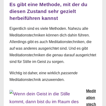
Es gibt eine Methode, mit der du
diesen Zustand sehr gezielt
herbeiführen kannst
Eigentlich sind es viele Methoden. Nahezu alle
Meditationstechniken können dich dahin führen.
Allerdings gibt es auch Meditationstechniken, die
auf was anderes ausgerichtet sind. Und es gibt
Meditationstechniken die
genau
darauf ausgerichtet
sind für Stille im Geist zu sorgen.
Wichtig ist daher, eine wirklich
passende
Meditationstechnik anzuwenden.
Medit
ation
stech