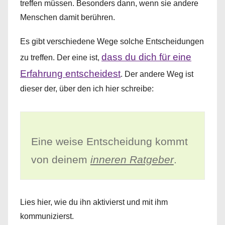
treffen müssen. Besonders dann, wenn sie andere
Menschen damit berühren.
Es gibt verschiedene Wege solche Entscheidungen
dass du dich für eine
zu treffen. Der eine ist,
Erfahrung entscheidest
. Der andere Weg ist
dieser der, über den ich hier schreibe:
Eine weise Entscheidung kommt
von deinem
inneren Ratgeber
.
Lies hier, wie du ihn aktivierst und mit ihm
kommunizierst.