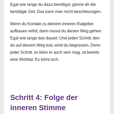
Egal wie lange du dazu benötigst, gönne dir die
benötigte Zeit. Das kann man nicht beschleunigen.
Wenn du Kontakt zu deinem inneren Ratgeber
aufbauen willst, dann musst du diesen Weg gehen.
Egal wie lange das dauert. Und jeden Schritt, den
du auf diesem Weg tust, wirst du begrüssen. Denn
jeder Schritt, so klein er auch sein mag, ist bereits
eine Wohltat. Es lohnt sich.
Schritt 4: Folge der
inneren Stimme