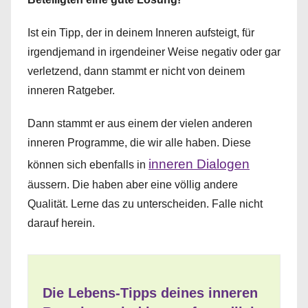
Ist ein Tipp, der in deinem Inneren aufsteigt, für
irgendjemand in irgendeiner Weise negativ oder gar
verletzend, dann stammt er nicht von deinem
inneren Ratgeber.
Dann stammt er aus einem der vielen anderen
inneren Programme, die wir alle haben. Diese
inneren Dialogen
können sich ebenfalls in
äussern. Die haben aber eine völlig andere
Qualität. Lerne das zu unterscheiden. Falle nicht
darauf herein.
Die Lebens-Tipps deines inneren