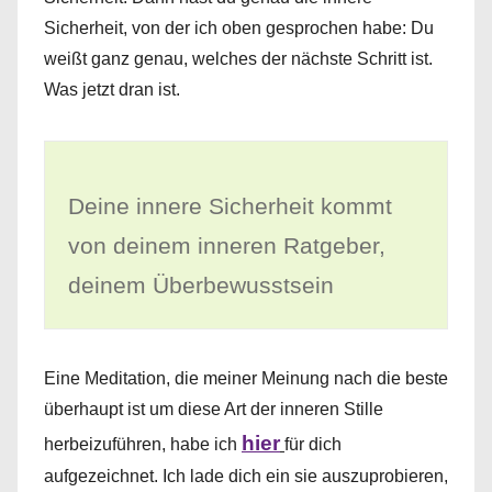
Sicherheit, von der ich oben gesprochen habe: Du
weißt ganz genau, welches der nächste Schritt ist.
Was jetzt dran ist.
Deine innere Sicherheit kommt
von deinem inneren Ratgeber,
deinem Überbewusstsein
Eine Meditation, die meiner Meinung nach die beste
überhaupt ist um diese Art der inneren Stille
hier
herbeizuführen, habe ich
für dich
aufgezeichnet. Ich lade dich ein sie auszuprobieren,