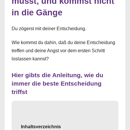
musst, und kommst nicht
in die Gänge
Du zögerst mit deiner Entscheidung.
Wie kommst du dahin, daß du deine Entscheidung
treffen und deine Angst vor dem ersten Schritt
loslassen kannst?
Hier gibts die Anleitung, wie du
immer die beste Entscheidung
triffst
Inhaltsverzeichnis