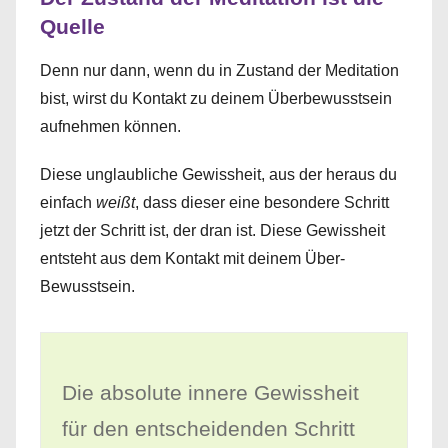
Quelle
Denn nur dann, wenn du in Zustand der Meditation
bist, wirst du Kontakt zu deinem Überbewusstsein
aufnehmen können.
Diese unglaubliche Gewissheit, aus der heraus du
einfach
weißt
, dass dieser eine besondere Schritt
jetzt der Schritt ist, der dran ist. Diese Gewissheit
entsteht aus dem Kontakt mit deinem Über-
Bewusstsein.
Die absolute innere Gewissheit
für den entscheidenden Schritt