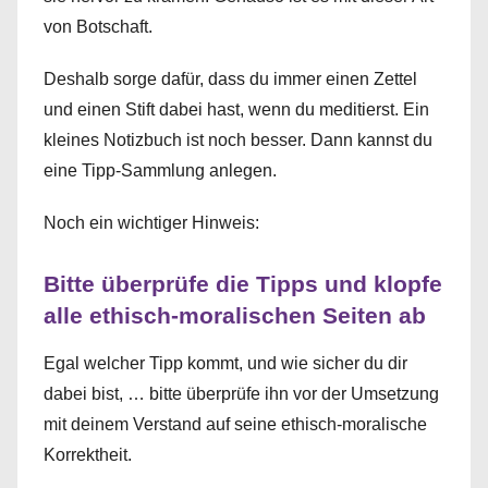
von Botschaft.
Deshalb sorge dafür, dass du immer einen Zettel
und einen Stift dabei hast, wenn du meditierst. Ein
kleines Notizbuch ist noch besser. Dann kannst du
eine Tipp-Sammlung anlegen.
Noch ein wichtiger Hinweis:
Bitte überprüfe die Tipps und klopfe
alle ethisch-moralischen Seiten ab
Egal welcher Tipp kommt, und wie sicher du dir
dabei bist, … bitte überprüfe ihn vor der Umsetzung
mit deinem Verstand auf seine ethisch-moralische
Korrektheit.