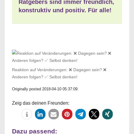
Ratgebers sind immer freundlich,
konstruktiv und positiv. Für alle!
Reaktion auf Veränderungen: ❌ Dagegen sein? ❌
Anderen folgen? ✅ Selbst denken!
Originally posted 2018-04-10 05:37:09.
Zeig das deinen Freunden:
Dazu passend: