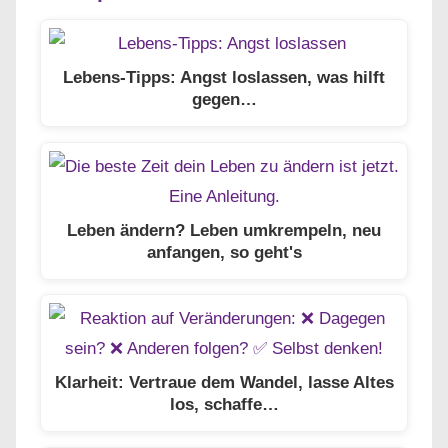
Lebens-Tipps: Angst loslassen, was hilft
gegen…
Leben ändern? Leben umkrempeln, neu
anfangen, so geht's
Klarheit: Vertraue dem Wandel, lasse Altes
los, schaffe…