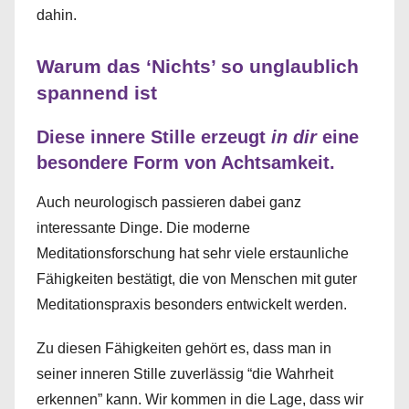
dahin.
Warum das ‘Nichts’ so unglaublich
spannend ist
Diese innere Stille erzeugt
in dir
eine
besondere Form von Achtsamkeit.
Auch neurologisch passieren dabei ganz
interessante Dinge. Die moderne
Meditationsforschung hat sehr viele erstaunliche
Fähigkeiten bestätigt, die von Menschen mit guter
Meditationspraxis besonders entwickelt werden.
Zu diesen Fähigkeiten gehört es, dass man in
seiner inneren Stille zuverlässig “die Wahrheit
erkennen” kann. Wir kommen in die Lage, dass wir