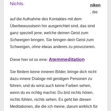
niken
,
die
auf die Aufnahme des Kontaktes mit dem
Überbewusstsein hin ausgerichtet sind, das sind
ganz speziell jene, welche deinen Geist zum
Schweigen
bringen. Sie bringen dein Geist zum
Schweigen,
ohne
etwas anderes zu provozieren.
Atemmeditation
Diese hier ist so eine:
Sie fördern keine inneren Bilder, bringe dich nicht
dazu innere Dialoge mit geistigen Personen zu
führen, und du wirst auch keine Farben sehen,
wenn du es richtig machst. Du bist nichts hören,
nichts fühlen, nichts sehen. Es geht bei diesen
Meditationen, die die ich meine, darum wirklich für