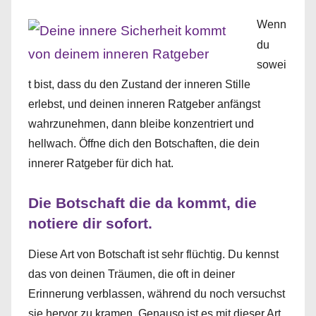
Wenn
du
sowei
t bist, dass du den Zustand der inneren Stille
erlebst, und deinen inneren Ratgeber anfängst
wahrzunehmen, dann bleibe konzentriert und
hellwach. Öffne dich den Botschaften, die dein
innerer Ratgeber für dich hat.
Die Botschaft die da kommt, die
notiere dir sofort.
Diese Art von Botschaft ist sehr flüchtig. Du kennst
das von deinen Träumen, die oft in deiner
Erinnerung verblassen, während du noch versuchst
sie hervor zu kramen. Genauso ist es mit dieser Art