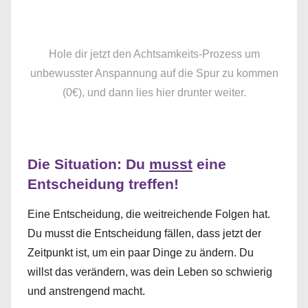
Hole dir jetzt den Achtsamkeits-Prozess um
unbewusster Anspannung auf die Spur zu kommen
(0€), und dann lies hier drunter weiter.
Die Situation: Du
musst
eine
Entscheidung treffen!
Eine Entscheidung, die weitreichende Folgen hat.
Du musst die Entscheidung fällen, dass jetzt der
Zeitpunkt ist, um ein paar Dinge zu ändern. Du
willst das verändern, was dein Leben so schwierig
und anstrengend macht.