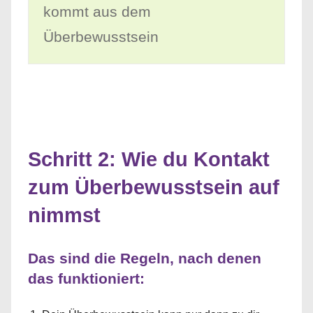
kommt aus dem
Überbewusstsein
Schritt 2: Wie du Kontakt
zum Überbewusstsein auf
nimmst
Das sind die Regeln, nach denen
das funktioniert: