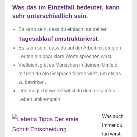
Was das im Einzelfall bedeutet, kann
sehr unterschiedlich sein.
Es kann sein, dass du einfach nur deinen
Tagesablauf umstrukturierst
.
Es kann sein, dass du auf der Arbeit mit einigen
Leuten ein paar klare Worte sprechen wirst.
Vielleicht gibt es Menschen in deinem Umfeld,
mit den du ein Gespräch führen wirst, um etwas
zu bewirken.
Und möglicherweise willst du dein gesamtes
Leben umkrempeln
Was auch
immer du
tun wirst,