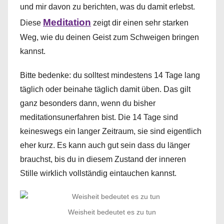
und mir davon zu berichten, was du damit erlebst.
Meditation
Diese
zeigt dir einen sehr starken
Weg, wie du deinen Geist zum Schweigen bringen
kannst.
Bitte bedenke: du solltest mindestens 14 Tage lang
täglich oder beinahe täglich damit üben. Das gilt
ganz besonders dann, wenn du bisher
meditationsunerfahren bist. Die 14 Tage sind
keineswegs ein langer Zeitraum, sie sind eigentlich
eher kurz. Es kann auch gut sein dass du länger
brauchst, bis du in diesem Zustand der inneren
Stille wirklich vollständig eintauchen kannst.
Weisheit bedeutet es zu tun