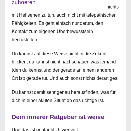
nichts
mit Hellsehen zu tun, auch nicht mit telepathischen
Fähigkeiten. Es geht einfach nur darum, den
Kontakt zum eigenen Überbewusstsein
herzustellen.
Du kannst auf diese Weise nicht in die Zukunft
blicken, du kannst nicht nachschauen was jemand
(den du kennst und der gerade an einem anderen
Ort ist) gerade tut. Und auch sonst nichts derartiges.
Du kannst damit sehr genau herausfinden, was für
dich in einer akuten Situation das richtige ist.
Dein innerer Ratgeber ist weise
Und das ist unglaublich wertvoll.