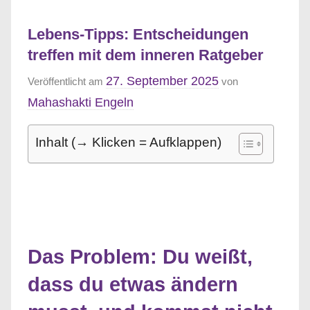
Lebens-Tipps: Entscheidungen
treffen mit dem inneren Ratgeber
27. September 2025
Veröffentlicht am
von
Mahashakti Engeln
Inhalt (→ Klicken = Aufklappen)
Das Problem: Du weißt,
dass du etwas ändern