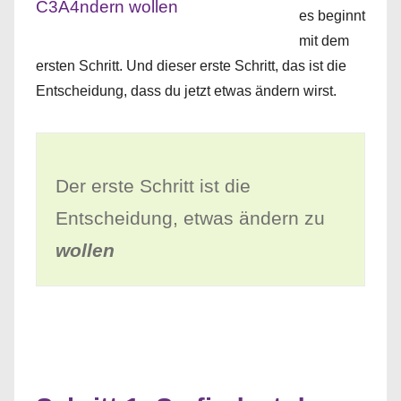
es beginnt
mit dem
ersten Schritt. Und dieser erste Schritt, das ist die
Entscheidung, dass du jetzt etwas ändern wirst.
Der erste Schritt ist die
Entscheidung, etwas ändern zu
wollen