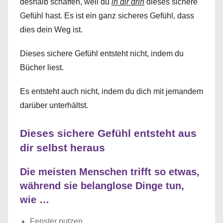
deshalb schaffen, weil du
in dir drin
dieses sichere
Gefühl hast. Es ist ein ganz sicheres Gefühl, dass
dies dein Weg ist.
Dieses sichere Gefühl entsteht nicht, indem du
Bücher liest.
Es entsteht auch nicht, indem du dich mit jemandem
darüber unterhältst.
Dieses sichere Gefühl entsteht aus
dir selbst heraus
Die meisten Menschen trifft so etwas,
während sie belanglose Dinge tun,
wie …
Fenster putzen