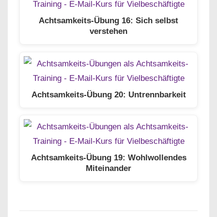
Achtsamkeits-Übung 16: Sich selbst
verstehen
Achtsamkeits-Übung 20: Untrennbarkeit
Achtsamkeits-Übung 19: Wohlwollendes
Miteinander