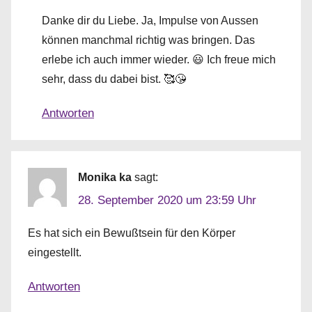
Danke dir du Liebe. Ja, Impulse von Aussen
können manchmal richtig was bringen. Das
erlebe ich auch immer wieder. 😃 Ich freue mich
sehr, dass du dabei bist. 🥰😘
Antworten
Monika ka
sagt:
28. September 2020 um 23:59 Uhr
Es hat sich ein Bewußtsein für den Körper
eingestellt.
Antworten