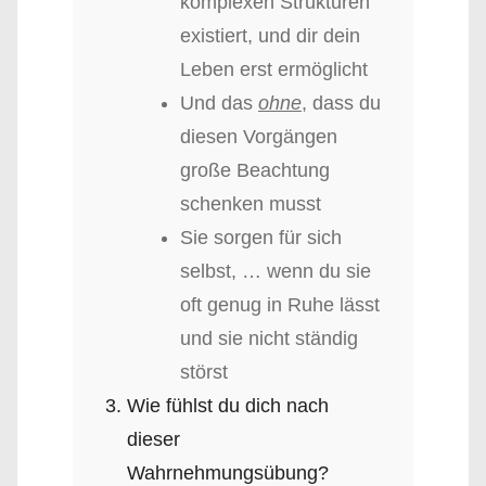
komplexen Strukturen
existiert, und dir dein
Leben erst ermöglicht
Und das
ohne
, dass du
diesen Vorgängen
große Beachtung
schenken musst
Sie sorgen für sich
selbst, … wenn du sie
oft genug in Ruhe lässt
und sie nicht ständig
störst
Wie fühlst du dich nach
dieser
Wahrnehmungsübung?