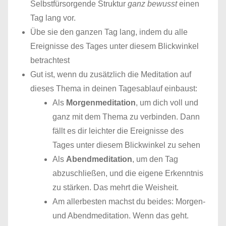
Selbstfürsorgende Struktur
ganz bewusst
einen
Tag lang vor.
Übe sie den ganzen Tag lang, indem du alle
Ereignisse des Tages unter diesem Blickwinkel
betrachtest
Gut ist, wenn du zusätzlich die Meditation auf
dieses Thema in deinen Tagesablauf einbaust:
Als
Morgenmeditation
, um dich voll und
ganz mit dem Thema zu verbinden. Dann
fällt es dir leichter die Ereignisse des
Tages unter diesem Blickwinkel zu sehen
Als
Abendmeditation
, um den Tag
abzuschließen, und die eigene Erkenntnis
zu stärken. Das mehrt die Weisheit.
Am allerbesten machst du beides: Morgen-
und Abendmeditation. Wenn das geht.