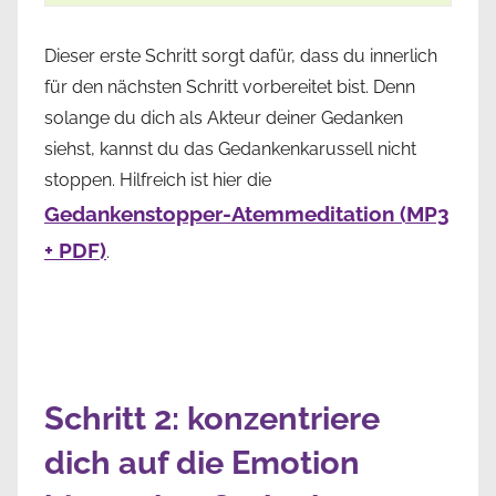
Dieser erste Schritt sorgt dafür, dass du innerlich
für den nächsten Schritt vorbereitet bist. Denn
solange du dich als Akteur deiner Gedanken
siehst, kannst du das Gedankenkarussell nicht
stoppen. Hilfreich ist hier die
Gedankenstopper-Atemmeditation (MP3
+ PDF)
.
Schritt 2: konzentriere
dich auf die Emotion