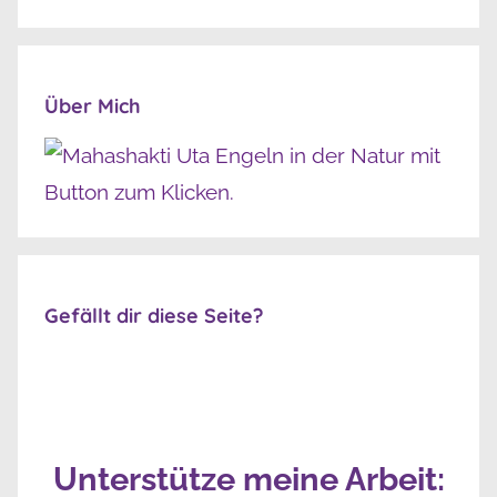
Über Mich
Gefällt dir diese Seite?
Unterstütze meine Arbeit: