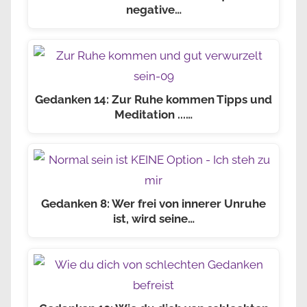
negative…
Gedanken 14: Zur Ruhe kommen Tipps und
Meditation ...…
Gedanken 8: Wer frei von innerer Unruhe
ist, wird seine…