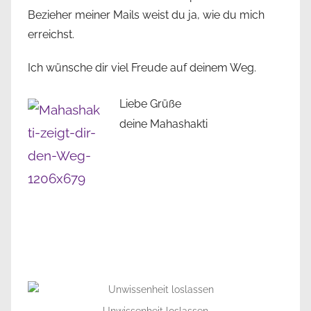
Bezieher meiner Mails weist du ja, wie du mich
erreichst.
Ich wünsche dir viel Freude auf deinem Weg.
Liebe Grüße
deine Mahashakti