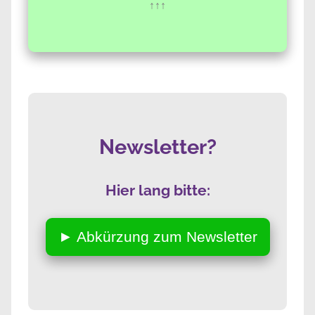
↑↑↑
Newsletter?
Hier lang bitte:
► Abkürzung zum Newsletter