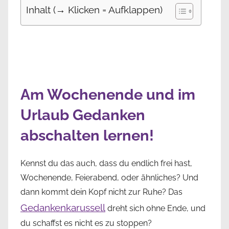
Inhalt (→ Klicken = Aufklappen)
Am Wochenende und im
Urlaub Gedanken
abschalten lernen!
Kennst du das auch, dass du endlich frei hast,
Wochenende, Feierabend, oder ähnliches? Und
dann kommt dein Kopf nicht zur Ruhe? Das
Gedankenkarussell
dreht sich ohne Ende, und
du schaffst es nicht es zu stoppen?