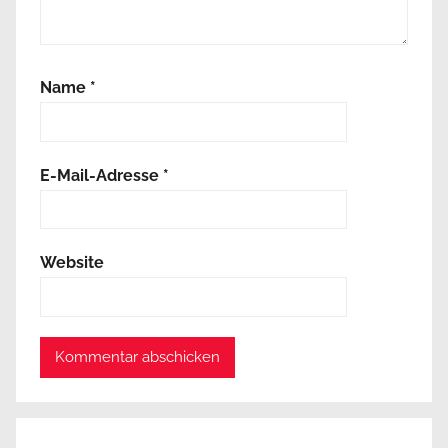
Name
*
E-Mail-Adresse
*
Website