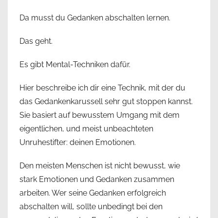
Da musst du Gedanken abschalten lernen.
Das geht.
Es gibt Mental-Techniken dafür.
Hier beschreibe ich dir eine Technik, mit der du
das Gedankenkarussell sehr gut stoppen kannst.
Sie basiert auf bewusstem Umgang mit dem
eigentlichen, und meist unbeachteten
Unruhestifter: deinen Emotionen.
Den meisten Menschen ist nicht bewusst, wie
stark Emotionen und Gedanken zusammen
arbeiten. Wer seine Gedanken erfolgreich
abschalten will, sollte unbedingt bei den