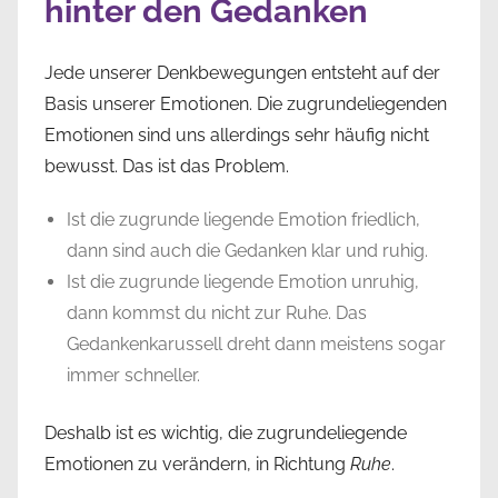
hinter den Gedanken
Jede unserer Denkbewegungen entsteht auf der
Basis unserer Emotionen. Die zugrundeliegenden
Emotionen sind uns allerdings sehr häufig nicht
bewusst. Das ist das Problem.
Ist die zugrunde liegende Emotion friedlich,
dann sind auch die Gedanken klar und ruhig.
Ist die zugrunde liegende Emotion unruhig,
dann kommst du nicht zur Ruhe. Das
Gedankenkarussell dreht dann meistens sogar
immer schneller.
Deshalb ist es wichtig, die zugrundeliegende
Emotionen zu verändern, in Richtung
Ruhe
.