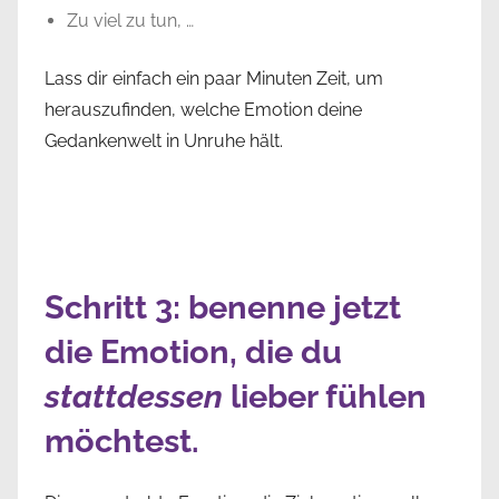
Zu viel zu tun, …
Lass dir einfach ein paar Minuten Zeit, um
herauszufinden, welche Emotion deine
Gedankenwelt in Unruhe hält.
Schritt 3: benenne jetzt
die Emotion, die du
stattdessen
lieber fühlen
möchtest.