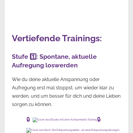
Vertiefende Trainings:
Stufe 1️⃣: Spontane, aktuelle
Aufregung loswerden
Wie du deine aktuelle Anspannung oder
Aufregung erst mal stoppst, um wieder klar zu
werden, und um besser für dich und deine Lieben
sorgen zu können.
🔒
🔒