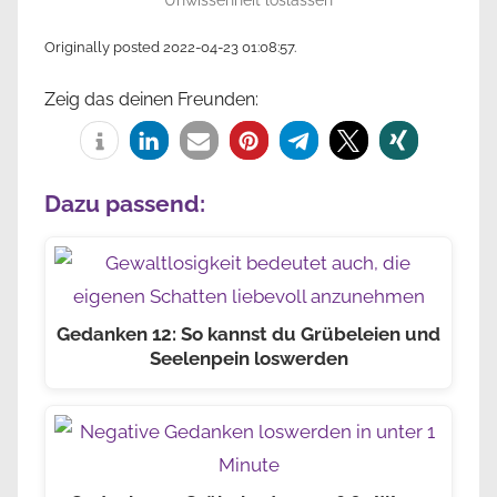
Unwissenheit loslassen
Originally posted 2022-04-23 01:08:57.
Zeig das deinen Freunden:
Dazu passend:
Gedanken 12: So kannst du Grübeleien und
Seelenpein loswerden