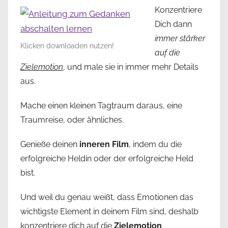
Konzentriere
Dich dann
immer stärker
Klicken downloaden nutzen!
auf die
Zielemotion
, und male sie in immer mehr Details
aus.
Mache einen kleinen Tagtraum daraus, eine
Traumreise, oder ähnliches.
Genieße deinen
inneren Film
, indem du die
erfolgreiche Heldin oder der erfolgreiche Held
bist.
Und weil du genau weißt, dass Emotionen das
wichtigste Element in deinem Film sind, deshalb
konzentriere dich auf die
Zielemotion
.