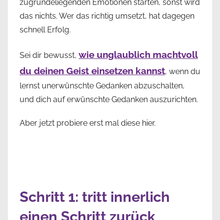
zugrundeliegenden Emotionen starten, sonst wird
das nichts. Wer das richtig umsetzt, hat dagegen
schnell Erfolg.
wie unglaublich machtvoll
Sei dir bewusst,
du deinen Geist einsetzen kannst
, wenn du
lernst unerwünschte Gedanken abzuschalten,
und dich auf erwünschte Gedanken auszurichten.
Aber jetzt probiere erst mal diese hier.
Schritt 1: tritt innerlich
einen Schritt zurück