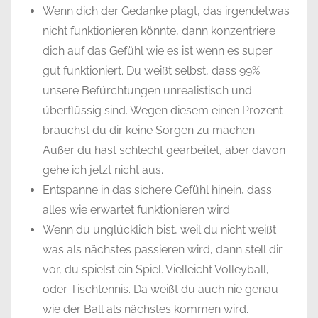
Wenn dich der Gedanke plagt, das irgendetwas
nicht funktionieren könnte, dann konzentriere
dich auf das Gefühl wie es ist wenn es super
gut funktioniert. Du weißt selbst, dass 99%
unsere Befürchtungen unrealistisch und
überflüssig sind. Wegen diesem einen Prozent
brauchst du dir keine Sorgen zu machen.
Außer du hast schlecht gearbeitet, aber davon
gehe ich jetzt nicht aus.
Entspanne in das sichere Gefühl hinein, dass
alles wie erwartet funktionieren wird.
Wenn du unglücklich bist, weil du nicht weißt
was als nächstes passieren wird, dann stell dir
vor, du spielst ein Spiel. Vielleicht Volleyball,
oder Tischtennis. Da weißt du auch nie genau
wie der Ball als nächstes kommen wird.