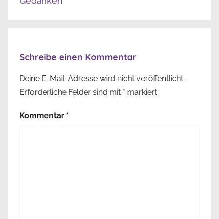
Gedanken
Schreibe einen Kommentar
Deine E-Mail-Adresse wird nicht veröffentlicht.
Erforderliche Felder sind mit
*
markiert
Kommentar
*