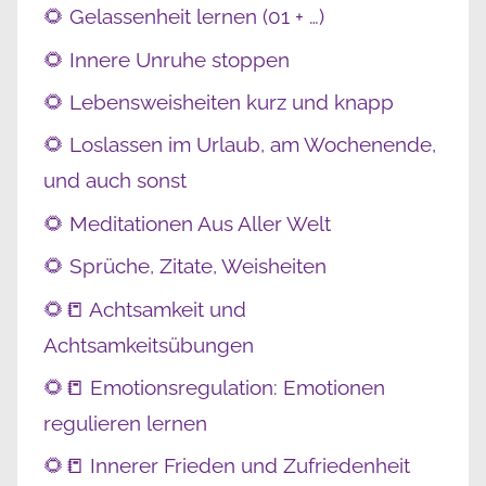
🌻 Gelassenheit lernen (01 + …)
🌻 Innere Unruhe stoppen
🌻 Lebensweisheiten kurz und knapp
🌻 Loslassen im Urlaub, am Wochenende,
und auch sonst
🌻 Meditationen Aus Aller Welt
🌻 Sprüche, Zitate, Weisheiten
🌻📒 Achtsamkeit und
Achtsamkeitsübungen
🌻📒 Emotionsregulation: Emotionen
regulieren lernen
🌻📒 Innerer Frieden und Zufriedenheit