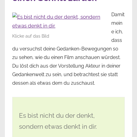
Damit
mein
e ich,
Klicke auf das Bild
dass
du versuchst deine Gedanken-Bewegungen so
zu sehen, wie du einen Film anschauen würdest.
Du löst dich aus der Vorstellung Akteur in deiner
Gedankenwelt zu sein, und betrachtest sie statt
dessen als etwas dem du zuschaust.
Es bist nicht du der denkt,
sondern etwas denkt in dir.