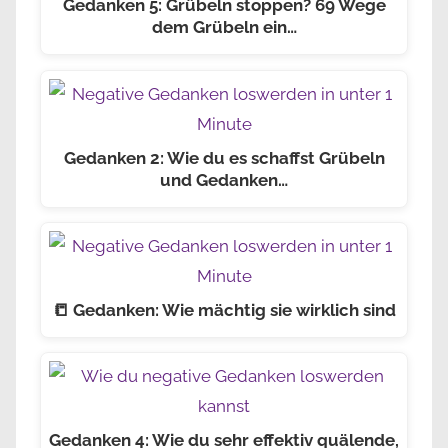
Gedanken 5: Grübeln stoppen? 69 Wege
dem Grübeln ein…
Gedanken 2: Wie du es schaffst Grübeln
und Gedanken…
📒 Gedanken: Wie mächtig sie wirklich sind
Gedanken 4: Wie du sehr effektiv quälende,