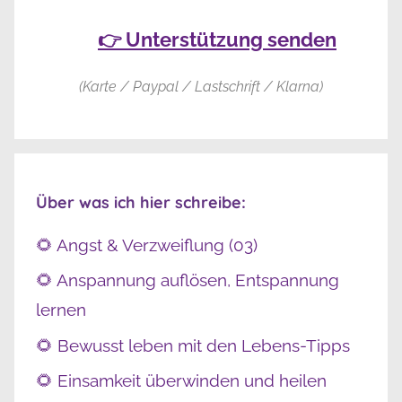
👉 Unterstützung senden
(Karte / Paypal / Lastschrift / Klarna)
Über was ich hier schreibe:
🌻 Angst & Verzweiflung (03)
🌻 Anspannung auflösen, Entspannung
lernen
🌻 Bewusst leben mit den Lebens-Tipps
🌻 Einsamkeit überwinden und heilen