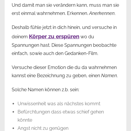
Und damit man sie verändern kann, muss man sie
erst einmal wahrnehmen. Erkennen.
Anerkennen
.
Deshalb fühle jetzt in dich hinein, und versuche in
Körper zu erspüren
deinem
wo du
Spannungen hast. Diese Spannungen beobachte
einfach, sowie auch den Gedanken-Film.
Versuche dieser Emotion die du da wahrnehmen
kannst eine Bezeichnung zu geben, einen
Namen
.
Solche Namen können z.b. sein:
Unwissenheit was als nächstes kommt
Befürchtungen dass etwas schief gehen
könnte
Angst nicht zu genügen