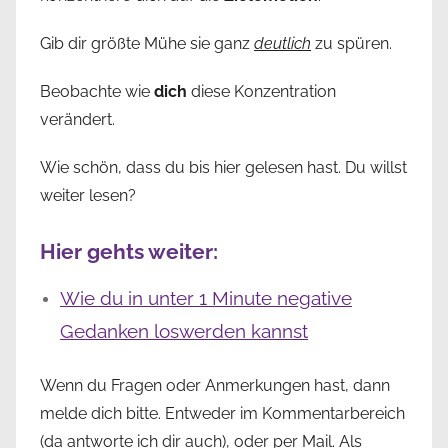
Gib dir größte Mühe sie ganz
deutlich
zu spüren.
Beobachte wie
dich
diese Konzentration
verändert.
Wie schön, dass du bis hier gelesen hast. Du willst
weiter lesen?
Hier gehts weiter:
Wie du in unter 1 Minute negative
Gedanken loswerden kannst
Wenn du Fragen oder Anmerkungen hast, dann
melde dich bitte. Entweder im Kommentarbereich
(da antworte ich dir auch), oder per Mail. Als