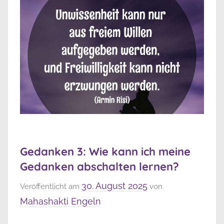
Gedanken 3: Wie kann ich meine
Gedanken abschalten lernen?
30. August 2025
Veröffentlicht am
von
Mahashakti Engeln