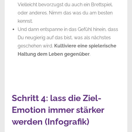
Vielleicht bevorzugst du auch ein Brettspiel,
oder anderes. Nimm das was du am besten
kennst.
Und dann entspanne in das Gefühl hinein, dass
Du neugierig auf das bist, was als nächstes
geschehen wird.
Kultiviere eine spielerische
Haltung dem Leben gegenüber
.
Schritt 4: lass die Ziel-
Emotion immer stärker
werden (Infografik)