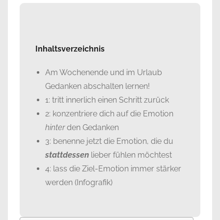
Inhaltsverzeichnis
Am Wochenende und im Urlaub
Gedanken abschalten lernen!
1: tritt innerlich einen Schritt zurück
2: konzentriere dich auf die Emotion
hinter
den Gedanken
3: benenne jetzt die Emotion, die du
stattdessen
lieber fühlen möchtest
4: lass die Ziel-Emotion immer stärker
werden (Infografik)