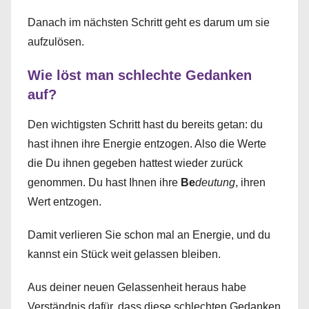
Danach im nächsten Schritt geht es darum um sie
aufzulösen.
Wie löst man schlechte Gedanken
auf?
Den wichtigsten Schritt hast du bereits getan: du
hast ihnen ihre Energie entzogen. Also die Werte
die Du ihnen gegeben hattest wieder zurück
genommen. Du hast Ihnen ihre
Be
deutung
, ihren
Wert entzogen.
Damit verlieren Sie schon mal an Energie, und du
kannst ein Stück weit gelassen bleiben.
Aus deiner neuen Gelassenheit heraus habe
Verständnis dafür, dass diese schlechten Gedanken