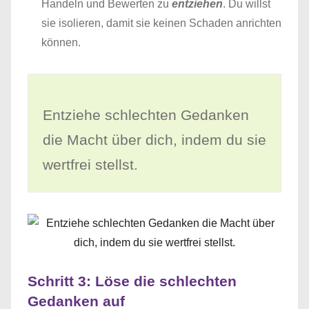
Handeln und Bewerten zu
entziehen
. Du willst
sie isolieren, damit sie keinen Schaden anrichten
können.
Entziehe schlechten Gedanken
die Macht über dich, indem du sie
wertfrei stellst.
Schritt 3: Löse die schlechten
Gedanken auf