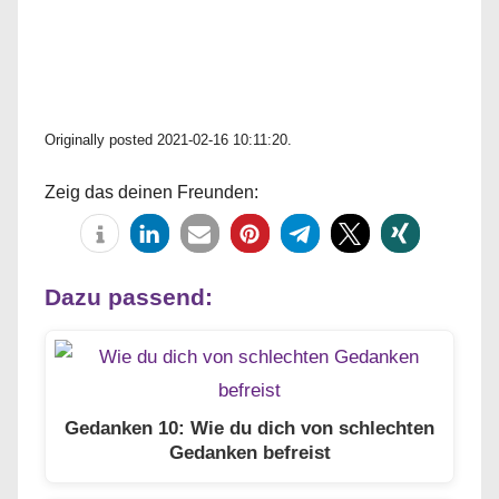
Originally posted 2021-02-16 10:11:20.
Zeig das deinen Freunden:
Dazu passend:
Gedanken 10: Wie du dich von schlechten
Gedanken befreist