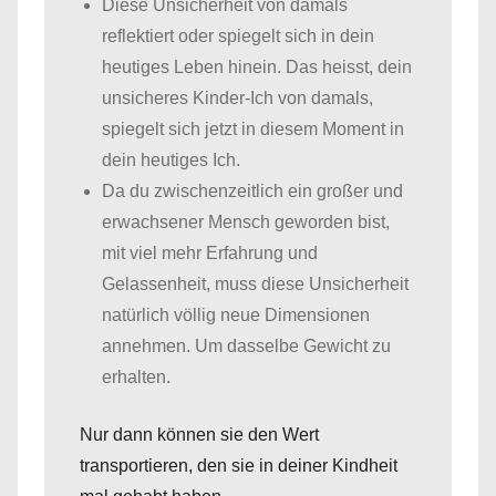
Diese Unsicherheit von damals
reflektiert oder spiegelt sich in dein
heutiges Leben hinein. Das heisst, dein
unsicheres Kinder-Ich von damals,
spiegelt sich jetzt in diesem Moment in
dein heutiges Ich.
Da du zwischenzeitlich ein großer und
erwachsener Mensch geworden bist,
mit viel mehr Erfahrung und
Gelassenheit, muss diese Unsicherheit
natürlich völlig neue Dimensionen
annehmen. Um dasselbe Gewicht zu
erhalten.
Nur dann können sie den Wert
transportieren, den sie in deiner Kindheit