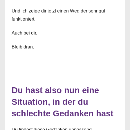
Und ich zeige dir jetzt einen Weg der sehr gut
funktioniert.
Auch bei dir.
Bleib dran.
Du hast also nun eine
Situation, in der du
schlechte Gedanken hast
Du findest diese Gedanken unpassend.