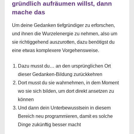
gründlich aufräumen willst, dann
mache das
Um deine Gedanken tiefgründiger zu erforschen,
und ihnen die Wurzelenergie zu nehmen, also um
sie richtiggehend auszurotten, dazu benötigst du
eine etwas komplexere Vorgehensweise.
Dazu musst du… an den ursprünglichen Ort
dieser Gedanken-Bildung zurückkehren
Dort musst du sie wahrnehmen, in dem Moment
wo sie sich bilden, um dort direkt ansetzen zu
können
Und dann dein Unterbewusstsein in diesem
Bereich neu programmieren, damit es solche
Dinge zukünftig besser macht