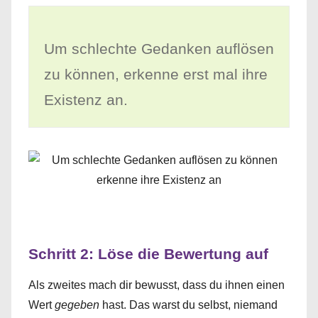
Um schlechte Gedanken auflösen
zu können, erkenne erst mal ihre
Existenz an.
Schritt 2: Löse die Bewertung auf
Als zweites mach dir bewusst, dass du ihnen einen
Wert
gegeben
hast. Das warst du selbst, niemand