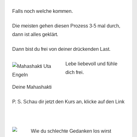
Falls noch welche kommen.
Die meisten gehen diesen Prozess 3-5 mal durch,
dann ist alles geklärt.
Dann bist du frei von deiner drückenden Last.
Lebe liebevoll und fühle
dich frei.
Deine Mahashakti
P. S. Schau dir jetzt den Kurs an, klicke auf den Link