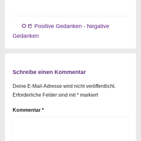
🌻📒 Positive Gedanken - Negative
Gedanken
Schreibe einen Kommentar
Deine E-Mail-Adresse wird nicht veröffentlicht.
Erforderliche Felder sind mit
*
markiert
Kommentar
*