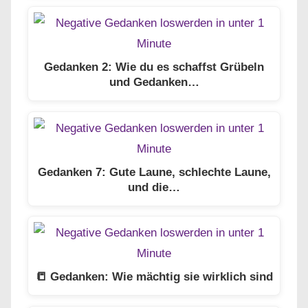
Gedanken 2: Wie du es schaffst Grübeln
und Gedanken…
Gedanken 7: Gute Laune, schlechte Laune,
und die…
📒 Gedanken: Wie mächtig sie wirklich sind