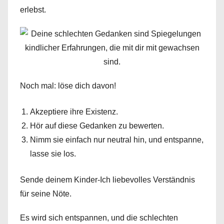
erlebst.
Noch mal: löse dich davon!
Akzeptiere ihre Existenz.
Hör auf diese Gedanken zu bewerten.
Nimm sie einfach nur neutral hin, und entspanne,
lasse sie los.
Sende deinem Kinder-Ich liebevolles Verständnis
für seine Nöte.
Es wird sich entspannen, und die schlechten