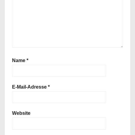
Name
*
E-Mail-Adresse
*
Website