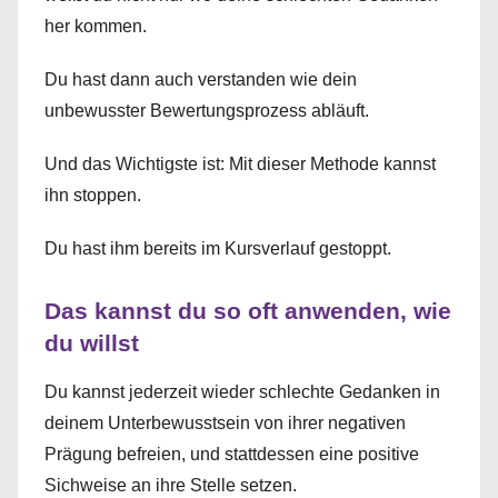
her kommen.
Du hast dann auch verstanden wie dein
unbewusster Bewertungsprozess abläuft.
Und das Wichtigste ist: Mit dieser Methode kannst
ihn stoppen.
Du hast ihm bereits im Kursverlauf gestoppt.
Das kannst du so oft anwenden, wie
du willst
Du kannst jederzeit wieder schlechte Gedanken in
deinem Unterbewusstsein von ihrer negativen
Prägung befreien, und stattdessen eine positive
Sichweise an ihre Stelle setzen.