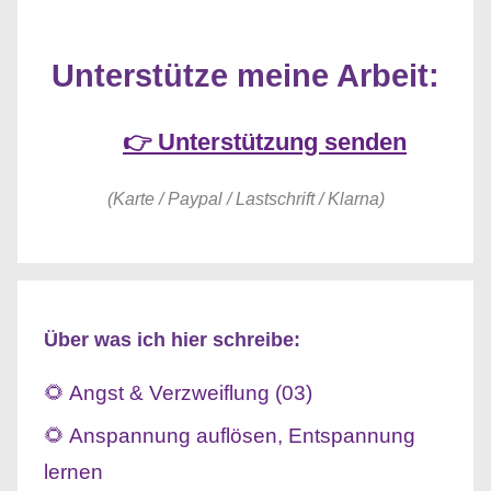
Unterstütze meine Arbeit:
👉 Unterstützung senden
(Karte / Paypal / Lastschrift / Klarna)
Über was ich hier schreibe:
🌻 Angst & Verzweiflung (03)
🌻 Anspannung auflösen, Entspannung
lernen