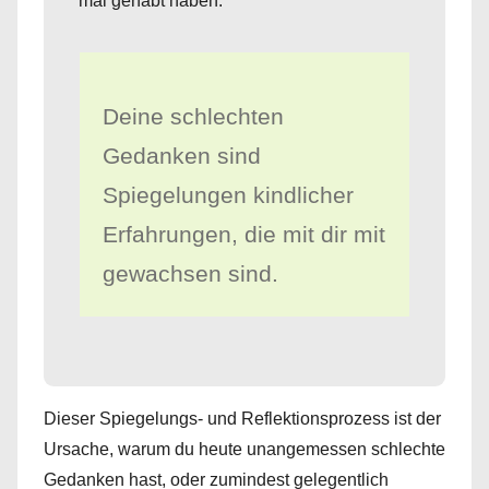
mal gehabt haben.
Deine schlechten
Gedanken sind
Spiegelungen kindlicher
Erfahrungen, die mit dir mit
gewachsen sind.
Dieser Spiegelungs- und Reflektionsprozess ist der
Ursache, warum du heute unangemessen schlechte
Gedanken hast, oder zumindest gelegentlich