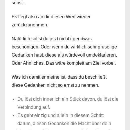
sonst.
Es liegt also an dir diesen Wert wieder
zurückzunehmen.
Natürlich sollst du jetzt nicht irgendwas
beschönigen. Oder wenn du wirklich sehr gruselige
Gedanken hast, diese als würdevoll umdeklarieren.
Oder Ähnliches. Das wäre komplett am Ziel vorbei.
Was ich damit er meine ist, dass du beschließt
diese Gedanken nicht so ernst zu nehmen.
Du löst dich innerlich ein Stück davon, du löst die
Verbindung auf.
Es geht einzig und allein in diesem Schritt
darum, diesen Gedanken die Macht über dein