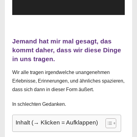
Jemand hat mir mal gesagt, das
kommt daher, dass wir diese Dinge
in uns tragen.
Wir alle tragen irgendwelche unangenehmen
Erlebnisse, Erinnerungen, und ähnliches spazieren,
dass sich dann in dieser Form äußert.
In schlechten Gedanken.
Inhalt (→ Klicken = Aufklappen)