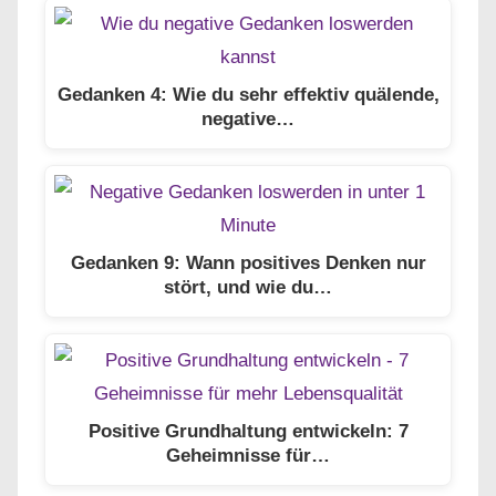
Gedanken 4: Wie du sehr effektiv quälende,
negative…
Gedanken 9: Wann positives Denken nur
stört, und wie du…
Positive Grundhaltung entwickeln: 7
Geheimnisse für…