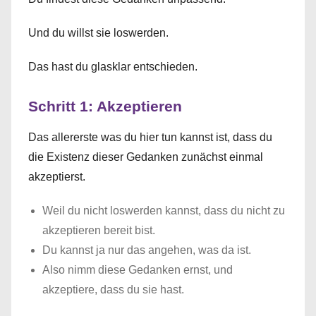
Und du willst sie loswerden.
Das hast du glasklar entschieden.
Schritt 1: Akzeptieren
Das allererste was du hier tun kannst ist, dass du
die Existenz dieser Gedanken zunächst einmal
akzeptierst.
Weil du nicht loswerden kannst, dass du nicht zu
akzeptieren bereit bist.
Du kannst ja nur das angehen, was da ist.
Also nimm diese Gedanken ernst, und
akzeptiere, dass du sie hast.