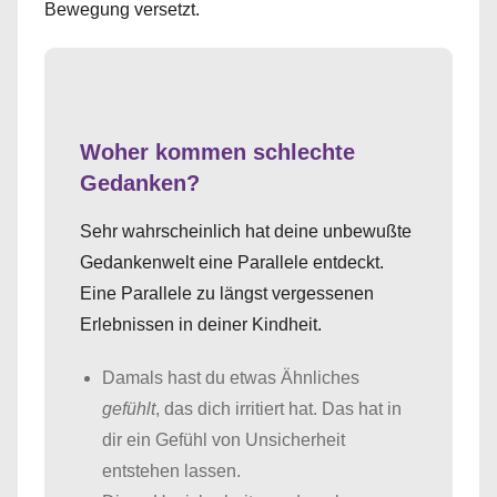
Bewegung versetzt.
Woher kommen schlechte
Gedanken?
Sehr wahrscheinlich hat deine unbewußte
Gedankenwelt eine Parallele entdeckt.
Eine Parallele zu längst vergessenen
Erlebnissen in deiner Kindheit.
Damals hast du etwas Ähnliches
gefühlt
, das dich irritiert hat. Das hat in
dir ein Gefühl von Unsicherheit
entstehen lassen.