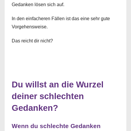
Gedanken lösen sich auf.
In den einfacheren Fällen ist das eine sehr gute
Vorgehensweise.
Das reicht dir nicht?
Du willst an die Wurzel
deiner schlechten
Gedanken?
Wenn du schlechte Gedanken