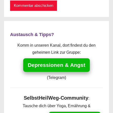
Austausch & Tipps?
Komm in unseren Kanal, dort findest du den
geheimen Link zur Gruppe:
Depressionen & Angst
(Telegram)
SelbstHeilWeg-Community
:
Tausche dich über Yoga, Ernährung &