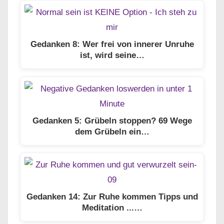
Gedanken 8: Wer frei von innerer Unruhe
ist, wird seine…
Gedanken 5: Grübeln stoppen? 69 Wege
dem Grübeln ein…
Gedanken 14: Zur Ruhe kommen Tipps und
Meditation ...…