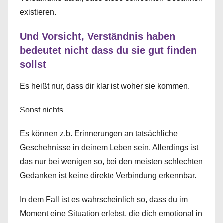
existieren.
Und Vorsicht, Verständnis haben
bedeutet nicht dass du sie gut finden
sollst
Es heißt nur, dass dir klar ist woher sie kommen.
Sonst nichts.
Es können z.b. Erinnerungen an tatsächliche
Geschehnisse in deinem Leben sein. Allerdings ist
das nur bei wenigen so, bei den meisten schlechten
Gedanken ist keine direkte Verbindung erkennbar.
In dem Fall ist es wahrscheinlich so, dass du im
Moment eine Situation erlebst, die dich emotional in