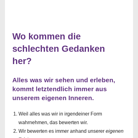
Wo kommen die
schlechten Gedanken
her?
Alles was wir sehen und erleben,
kommt letztendlich immer aus
unserem eigenen Inneren.
Weil alles was wir in irgendeiner Form
wahrnehmen, das bewerten wir.
Wir bewerten es immer anhand unserer
eigenen