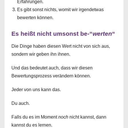
Erfahrungen.
Es gibt sonst nichts, womit wir irgendetwas
bewerten können.
Es heißt nicht umsonst be-“
werten
“
Die Dinge haben diesen Wert nicht von sich aus,
sondern wir geben ihn ihnen.
Und das bedeutet auch, dass wir diesen
Bewertungsprozess verändern können.
Jeder von uns kann das.
Du auch.
Falls du es im Moment
noch
nicht kannst, dann
kannst du es lernen.