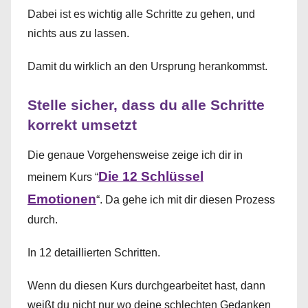
Dabei ist es wichtig alle Schritte zu gehen, und
nichts aus zu lassen.
Damit du wirklich an den Ursprung herankommst.
Stelle sicher, dass du alle Schritte
korrekt umsetzt
Die genaue Vorgehensweise zeige ich dir in
Die 12 Schlüssel
meinem Kurs “
Emotionen
“. Da gehe ich mit dir diesen Prozess
durch.
In 12 detaillierten Schritten.
Wenn du diesen Kurs durchgearbeitet hast, dann
weißt du nicht nur wo deine schlechten Gedanken