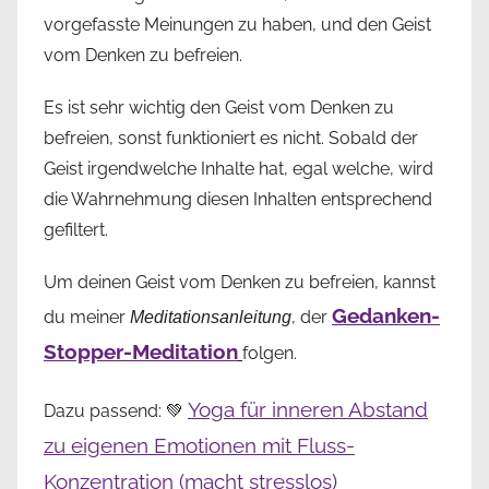
vorgefasste Meinungen zu haben, und den Geist
vom Denken zu befreien.
Es ist sehr wichtig den Geist vom Denken zu
befreien, sonst funktioniert es nicht. Sobald der
Geist irgendwelche Inhalte hat, egal welche, wird
die Wahrnehmung diesen Inhalten entsprechend
gefiltert.
Um deinen Geist vom Denken zu befreien, kannst
Gedanken-
du meiner
, der
Meditationsanleitung
Stopper-Meditation
folgen.
Yoga für inneren Abstand
Dazu passend: 💚
zu eigenen Emotionen mit Fluss-
Konzentration (macht stresslos)