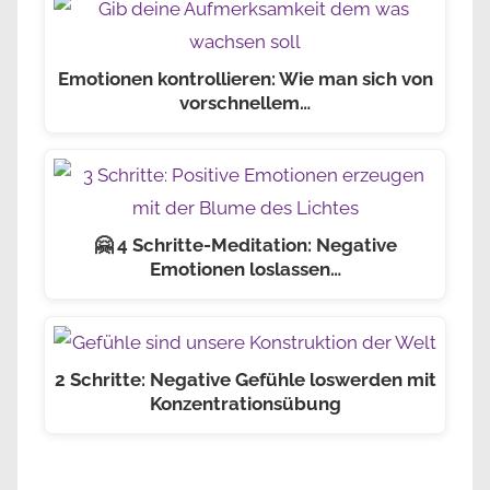
Emotionen kontrollieren: Wie man sich von
vorschnellem…
🤗 4 Schritte-Meditation: Negative
Emotionen loslassen…
2 Schritte: Negative Gefühle loswerden mit
Konzentrationsübung