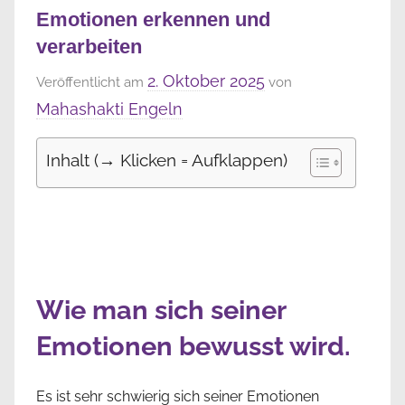
Emotionen erkennen und
verarbeiten
2. Oktober 2025
Veröffentlicht am
von
Mahashakti Engeln
Inhalt (→ Klicken = Aufklappen)
Wie man sich seiner
Emotionen bewusst wird.
Es ist sehr schwierig sich seiner Emotionen