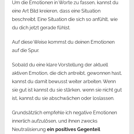
Um die Emotionen in Worte zu fassen, kannst du
eine Art Bild kreieren, dass eine Situation
beschreibt. Eine Situation die sich so anfühlt, wie
du dich jetzt gerade fühlst.
Auf diese Weise kommst du deinen Emotionen
auf die Spur.
Sobald du eine klare Vorstellung der aktuell
aktiven Emotion, die dich antreibt, gewonnen hast,
kannst du damit bewusst weiter arbeiten. Wenn
sie gut ist kannst du sie stärken, wenn sie nicht gut
ist, kannst du sie abschwächen oder loslassen.
Grundsätzlich empfehle ich negative Emotionen
innerlich aufzulösen, und ihnen zwecks
Neutralisierung
ein positives Gegenteil