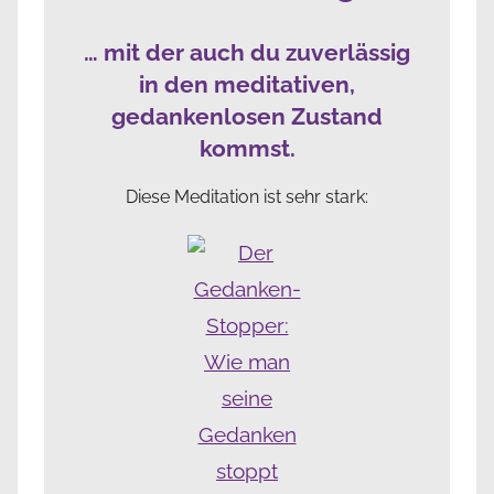
… mit der auch du zuverlässig
in den meditativen,
gedankenlosen Zustand
kommst.
Diese Meditation ist sehr stark: