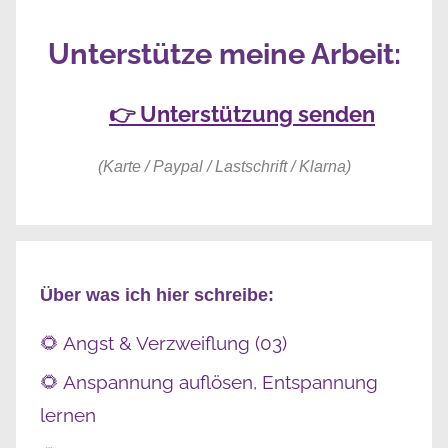
Unterstütze meine Arbeit:
👉 Unterstützung senden
(Karte / Paypal / Lastschrift / Klarna)
Über was ich hier schreibe:
🌻 Angst & Verzweiflung (03)
🌻 Anspannung auflösen, Entspannung
lernen