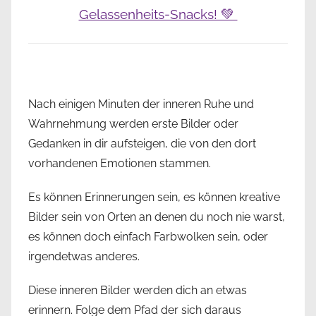
Gelassenheits-Snacks! 💚
Nach einigen Minuten der inneren Ruhe und
Wahrnehmung werden erste Bilder oder
Gedanken in dir aufsteigen, die von den dort
vorhandenen Emotionen stammen.
Es können Erinnerungen sein, es können kreative
Bilder sein von Orten an denen du noch nie warst,
es können doch einfach Farbwolken sein, oder
irgendetwas anderes.
Diese inneren Bilder werden dich an etwas
erinnern. Folge dem Pfad der sich daraus