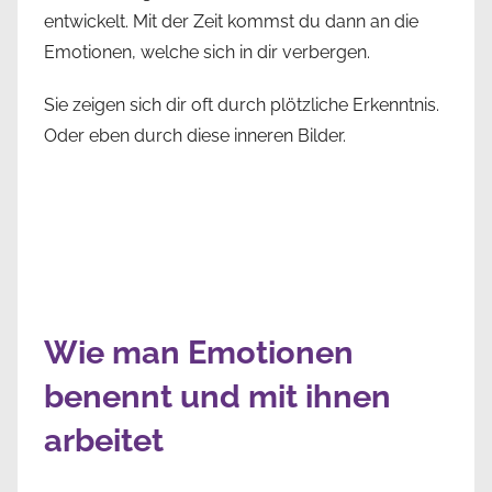
entwickelt. Mit der Zeit kommst du dann an die
Emotionen, welche sich in dir verbergen.
Sie zeigen sich dir oft durch plötzliche Erkenntnis.
Oder eben durch diese inneren Bilder.
Wie man Emotionen
benennt und mit ihnen
arbeitet