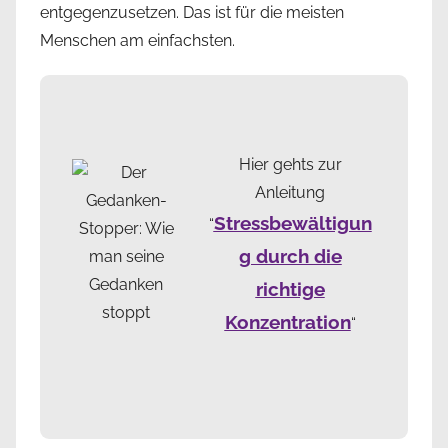
entgegenzusetzen. Das ist für die meisten
Menschen am einfachsten.
Hier gehts zur
Anleitung
Stressbewältigun
“
g durch die
richtige
Konzentration
“