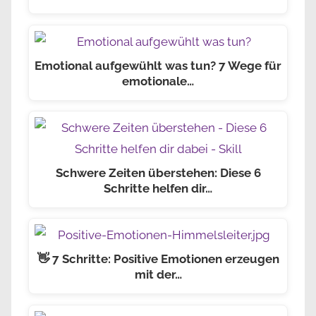
Emotional aufgewühlt was tun? 7 Wege für
emotionale…
Schwere Zeiten überstehen: Diese 6
Schritte helfen dir…
👋 7 Schritte: Positive Emotionen erzeugen
mit der…