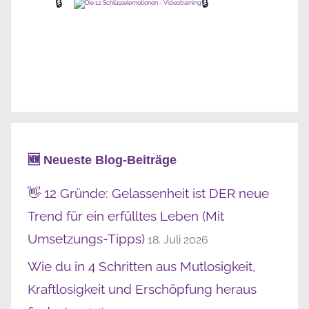
🔒
🔒
🆕 Neueste Blog-Beiträge
👋 12 Gründe: Gelassenheit ist DER neue
Trend für ein erfülltes Leben (Mit
Umsetzungs-Tipps)
18. Juli 2026
Wie du in 4 Schritten aus Mutlosigkeit,
Kraftlosigkeit und Erschöpfung heraus