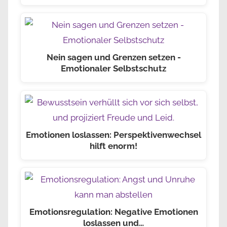
Nein sagen und Grenzen setzen -
Emotionaler Selbstschutz
Emotionen loslassen: Perspektivenwechsel
hilft enorm!
Emotionsregulation: Negative Emotionen
loslassen und…