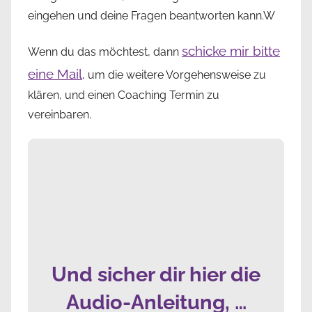
eingehen und deine Fragen beantworten kann.W
schicke mir bitte
Wenn du das möchtest, dann
eine Mail
, um die weitere Vorgehensweise zu
klären, und einen Coaching Termin zu
vereinbaren.
Und sicher dir hier die
Audio-Anleitung, …