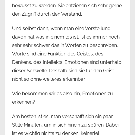
bewusst zu werden. Sie entziehen sich sehr gerne
den Zugriff durch den Verstand.
Und selbst dann, wenn man eine Vorstellung
davon hat was in einem los ist, ist es immer noch
sehr sehr schwer das in Worten zu beschreiben.
Worte sind eine Funktion des Geistes, des
Denkens, des Intellekts. Emotionen sind unterhalb
dieser Schwelle. Deshalb sind sie für den Geist
nicht so ohne weiteres erkennbar.
Wie bekommen wir es also hin, Emotionen zu
erkennen?
Am besten ist es, man verschafft sich ein paar
Stille Minuten, um in sich hinein zu spüren. Dabei
ist es wichtig nichts zu denken, keinerlei