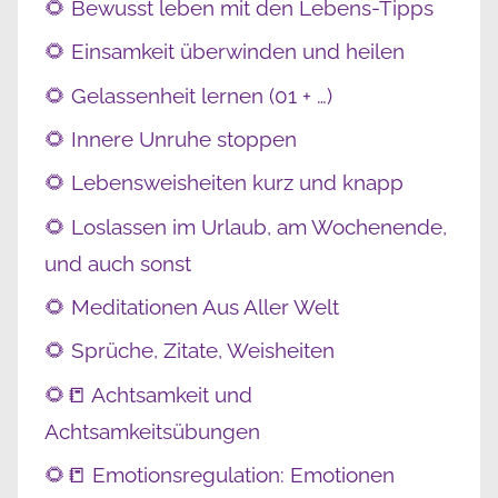
🌻 Bewusst leben mit den Lebens-Tipps
🌻 Einsamkeit überwinden und heilen
🌻 Gelassenheit lernen (01 + …)
🌻 Innere Unruhe stoppen
🌻 Lebensweisheiten kurz und knapp
🌻 Loslassen im Urlaub, am Wochenende,
und auch sonst
🌻 Meditationen Aus Aller Welt
🌻 Sprüche, Zitate, Weisheiten
🌻📒 Achtsamkeit und
Achtsamkeitsübungen
🌻📒 Emotionsregulation: Emotionen