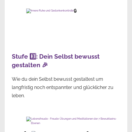
🔒
Stufe 3️⃣: Dein Selbst bewusst
gestalten 🎉
Wie du dein Selbst bewusst gestaltest um
langfristig noch entspannter und glücklicher zu
leben.