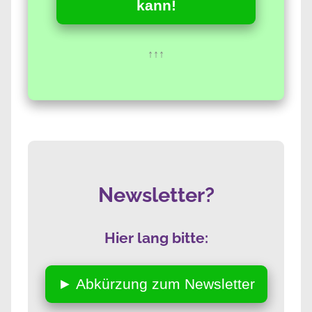
kann!
↑↑↑
Newsletter?
Hier lang bitte:
► Abkürzung zum Newsletter