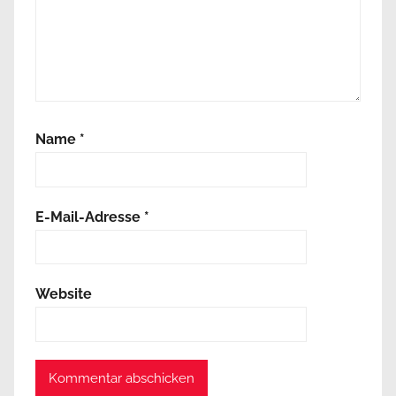
Name
*
E-Mail-Adresse
*
Website