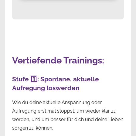
Vertiefende Trainings:
Stufe 1️⃣: Spontane, aktuelle
Aufregung loswerden
Wie du deine aktuelle Anspannung oder
Aufregung erst mal stoppst, um wieder klar zu
werden, und um besser für dich und deine Lieben
sorgen zu können.