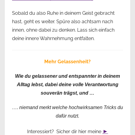
Sobald du also Ruhe in deinem Geist gebracht
hast, geht es weiter. Spüre also achtsam nach
innen, ohne dabei zu denken. Lass sich einfach
deine innere Wahrnehmung entfalten.
Mehr Gelassenheit?
Wie du gelassener und entspannter in deinem
Alltag lebst, dabei deine volle Verantwortung
souverän trägst, und …
…. niemand merkt welche hochwirksamen Tricks du
dafür nutzt.
►
Interessiert? Sicher dir hier meine