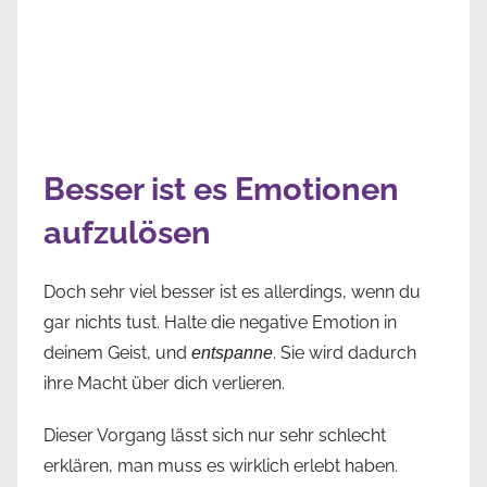
Besser ist es Emotionen
aufzulösen
Doch sehr viel besser ist es allerdings, wenn du
gar nichts tust. Halte die negative Emotion in
deinem Geist, und
. Sie wird dadurch
entspanne
ihre Macht über dich verlieren.
Dieser Vorgang lässt sich nur sehr schlecht
erklären, man muss es wirklich erlebt haben.