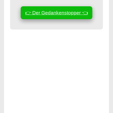
👉 Der Gedankenstopper 👈