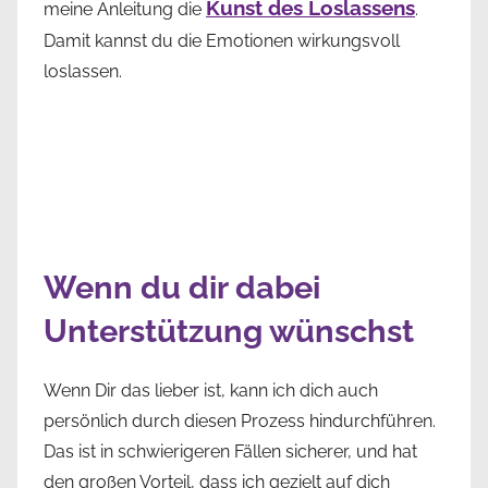
Kunst des Loslassens
meine Anleitung die
.
Damit kannst du die Emotionen wirkungsvoll
loslassen.
Wenn du dir dabei
Unterstützung wünschst
Wenn Dir das lieber ist, kann ich dich auch
persönlich durch diesen Prozess hindurchführen.
Das ist in schwierigeren Fällen sicherer, und hat
den großen Vorteil, dass ich gezielt auf dich