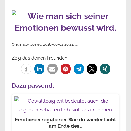
Originally posted 2018-06-02 20:21:37.
Zeig das deinen Freunden:
Dazu passend:
Emotionen regulieren: Wie du wieder Licht
am Ende des…