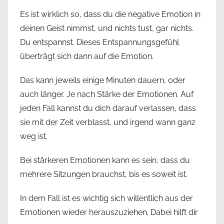
Es ist wirklich so, dass du die negative Emotion in
deinen Geist nimmst, und nichts tust, gar nichts.
Du entspannst. Dieses Entspannungsgefühl
überträgt sich dann auf die Emotion.
Das kann jeweils einige Minuten dauern, oder
auch länger. Je nach Stärke der Emotionen. Auf
jeden Fall kannst du dich darauf verlassen, dass
sie mit der Zeit verblasst, und irgend wann ganz
weg ist.
Bei stärkeren Emotionen kann es sein, dass du
mehrere Sitzungen brauchst, bis es soweit ist.
In dem Fall ist es wichtig sich willentlich aus der
Emotionen wieder herauszuziehen. Dabei hilft dir