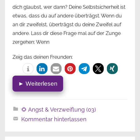
dich glaubst, wer dann? Deine Selbstsicherheit ist
etwas, dass du auf andere überträgst. Wenn du
an dir zweifelst, überträgst du deine Zweifel auf
andere. Lass dir diese Frage mal auf der Zunge
zergehen: Wenn
Zeig das deinen Freunden:
► Weiterlesen
🌻 Angst & Verzweiflung (03)
Kommentar hinterlassen