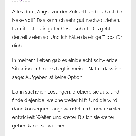
Alles doof, Angst vor der Zukunft und du hast die
Nase voll? Das kann ich sehr gut nachvollziehen.
Damit bist du in guter Gesellschaft. Das geht
derzeit vielen so. Und ich hätte da einige Tipps für
dich.
In meinem Leben gab es einige echt schwierige
Situationen. Und es liegt in meiner Natur, dass ich
sage: Aufgeben ist keine Option!
Dann suche ich Lösungen, probiere sie aus, und
finde diejenige, welche weiter hilft. Und die wird
dann konsequent angewendet und immer weiter
entwickelt. Weiter, und weiter. Bis ich sie weiter
geben kann. So wie hier.