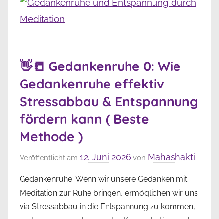
👋📒 Gedankenruhe 0: Wie
Gedankenruhe effektiv
Stressabbau & Entspannung
fördern kann ( Beste
Methode )
12. Juni 2026
Mahashakti
Veröffentlicht am
von
Gedankenruhe: Wenn wir unsere Gedanken mit
Meditation zur Ruhe bringen, ermöglichen wir uns
via Stressabbau in die Entspannung zu kommen,