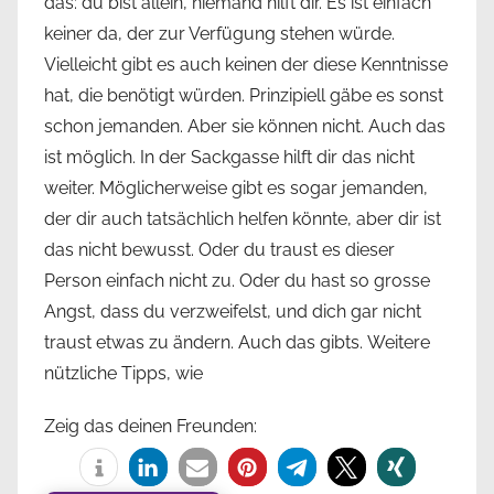
das: du bist allein, niemand hilft dir. Es ist einfach
keiner da, der zur Verfügung stehen würde.
Vielleicht gibt es auch keinen der diese Kenntnisse
hat, die benötigt würden. Prinzipiell gäbe es sonst
schon jemanden. Aber sie können nicht. Auch das
ist möglich. In der Sackgasse hilft dir das nicht
weiter. Möglicherweise gibt es sogar jemanden,
der dir auch tatsächlich helfen könnte, aber dir ist
das nicht bewusst. Oder du traust es dieser
Person einfach nicht zu. Oder du hast so grosse
Angst, dass du verzweifelst, und dich gar nicht
traust etwas zu ändern. Auch das gibts. Weitere
nützliche Tipps, wie
Zeig das deinen Freunden: