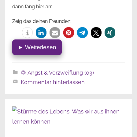
dann fang hier an:
Zeig das deinen Freunden:
► Weiterlesen
🌻 Angst & Verzweiflung (03)
Kommentar hinterlassen