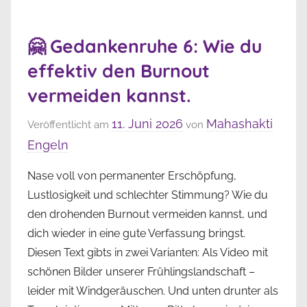
🤗 Gedankenruhe 6: Wie du
effektiv den Burnout
vermeiden kannst.
11. Juni 2026
Mahashakti
Veröffentlicht am
von
Engeln
Nase voll von permanenter Erschöpfung,
Lustlosigkeit und schlechter Stimmung? Wie du
den drohenden Burnout vermeiden kannst, und
dich wieder in eine gute Verfassung bringst.
Diesen Text gibts in zwei Varianten: Als Video mit
schönen Bilder unserer Frühlingslandschaft –
leider mit Windgeräuschen. Und unten drunter als