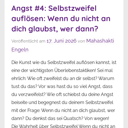
Angst #4: Selbstzweifel
auflösen: Wenn du nicht an
dich glaubst, wer dann?
17. Juni 2026
Mahashakti
Veröffentlicht am
von
Engeln
Die Kunst wie du Selbstzweifel auflösen kannst, ist
eine der wichtigsten Überlebenstaktiken! Sei mal
ehrlich: Wie oft zweifelst du an dir selbst? Warum
tust du das? Vor was hast du so viel Angst, dass
du verzweifelst? Wie oft schiebst du deine Angst
beiseite und begegnest du deinem Selbstzweifel
mit der Frage: Wenn du nicht an dich glaubst, wer
dann? Du denkst das sei Quatsch? Von wegen!
Die Wahrheit über Selbstzweifel Wenn du nicht an