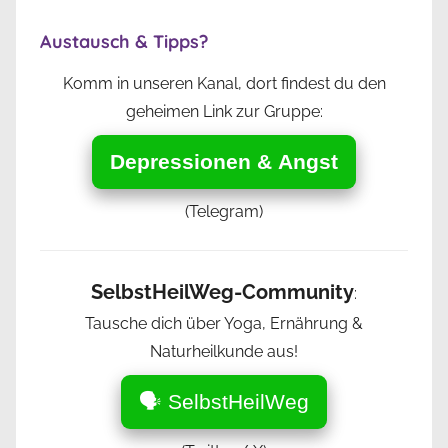
Beiträge
Austausch & Tipps?
Komm in unseren Kanal, dort findest du den
geheimen Link zur Gruppe:
Depressionen & Angst
(Telegram)
SelbstHeilWeg-Community
:
Tausche dich über Yoga, Ernährung &
Naturheilkunde aus!
🗣️ SelbstHeilWeg