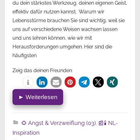
du dein stärkstes Werkzeug, deinen eigenen Geist,
effektiv dafür nutzen kannst. Warum wir
Lebensstürme brauchen Sie sind wichtig, weil sie
uns auf verschiedene Weisen wachsen lassen
und uns lehren können, wie wir mit
Herausforderungen umgehen. Hier sind die
häufigsten
Zeig das deinen Freunden:
► Weiterlesen
🌻 Angst & Verzweiflung (03)
📰🕯️ NL-
,
Inspiration