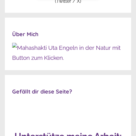
(Twitter / X)
Über Mich
Gefällt dir diese Seite?