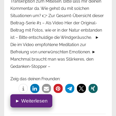
Transkription zum Mitlesen. Bitte lass mir deinen
Kommentar da. Wie gehst du mit solchen
Situationen um? 👉 Zur Gesamt-Übersicht dieser
Beitrag-Serie #1 – Als Video Hier der Original-
Beitrag mit Fotos, wie er in der Natur entstanden
ist – Bitte entschuldige die Windgeräusche. ►
Die im Video empfohlene Meditation zur
Befreiung von unerwünschten Emotionen. ►
Manchmal braucht man was Stärkeres, den
Gedanken-Stopper –
Zeig das deinen Freunden:
► Weiterlesen