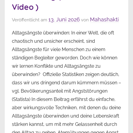
Video )
13. Juni 2026
Mahashakti
Veröffentlicht am
von
Alltagsängste überwinden: In einer Welt, die oft
chaotisch und unsicher erscheint, sind
Alltagsängste für viele Menschen zu einem
ständigen Begleiter geworden. Doch wie können
wir lernen Konflikte und Alltagsängste zu
überwinden? Offizielle Statistiken zeigen deutlich,
dass wir uns dringend darum kümmern müssen –
vgl. Bevölkerungsanteil mit Angststörungen
(Statista) In diesem Beitrag erfährst du einfache,
aber wirkungsvolle Techniken, mit denen du deine
Alltagsängste überwinden und deine Lebenskraft
stärken kannst, um mit mehr Gelassenheit durch
den Alltag zu gehen. Atemübungen gegen Angst