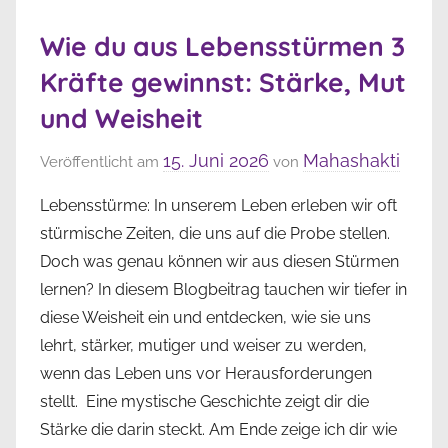
Wie du aus Lebensstürmen 3
Kräfte gewinnst: Stärke, Mut
und Weisheit
15. Juni 2026
Mahashakti
Veröffentlicht am
von
Lebensstürme: In unserem Leben erleben wir oft
stürmische Zeiten, die uns auf die Probe stellen.
Doch was genau können wir aus diesen Stürmen
lernen? In diesem Blogbeitrag tauchen wir tiefer in
diese Weisheit ein und entdecken, wie sie uns
lehrt, stärker, mutiger und weiser zu werden,
wenn das Leben uns vor Herausforderungen
stellt. Eine mystische Geschichte zeigt dir die
Stärke die darin steckt. Am Ende zeige ich dir wie