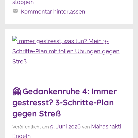
stoppen
Kommentar hinterlassen
🤗 Gedankenruhe 4: Immer
gestresst? 3-Schritte-Plan
gegen Streß
9. Juni 2026
Mahashakti
Veröffentlicht am
von
Engeln