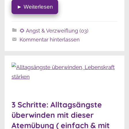
► Weiterlesen
🌻 Angst & Verzweiflung (03)
Kommentar hinterlassen
3 Schritte: Alltagsängste
überwinden mit dieser
Atemübung ( einfach & mit