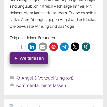
sind unglaublich hilfreich – Ich sage Immer: Mit
deinem Atem kannst du zaubern. Erlebe es selbst.
Nutze Atemübungen gegen Angst und entdecke,
wie bewusste Atmung und das Yoga
Zeig das deinen Freunden:
► Weiterlesen
🌻 Angst & Verzweiflung (03)
Kommentar hinterlassen