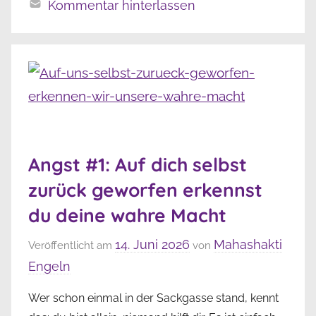
Kommentar hinterlassen
Angst #1: Auf dich selbst
zurück geworfen erkennst
du deine wahre Macht
14. Juni 2026
Mahashakti
Veröffentlicht am
von
Engeln
Wer schon einmal in der Sackgasse stand, kennt