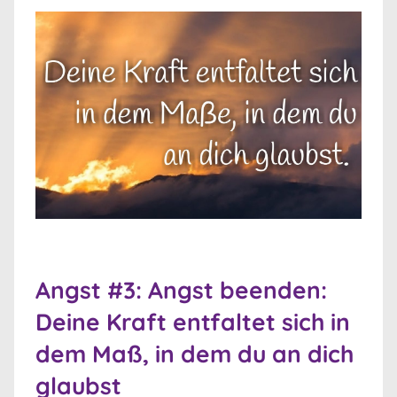
Angst #3: Angst beenden:
Deine Kraft entfaltet sich in
dem Maß, in dem du an dich
glaubst