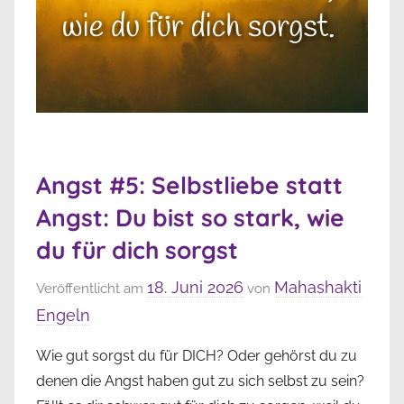
Angst #5: Selbstliebe statt
Angst: Du bist so stark, wie
du für dich sorgst
18. Juni 2026
Mahashakti
Veröffentlicht am
von
Engeln
Wie gut sorgst du für DICH? Oder gehörst du zu
denen die Angst haben gut zu sich selbst zu sein?