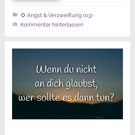
🌻 Angst & Verzweiflung (03)
Kommentar hinterlassen