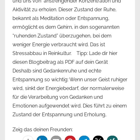
und uns von anstrengender Konzentration und
Aktivität zu erholen. Dieser Zustand der Ruhe,
bekannt als Meditation oder Entspannung,
ermöglicht es dem Gehirn, in den sogenannten
“ruhenden Zustand” überzugehen, bei dem
weniger Energie verbraucht wird. Das ist
Stressabbau in Reinkultur. Tipp: Lade dir hier
diesen Blogbeitrag als PDF auf dein Gerät
Deshalb sind Gedankenruhe und echte
Entspannung so wichtig: Wenn unser Geist ruhiger
wird, sinkt der Energiebedarf, der normalerweise
für die Verarbeitung von Gedanken und
Emotionen aufgewendet wird. Dies führt zu einem
Zustand der Entspannung und Erholung,
Zeig das deinen Freunden: