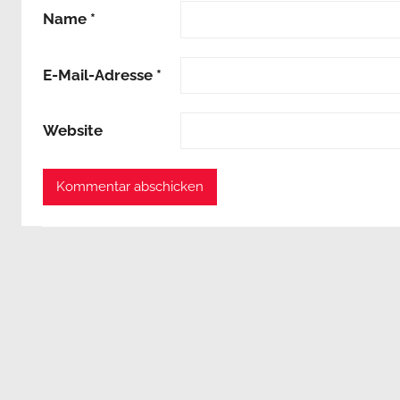
Name
*
E-Mail-Adresse
*
Website