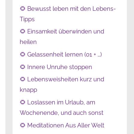
🌻 Bewusst leben mit den Lebens-
Tipps
🌻 Einsamkeit überwinden und
heilen
🌻 Gelassenheit lernen (01 + …)
🌻 Innere Unruhe stoppen
🌻 Lebensweisheiten kurz und
knapp
🌻 Loslassen im Urlaub, am
Wochenende, und auch sonst
🌻 Meditationen Aus Aller Welt