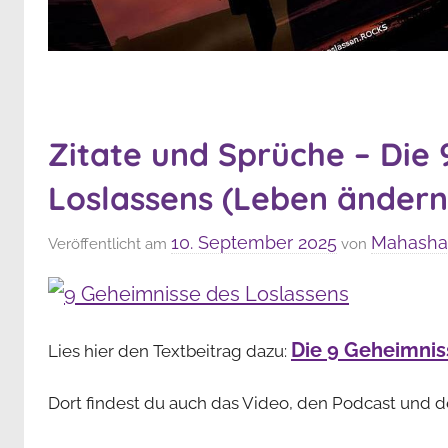
Zitate und Sprüche – Die
Loslassens (Leben ändern
10. September 2025
Mahashak
Veröffentlicht am
von
Die 9 Geheimnis
Lies hier den Textbeitrag dazu:
Dort findest du auch das Video, den Podcast und 