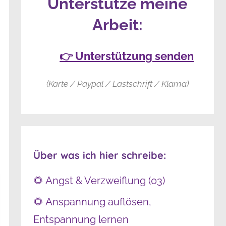
Unterstütze meine
Arbeit:
👉 Unterstützung senden
(Karte / Paypal / Lastschrift / Klarna)
Über was ich hier schreibe:
🌻 Angst & Verzweiflung (03)
🌻 Anspannung auflösen,
Entspannung lernen