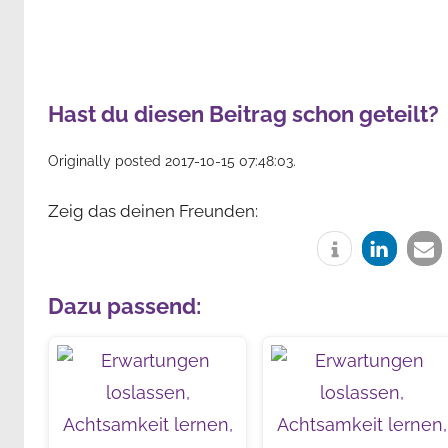
Hast du diesen Beitrag schon geteilt?
Originally posted 2017-10-15 07:48:03.
Zeig das deinen Freunden:
Dazu passend: