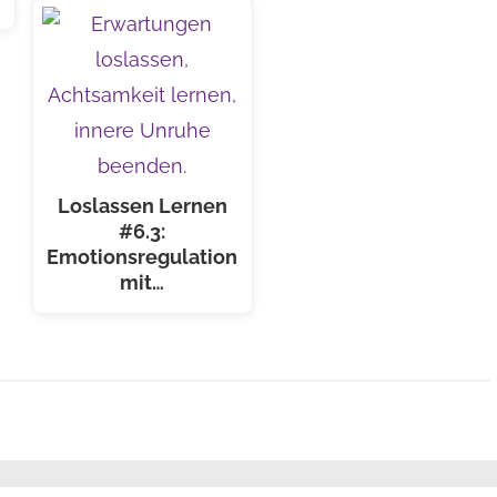
Loslassen Lernen
#6.3:
Emotionsregulation
mit…