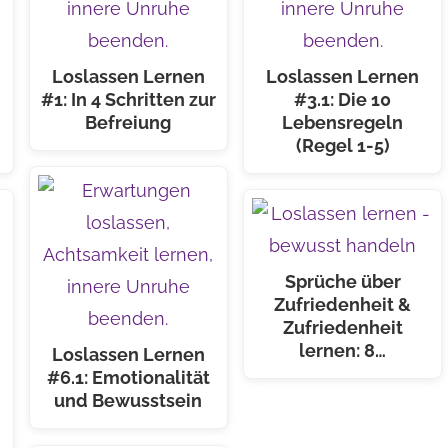
Loslassen Lernen
Loslassen Lernen
#1: In 4 Schritten zur
#3.1: Die 10
Befreiung
Lebensregeln
(Regel 1-5)
Sprüche über
Zufriedenheit &
Zufriedenheit
lernen: 8…
Loslassen Lernen
#6.1: Emotionalität
und Bewusstsein
n