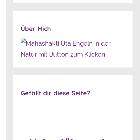
Über Mich
Gefällt dir diese Seite?