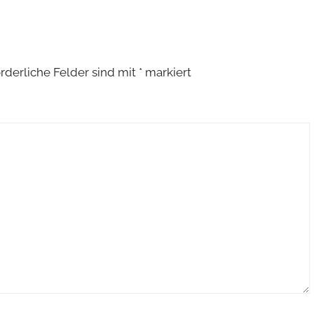
orderliche Felder sind mit
*
markiert