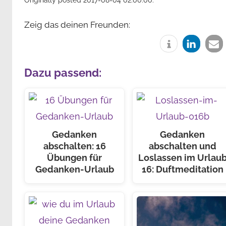
Zeig das deinen Freunden:
Dazu passend:
Gedanken
Gedanken
abschalten: 16
abschalten und
Übungen für
Loslassen im Urlau
Gedanken-Urlaub
16: Duftmeditation