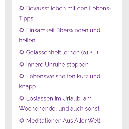
🌻 Bewusst leben mit den Lebens-
Tipps
🌻 Einsamkeit überwinden und
heilen
🌻 Gelassenheit lernen (01 + …)
🌻 Innere Unruhe stoppen
🌻 Lebensweisheiten kurz und
knapp
🌻 Loslassen im Urlaub, am
Wochenende, und auch sonst
🌻 Meditationen Aus Aller Welt