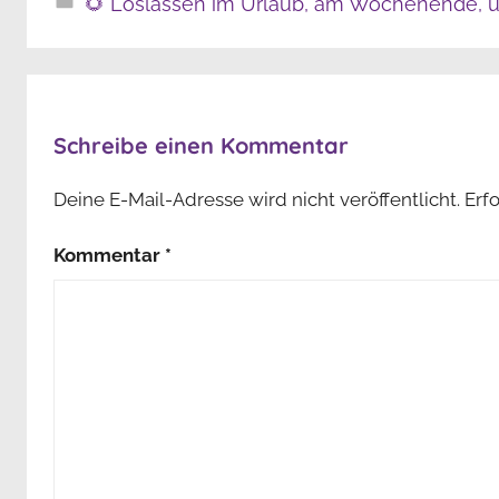
🌻 Loslassen im Urlaub, am Wochenende, u
Schreibe einen Kommentar
Deine E-Mail-Adresse wird nicht veröffentlicht.
Erf
Kommentar
*