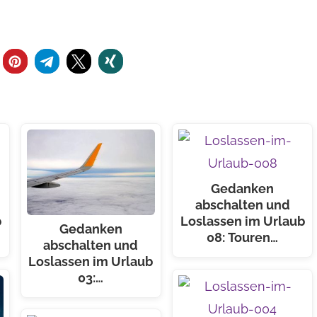
Gedanken
abschalten und
b
Loslassen im Urlaub
Gedanken
08: Touren…
abschalten und
Loslassen im Urlaub
03:…