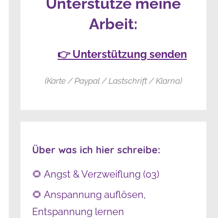
Unterstütze meine
Arbeit:
👉 Unterstützung senden
(Karte / Paypal / Lastschrift / Klarna)
Über was ich hier schreibe:
🌻 Angst & Verzweiflung (03)
🌻 Anspannung auflösen,
Entspannung lernen