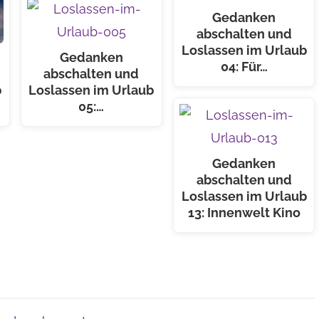
Gedanken
abschalten und
Loslassen im Urlaub
Gedanken
04: Für…
abschalten und
b
Loslassen im Urlaub
05:…
Gedanken
abschalten und
Loslassen im Urlaub
13: Innenwelt Kino