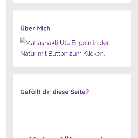
Über Mich
Gefällt dir diese Seite?