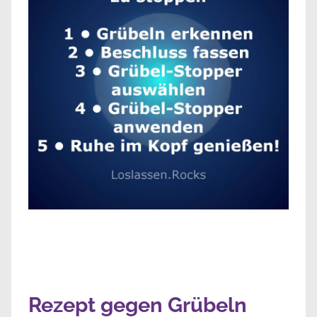
Rezept gegen Grübeln