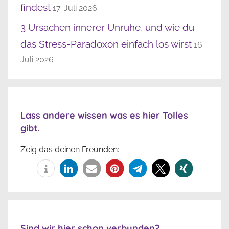
findest
17. Juli 2026
3 Ursachen innerer Unruhe, und wie du
das Stress-Paradoxon einfach los wirst
16.
Juli 2026
Lass andere wissen was es hier Tolles
gibt.
Zeig das deinen Freunden:
Sind wir hier schon verbunden?