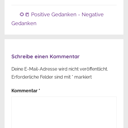
🌻📒 Positive Gedanken - Negative
Gedanken
Schreibe einen Kommentar
Deine E-Mail-Adresse wird nicht veröffentlicht.
Erforderliche Felder sind mit
*
markiert
Kommentar
*