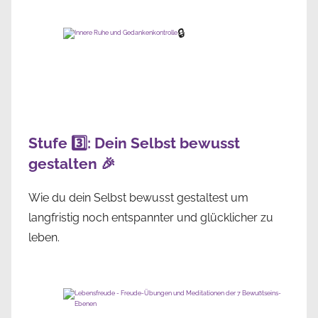
🔒
Stufe 3️⃣: Dein Selbst bewusst
gestalten 🎉
Wie du dein Selbst bewusst gestaltest um
langfristig noch entspannter und glücklicher zu
leben.