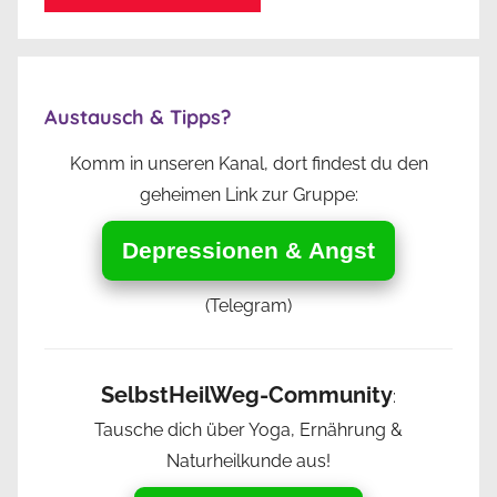
Austausch & Tipps?
Komm in unseren Kanal, dort findest du den
geheimen Link zur Gruppe:
Depressionen & Angst
(Telegram)
SelbstHeilWeg-Community
:
Tausche dich über Yoga, Ernährung &
Naturheilkunde aus!