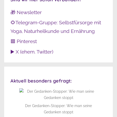
🎁 Newsletter
🌻Telegram-Gruppe: Selbstfürsorge mit
Yoga, Naturheilkunde und Ernährung
🟥 Pinterest
▶️ X (ehem. Twitter)
Aktuell besonders gefragt:
Der Gedanken-Stopper: Wie man seine
Gedanken stoppt