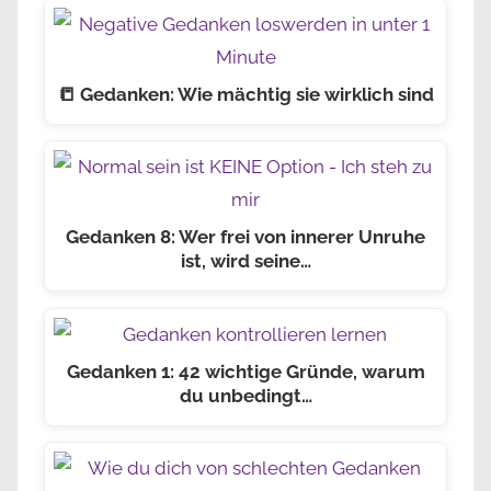
📒 Gedanken: Wie mächtig sie wirklich sind
Gedanken 8: Wer frei von innerer Unruhe
ist, wird seine…
Gedanken 1: 42 wichtige Gründe, warum
du unbedingt…