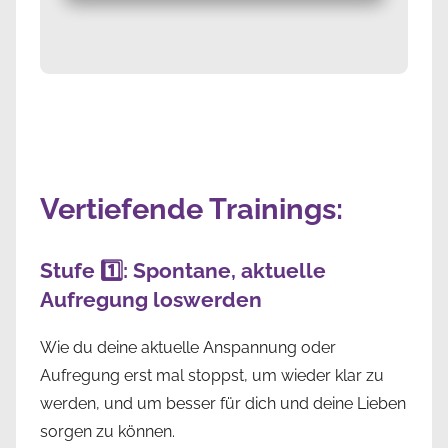
Vertiefende Trainings:
Stufe 1️⃣: Spontane, aktuelle
Aufregung loswerden
Wie du deine aktuelle Anspannung oder
Aufregung erst mal stoppst, um wieder klar zu
werden, und um besser für dich und deine Lieben
sorgen zu können.