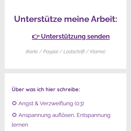
Unterstütze meine Arbeit:
👉 Unterstützung senden
(Karte / Paypal / Lastschrift / Klarna)
Über was ich hier schreibe:
🌻 Angst & Verzweiflung (03)
🌻 Anspannung auflösen, Entspannung
lernen