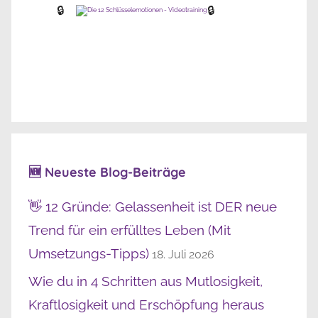
🔒
🔒
🆕 Neueste Blog-Beiträge
👋 12 Gründe: Gelassenheit ist DER neue
Trend für ein erfülltes Leben (Mit
Umsetzungs-Tipps)
18. Juli 2026
Wie du in 4 Schritten aus Mutlosigkeit,
Kraftlosigkeit und Erschöpfung heraus