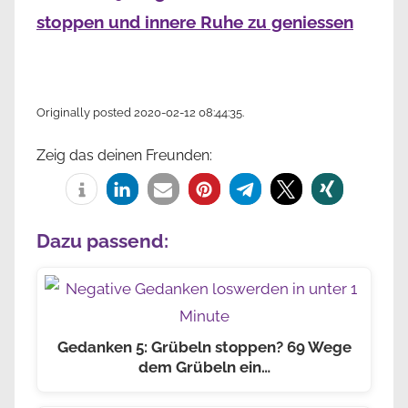
stoppen und innere Ruhe zu geniessen
Originally posted 2020-02-12 08:44:35.
Zeig das deinen Freunden:
Dazu passend:
Gedanken 5: Grübeln stoppen? 69 Wege
dem Grübeln ein…