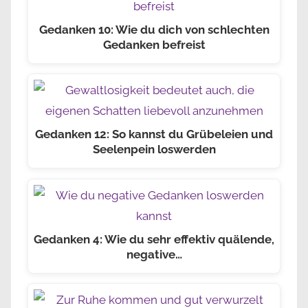
Gedanken 10: Wie du dich von schlechten
Gedanken befreist
Gedanken 12: So kannst du Grübeleien und
Seelenpein loswerden
Gedanken 4: Wie du sehr effektiv quälende,
negative…