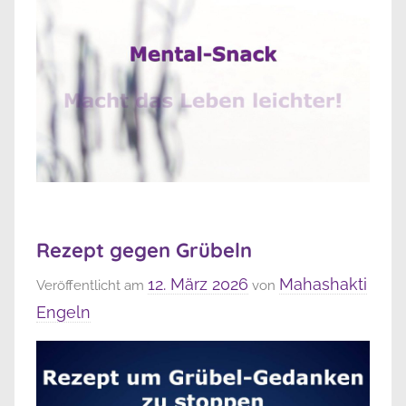
Rezept gegen Grübeln
12. März 2026
Mahashakti
Veröffentlicht am
von
Engeln