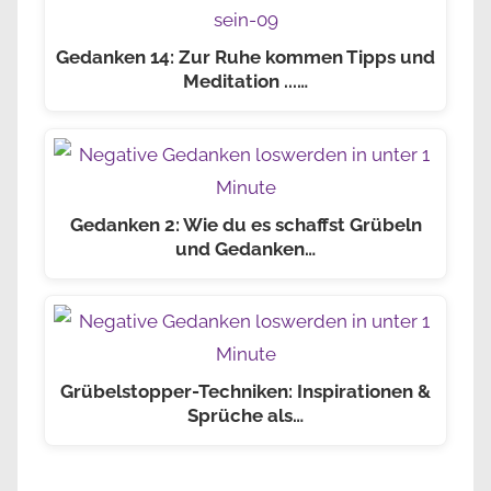
Gedanken 14: Zur Ruhe kommen Tipps und
Meditation ...…
Gedanken 2: Wie du es schaffst Grübeln
und Gedanken…
Grübelstopper-Techniken: Inspirationen &
Sprüche als…