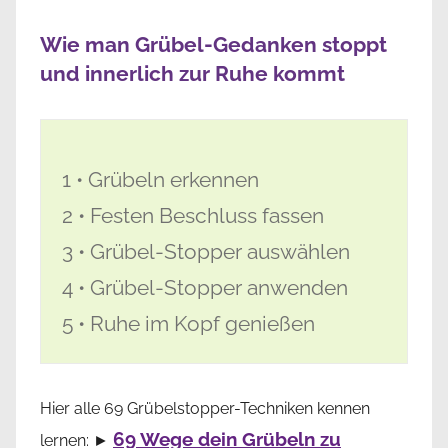
Wie man Grübel-Gedanken stoppt
und innerlich zur Ruhe kommt
1 • Grübeln erkennen
2 • Festen Beschluss fassen
3 • Grübel-Stopper auswählen
4 • Grübel-Stopper anwenden
5 • Ruhe im Kopf genießen
Hier alle 69 Grübelstopper-Techniken kennen
69 Wege dein Grübeln zu
lernen: ►