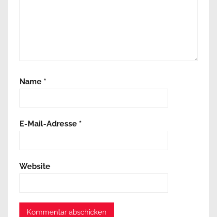
Name
*
E-Mail-Adresse
*
Website