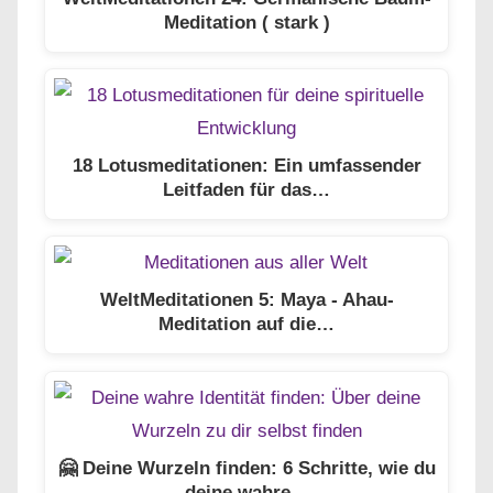
Meditation ( stark )
18 Lotusmeditationen: Ein umfassender
Leitfaden für das…
WeltMeditationen 5: Maya - Ahau-
Meditation auf die…
🤗 Deine Wurzeln finden: 6 Schritte, wie du
deine wahre…