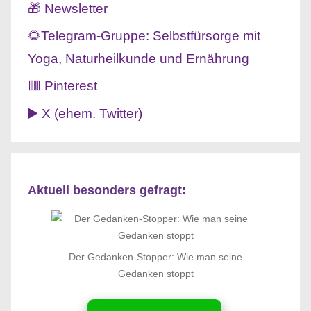
🎁 Newsletter
🌻Telegram-Gruppe: Selbstfürsorge mit
Yoga, Naturheilkunde und Ernährung
🟥 Pinterest
▶️ X (ehem. Twitter)
Aktuell besonders gefragt:
Der Gedanken-Stopper: Wie man seine
Gedanken stoppt