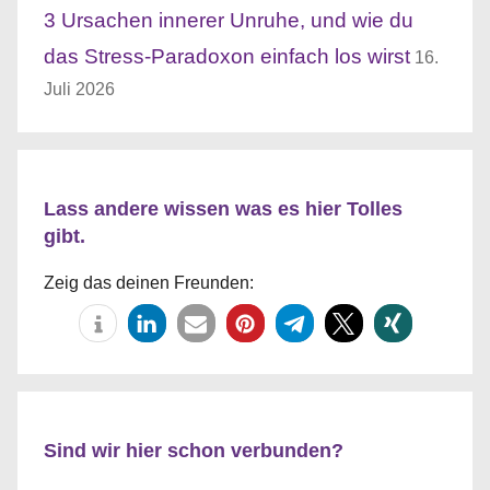
3 Ursachen innerer Unruhe, und wie du
das Stress-Paradoxon einfach los wirst
16.
Juli 2026
Lass andere wissen was es hier Tolles
gibt.
Zeig das deinen Freunden:
Sind wir hier schon verbunden?