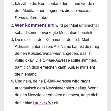
Ich zähle die Kommentare durch, und werde mit
den Meditationen beginnen, die die
meisten
Kommentare
haben.
Wer kommentiert
, wird per Mail unterrichtet,
sobald seine bevorzugte Meditation bereitsteht.
Du musst für den Kommentar deine E-Mail-
Adresse hinterlassen. Als Name kannst du ruhig
deinen
Künstlerannahmen
angeben, das ist
völlig okay. Die
E-Mail-Adresse
sollte stimmen,
damit ich dich erreichen kann. Außer mir sieht
die niemand.
Und nein, deine E-Mail-Adresse wird
nicht
automatisch dem Newsletter hinzugefügt. Wenn
du den Newsletter erhalten möchtest, trage dich
hier
extra
dafür bitte
ein.