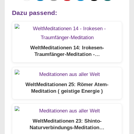
Dazu passend:
WeltMeditationen 14: Irokesen-
Traumfänger-Meditation -…
WeltMeditationen 25: Römer Atem-
Meditation ( geistige Energie )
WeltMeditationen 23: Shinto-
Naturverbindungs-Meditation…