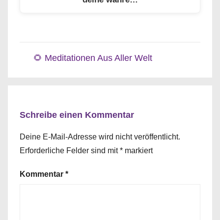
🌻 Meditationen Aus Aller Welt
Schreibe einen Kommentar
Deine E-Mail-Adresse wird nicht veröffentlicht.
Erforderliche Felder sind mit
*
markiert
Kommentar
*