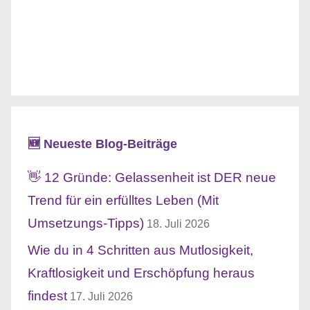
🆕 Neueste Blog-Beiträge
👋 12 Gründe: Gelassenheit ist DER neue
Trend für ein erfülltes Leben (Mit
Umsetzungs-Tipps)
18. Juli 2026
Wie du in 4 Schritten aus Mutlosigkeit,
Kraftlosigkeit und Erschöpfung heraus
findest
17. Juli 2026