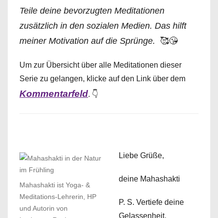
Teile deine bevorzugten Meditationen
zusätzlich in den sozialen Medien. Das hilft
meiner Motivation auf die Sprünge.
🥰😘
Um zur Übersicht über alle Meditationen dieser
Serie zu gelangen, klicke auf den Link über dem
Kommentarfeld
. 👇
Liebe Grüße,
deine Mahashakti
Mahashakti ist Yoga- &
Meditations-Lehrerin, HP
P. S. Vertiefe deine
und Autorin von
Gelassenheit.