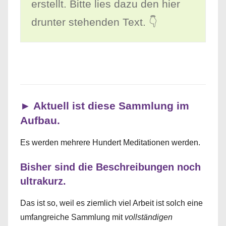
erstellt. Bitte lies dazu den hier
drunter stehenden Text. 👇
► Aktuell ist diese Sammlung im
Aufbau.
Es werden mehrere Hundert Meditationen werden.
Bisher sind die Beschreibungen noch
ultrakurz.
Das ist so, weil es ziemlich viel Arbeit ist solch eine
umfangreiche Sammlung mit
vollständigen