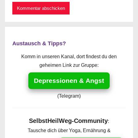
Austausch & Tipps?
Komm in unseren Kanal, dort findest du den
geheimen Link zur Gruppe:
Depressionen & Angst
(Telegram)
SelbstHeilWeg-Community
:
Tausche dich über Yoga, Ernährung &