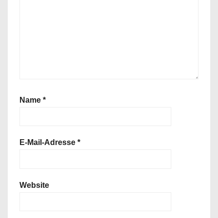
Name
*
E-Mail-Adresse
*
Website