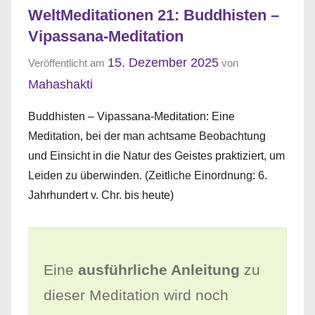
WeltMeditationen 21: Buddhisten –
Vipassana-Meditation
15. Dezember 2025
Veröffentlicht am
von
Mahashakti
Buddhisten – Vipassana-Meditation: Eine
Meditation, bei der man achtsame Beobachtung
und Einsicht in die Natur des Geistes praktiziert, um
Leiden zu überwinden. (Zeitliche Einordnung: 6.
Jahrhundert v. Chr. bis heute)
Eine
ausführliche Anleitung
zu
dieser Meditation wird noch