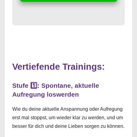
Vertiefende Trainings:
Stufe 1️⃣: Spontane, aktuelle
Aufregung loswerden
Wie du deine aktuelle Anspannung oder Aufregung
erst mal stoppst, um wieder klar zu werden, und um
besser für dich und deine Lieben sorgen zu können.