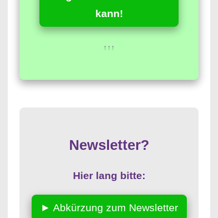
kann!
↑↑↑
Newsletter?
Hier lang bitte:
► Abkürzung zum Newsletter