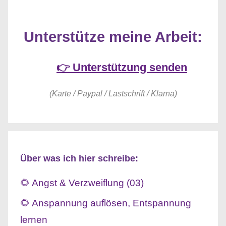
Unterstütze meine Arbeit:
👉 Unterstützung senden
(Karte / Paypal / Lastschrift / Klarna)
Über was ich hier schreibe:
🌻 Angst & Verzweiflung (03)
🌻 Anspannung auflösen, Entspannung
lernen