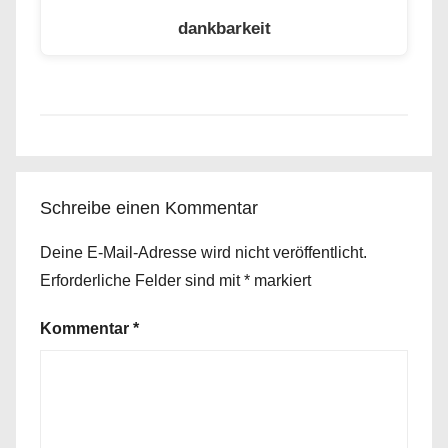
dankbarkeit
Schreibe einen Kommentar
Deine E-Mail-Adresse wird nicht veröffentlicht.
Erforderliche Felder sind mit
*
markiert
Kommentar
*