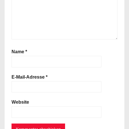
Name
*
E-Mail-Adresse
*
Website