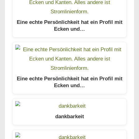
Eine echte Persönlichkeit hat ein Profil mit
Ecken und…
Eine echte Persönlichkeit hat ein Profil mit
Ecken und…
dankbarkeit