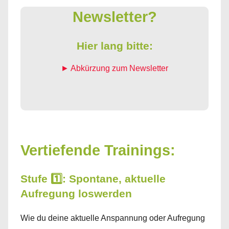
Newsletter?
Hier lang bitte:
► Abkürzung zum Newsletter
Vertiefende Trainings:
Stufe 1️⃣: Spontane, aktuelle
Aufregung loswerden
Wie du deine aktuelle Anspannung oder Aufregung