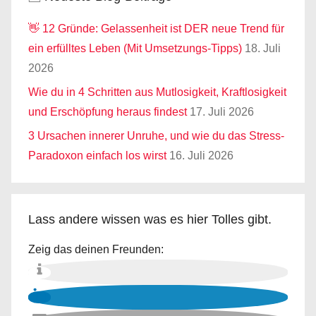
👋 12 Gründe: Gelassenheit ist DER neue Trend für
ein erfülltes Leben (Mit Umsetzungs-Tipps)
18. Juli
2026
Wie du in 4 Schritten aus Mutlosigkeit, Kraftlosigkeit
und Erschöpfung heraus findest
17. Juli 2026
3 Ursachen innerer Unruhe, und wie du das Stress-
Paradoxon einfach los wirst
16. Juli 2026
Lass andere wissen was es hier Tolles gibt.
Zeig das deinen Freunden: