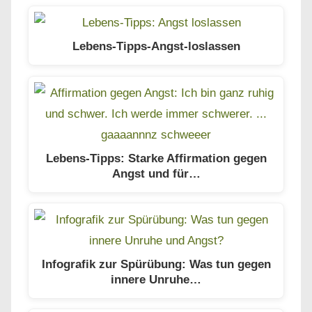
Lebens-Tipps-Angst-loslassen
Lebens-Tipps: Starke Affirmation gegen
Angst und für…
Infografik zur Spürübung: Was tun gegen
innere Unruhe…