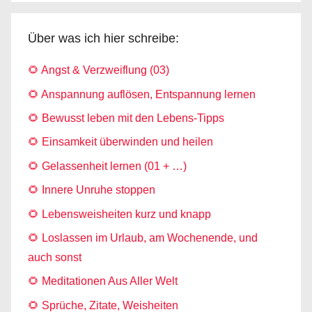
Über was ich hier schreibe:
🌻 Angst & Verzweiflung (03)
🌻 Anspannung auflösen, Entspannung lernen
🌻 Bewusst leben mit den Lebens-Tipps
🌻 Einsamkeit überwinden und heilen
🌻 Gelassenheit lernen (01 + …)
🌻 Innere Unruhe stoppen
🌻 Lebensweisheiten kurz und knapp
🌻 Loslassen im Urlaub, am Wochenende, und
auch sonst
🌻 Meditationen Aus Aller Welt
🌻 Sprüche, Zitate, Weisheiten