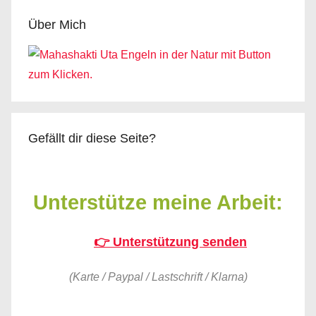
Über Mich
Gefällt dir diese Seite?
Unterstütze meine Arbeit:
👉 Unterstützung senden
(Karte / Paypal / Lastschrift / Klarna)