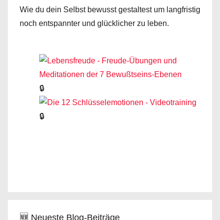
Wie du dein Selbst bewusst gestaltest um langfristig
noch entspannter und glücklicher zu leben.
🔒
🔒
🆕 Neueste Blog-Beiträge