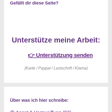
Gefällt dir diese Seite?
Unterstütze meine Arbeit:
👉 Unterstützung senden
(Karte / Paypal / Lastschrift / Klarna)
Über was ich hier schreibe: