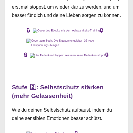
erst mal stoppst, um wieder klar zu werden, und um
besser für dich und deine Lieben sorgen zu können.
🔒
🔒
🔒
🔒
Stufe 2️⃣: Selbstschutz stärken
(mehr Gelassenheit)
Wie du deinen Selbstschutz aufbaust, indem du
deine sensiblen Emotionen besser schützt.