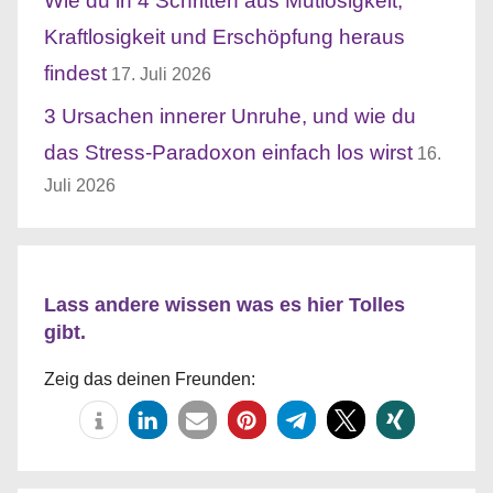
Wie du in 4 Schritten aus Mutlosigkeit,
Kraftlosigkeit und Erschöpfung heraus
findest
17. Juli 2026
3 Ursachen innerer Unruhe, und wie du
das Stress-Paradoxon einfach los wirst
16.
Juli 2026
Lass andere wissen was es hier Tolles
gibt.
Zeig das deinen Freunden: