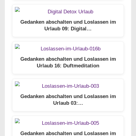
Gedanken abschalten und Loslassen im
Urlaub 09: Digital…
Gedanken abschalten und Loslassen im
Urlaub 16: Duftmeditation
Gedanken abschalten und Loslassen im
Urlaub 03:…
Gedanken abschalten und Loslassen im