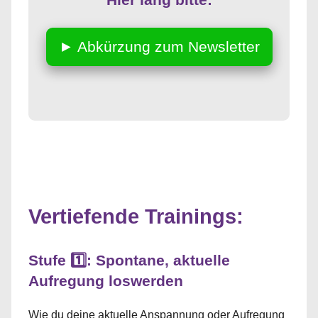
► Abkürzung zum Newsletter
Vertiefende Trainings:
Stufe 1️⃣: Spontane, aktuelle
Aufregung loswerden
Wie du deine aktuelle Anspannung oder Aufregung