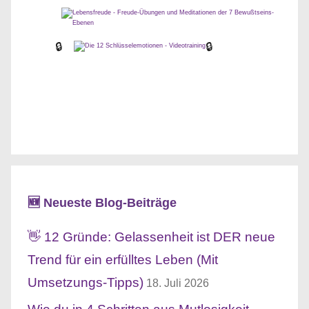
🔒
🔒
🆕 Neueste Blog-Beiträge
👋 12 Gründe: Gelassenheit ist DER neue
Trend für ein erfülltes Leben (Mit
Umsetzungs-Tipps)
18. Juli 2026