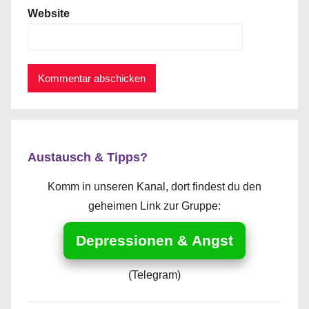
Website
Austausch & Tipps?
Komm in unseren Kanal, dort findest du den
geheimen Link zur Gruppe:
Depressionen & Angst
(Telegram)