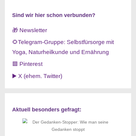
Sind wir hier schon verbunden?
🎁 Newsletter
🌻Telegram-Gruppe: Selbstfürsorge mit
Yoga, Naturheilkunde und Ernährung
🟥 Pinterest
▶️ X (ehem. Twitter)
Aktuell besonders gefragt: