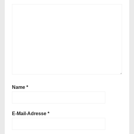
Name
*
E-Mail-Adresse
*