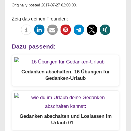
Originally posted 2017-07-27 02:00:00.
Zeig das deinen Freunden:
Dazu passend:
Gedanken abschalten: 16 Übungen für
Gedanken-Urlaub
Gedanken abschalten und Loslassen im
Urlaub 01:…