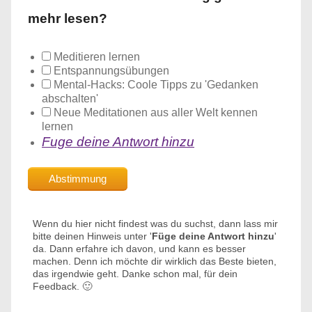
mehr lesen?
Meditieren lernen
Entspannungsübungen
Mental-Hacks: Coole Tipps zu 'Gedanken
abschalten'
Neue Meditationen aus aller Welt kennen
lernen
Fuge deine Antwort hinzu
Wenn du hier nicht findest was du suchst, dann lass mir
bitte deinen Hinweis unter '
Füge deine Antwort hinzu
'
da. Dann erfahre ich davon, und kann es besser
machen. Denn ich möchte dir wirklich das Beste bieten,
das irgendwie geht. Danke schon mal, für dein
Feedback. 🙂