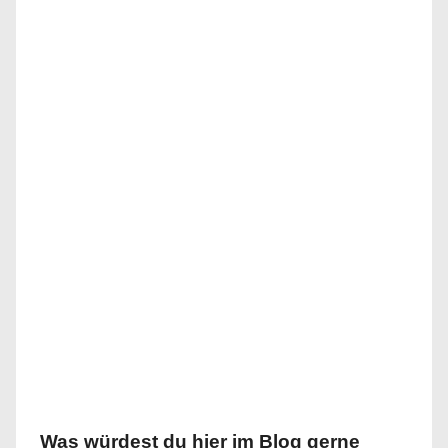
Was würdest du hier im Blog gerne