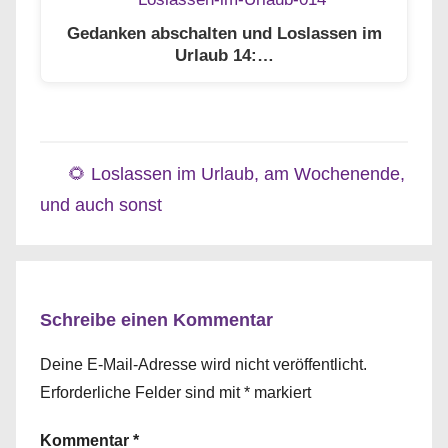
Gedanken abschalten und Loslassen im
Urlaub 14:…
🌻 Loslassen im Urlaub, am Wochenende,
und auch sonst
Schreibe einen Kommentar
Deine E-Mail-Adresse wird nicht veröffentlicht.
Erforderliche Felder sind mit
*
markiert
Kommentar
*