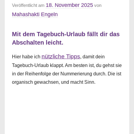
18. November 2025
Veröffentlicht am
von
Mahashakti Engeln
Mit dem Tagebuch-Urlaub fällt dir das
Abschalten leicht.
nützliche Tipps
Hier habe ich
, damit dein
Tagebuch-Urlaub klappt. Am besten ist, du gehst sie
in der Reihenfolge der Nummerierung durch. Die ist
organisch gewachsen, und macht Sinn.