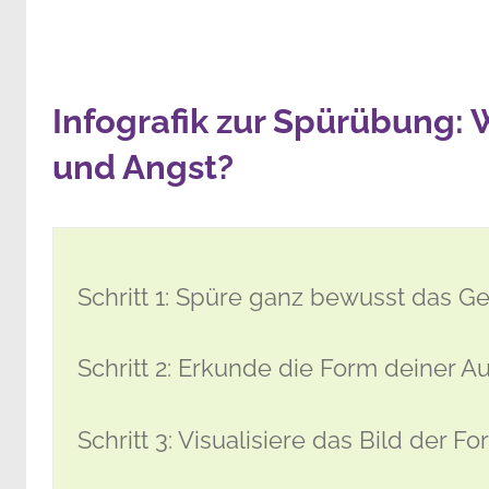
Infografik zur Spürübung:
und Angst?
Schritt 1: Spüre ganz bewusst das G
Schritt 2: Erkunde die Form deiner A
Schritt 3: Visualisiere das Bild der 