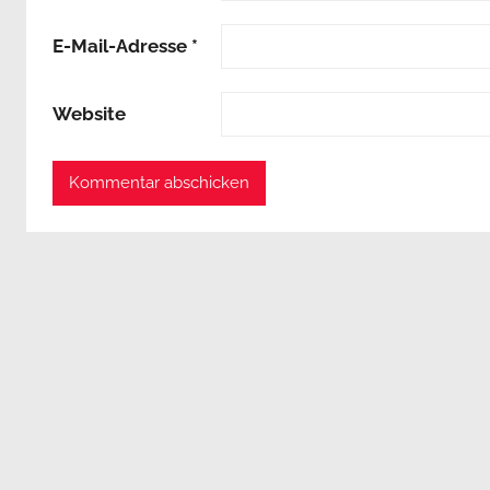
E-Mail-Adresse
*
Website