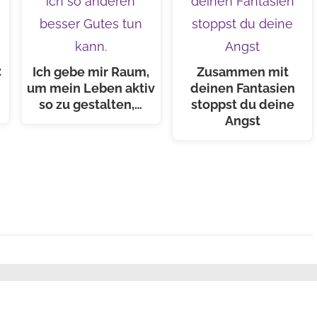
:
Ich gebe mir Raum,
Zusammen mit
um mein Leben aktiv
deinen Fantasien
so zu gestalten,…
stoppst du deine
Angst