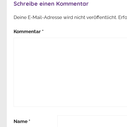
Schreibe einen Kommentar
Deine E-Mail-Adresse wird nicht veröffentlicht.
Erf
Kommentar
*
Name
*