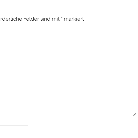
orderliche Felder sind mit
*
markiert