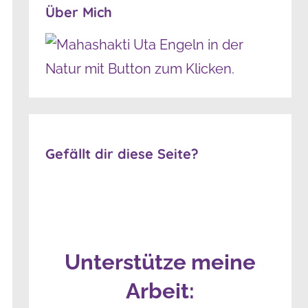
Über Mich
Gefällt dir diese Seite?
Unterstütze meine
Arbeit: