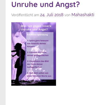
Unruhe und Angst?
24. Juli 2018
Mahashakti
Veröffentlicht am
von