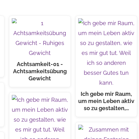
Achtsamkeit-01 -
Achtsamkeitsübung
Gewicht
Ich gebe mir Raum,
um mein Leben aktiv
so zu gestalten,…