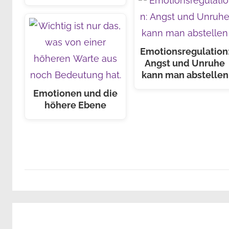
Emotionsregulation
Angst und Unruhe
kann man abstellen
Emotionen und die
höhere Ebene