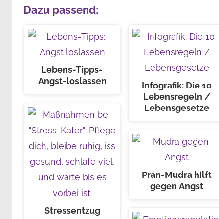
Dazu passend:
Lebens-Tipps-
Angst-loslassen
Infografik: Die 10
Lebensregeln /
Lebensgesetze
Pran-Mudra hilft
gegen Angst
Stressentzug