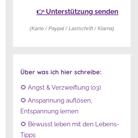
👉 Unterstützung senden
(Karte / Paypal / Lastschrift / Klarna)
Über was ich hier schreibe:
🌻 Angst & Verzweiflung (03)
🌻 Anspannung auflösen,
Entspannung lernen
🌻 Bewusst leben mit den Lebens-
Tipps