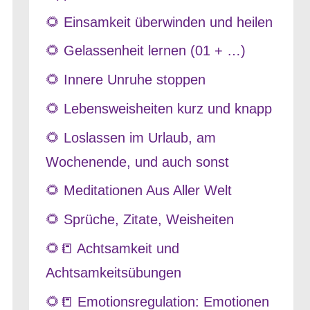
🌻 Einsamkeit überwinden und heilen
🌻 Gelassenheit lernen (01 + …)
🌻 Innere Unruhe stoppen
🌻 Lebensweisheiten kurz und knapp
🌻 Loslassen im Urlaub, am
Wochenende, und auch sonst
🌻 Meditationen Aus Aller Welt
🌻 Sprüche, Zitate, Weisheiten
🌻📒 Achtsamkeit und
Achtsamkeitsübungen
🌻📒 Emotionsregulation: Emotionen