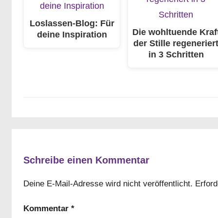
Loslassen-Blog: Für
Die wohltuende Kraf
deine Inspiration
der Stille regenerier
in 3 Schritten
Schreibe einen Kommentar
Deine E-Mail-Adresse wird nicht veröffentlicht.
Erford
Kommentar
*