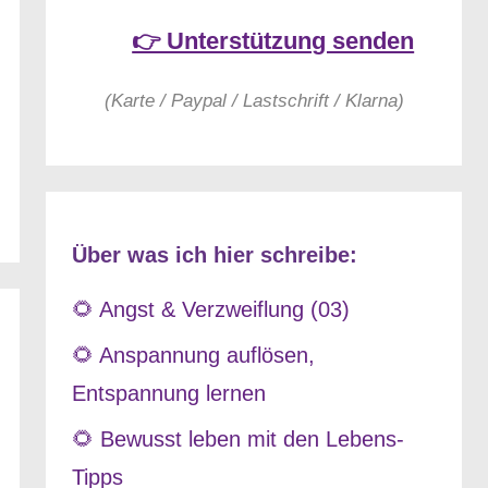
👉 Unterstützung senden
(Karte / Paypal / Lastschrift / Klarna)
Über was ich hier schreibe:
🌻 Angst & Verzweiflung (03)
🌻 Anspannung auflösen,
Entspannung lernen
🌻 Bewusst leben mit den Lebens-
Tipps