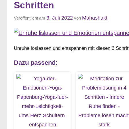
Schritten
3. Juli 2022
Mahashakti
Veröffentlicht am
von
Unruhe loslassen und entspannen mit diesen 3 Schrit
Dazu passend: