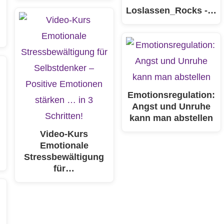
Loslassen_Rocks -…
Emotionsregulation:
Angst und Unruhe
kann man abstellen
Video-Kurs
Emotionale
Stressbewältigung
für…