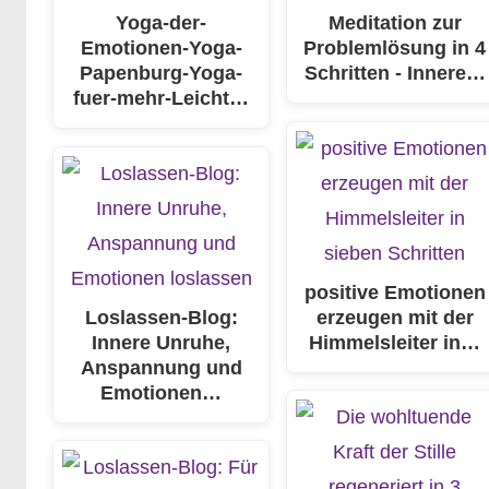
Yoga-der-
Meditation zur
Emotionen-Yoga-
Problemlösung in 4
Papenburg-Yoga-
Schritten - Innere…
fuer-mehr-Leicht…
positive Emotionen
Loslassen-Blog:
erzeugen mit der
Innere Unruhe,
Himmelsleiter in…
Anspannung und
Emotionen…