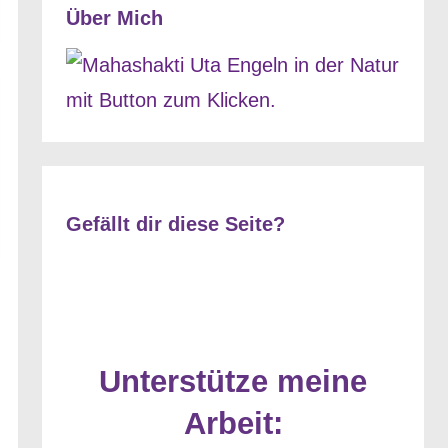
Über Mich
Gefällt dir diese Seite?
Unterstütze meine
Arbeit: