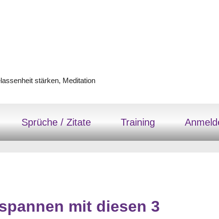
assenheit stärken, Meditation
Sprüche / Zitate
Training
Anmeld
spannen mit diesen 3