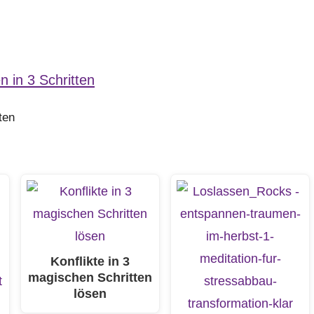
ten
Konflikte in 3
magischen Schritten
lösen