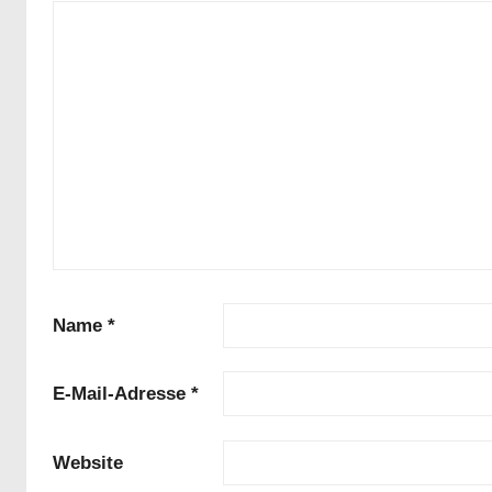
Name
*
E-Mail-Adresse
*
Website