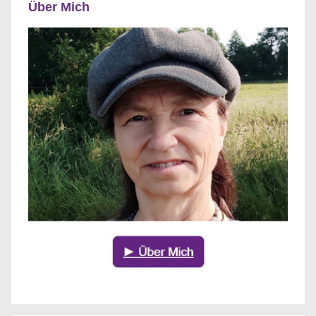
Über Mich