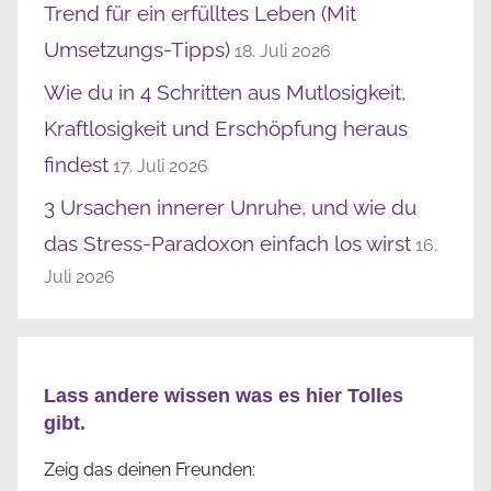
Trend für ein erfülltes Leben (Mit
Umsetzungs-Tipps)
18. Juli 2026
Wie du in 4 Schritten aus Mutlosigkeit,
Kraftlosigkeit und Erschöpfung heraus
findest
17. Juli 2026
3 Ursachen innerer Unruhe, und wie du
das Stress-Paradoxon einfach los wirst
16.
Juli 2026
Lass andere wissen was es hier Tolles
gibt.
Zeig das deinen Freunden: