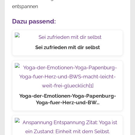
entspannen
Dazu passend:
Sei zufrieden mit dir selbst
Yoga-der-Emotionen-Yoga-Papenburg-
Yoga-fuer-Herz-und-BW…