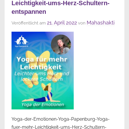
Leichtigkeit-ums-Herz-Schultern-
entspannen
21. April 2022
Mahashakti
Veröffentlicht am
von
Yoga-der-Emotionen-Yoga-Papenburg-Yoga-
fuer-mehr-Leichtigkeit-ums-Herz-Schultern-