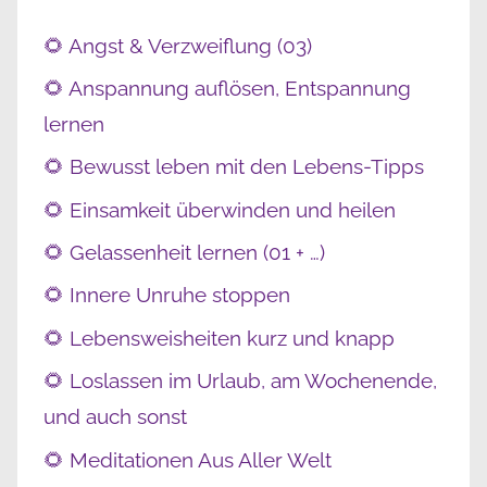
🌻 Angst & Verzweiflung (03)
🌻 Anspannung auflösen, Entspannung
lernen
🌻 Bewusst leben mit den Lebens-Tipps
🌻 Einsamkeit überwinden und heilen
🌻 Gelassenheit lernen (01 + …)
🌻 Innere Unruhe stoppen
🌻 Lebensweisheiten kurz und knapp
🌻 Loslassen im Urlaub, am Wochenende,
und auch sonst
🌻 Meditationen Aus Aller Welt