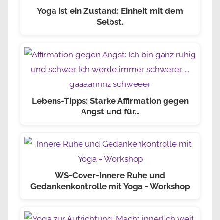
Yoga ist ein Zustand: Einheit mit dem
Selbst.
Lebens-Tipps: Starke Affirmation gegen
Angst und für…
WS-Cover-Innere Ruhe und
Gedankenkontrolle mit Yoga - Workshop