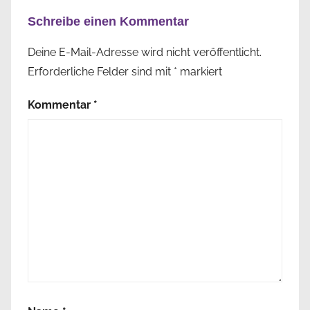
Schreibe einen Kommentar
Deine E-Mail-Adresse wird nicht veröffentlicht.
Erforderliche Felder sind mit
*
markiert
Kommentar
*