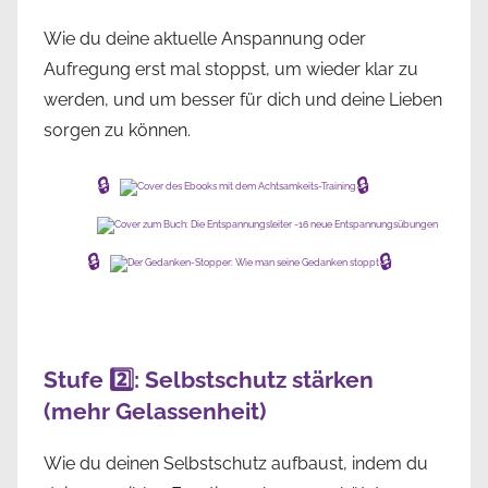
Wie du deine aktuelle Anspannung oder
Aufregung erst mal stoppst, um wieder klar zu
werden, und um besser für dich und deine Lieben
sorgen zu können.
🔒
🔒
🔒
🔒
Stufe 2️⃣: Selbstschutz stärken
(mehr Gelassenheit)
Wie du deinen Selbstschutz aufbaust, indem du