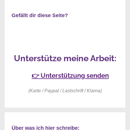
Gefällt dir diese Seite?
Unterstütze meine Arbeit:
👉 Unterstützung senden
(Karte / Paypal / Lastschrift / Klarna)
Über was ich hier schreibe: