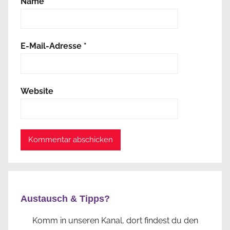
Name
*
E-Mail-Adresse
*
Website
Austausch & Tipps?
Komm in unseren Kanal, dort findest du den