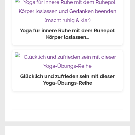
Yoga für innere Ruhe mit dem Ruhepol:
Körper loslassen…
Glücklich und zufrieden sein mit dieser
Yoga-Übungs-Reihe