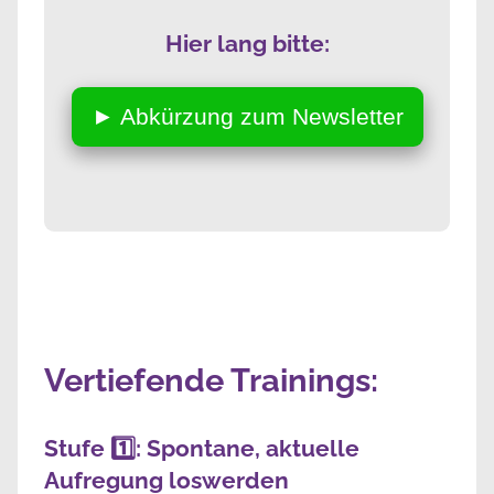
Hier lang bitte:
► Abkürzung zum Newsletter
Vertiefende Trainings:
Stufe 1️⃣: Spontane, aktuelle
Aufregung loswerden