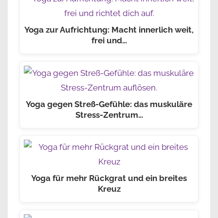
Yoga zur Aufrichtung: Macht innerlich weit,
frei und…
Yoga gegen Streß-Gefühle: das muskuläre
Stress-Zentrum…
Yoga für mehr Rückgrat und ein breites
Kreuz