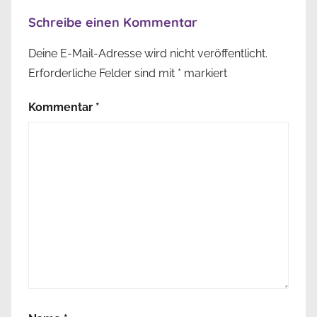
Schreibe einen Kommentar
Deine E-Mail-Adresse wird nicht veröffentlicht.
Erforderliche Felder sind mit
*
markiert
Kommentar
*