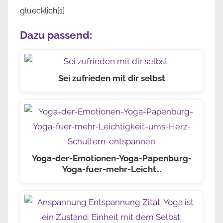
gluecklich[1]
Dazu passend:
Sei zufrieden mit dir selbst
Yoga-der-Emotionen-Yoga-Papenburg-
Yoga-fuer-mehr-Leicht…