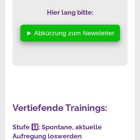
Hier lang bitte:
► Abkürzung zum Newsletter
Vertiefende Trainings:
Stufe 1️⃣: Spontane, aktuelle
Aufregung loswerden