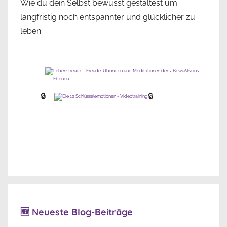
Wie du dein Selbst bewusst gestaltest um
langfristig noch entspannter und glücklicher zu
leben.
🔒
🔒
🆕 Neueste Blog-Beiträge