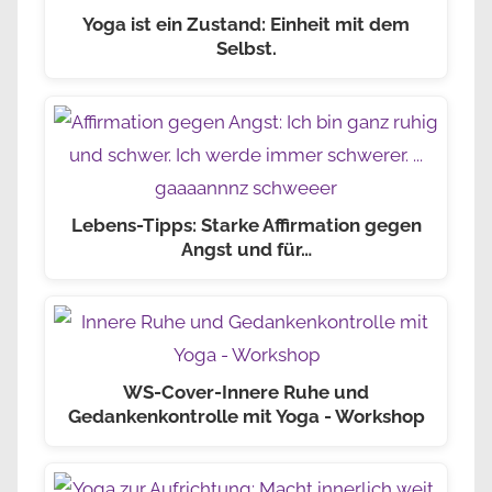
Yoga ist ein Zustand: Einheit mit dem
Selbst.
Lebens-Tipps: Starke Affirmation gegen
Angst und für…
WS-Cover-Innere Ruhe und
Gedankenkontrolle mit Yoga - Workshop