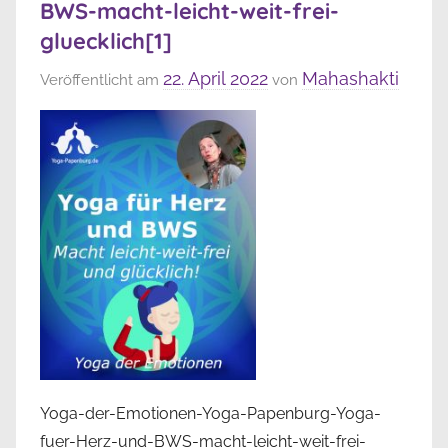
BWS-macht-leicht-weit-frei-
gluecklich[1]
22. April 2022
Mahashakti
Veröffentlicht am
von
Yoga-der-Emotionen-Yoga-Papenburg-Yoga-
fuer-Herz-und-BWS-macht-leicht-weit-frei-