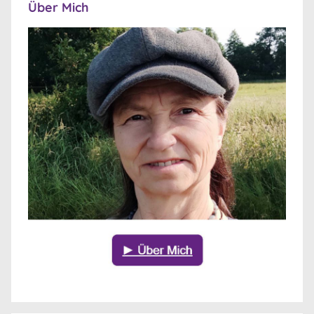
Über Mich