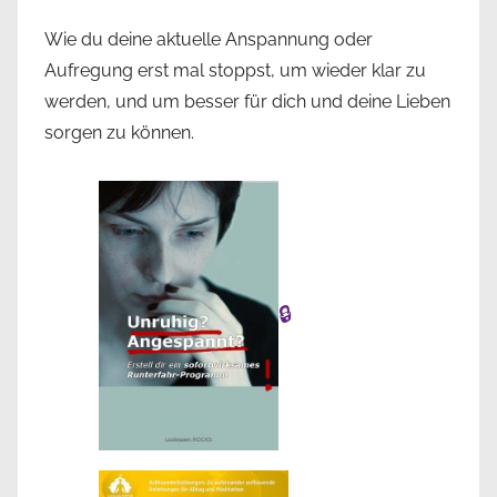
Wie du deine aktuelle Anspannung oder
Aufregung erst mal stoppst, um wieder klar zu
werden, und um besser für dich und deine Lieben
sorgen zu können.
🔒