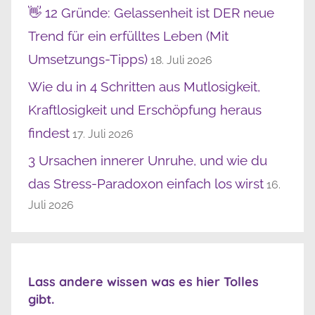
👋 12 Gründe: Gelassenheit ist DER neue
Trend für ein erfülltes Leben (Mit
Umsetzungs-Tipps)
18. Juli 2026
Wie du in 4 Schritten aus Mutlosigkeit,
Kraftlosigkeit und Erschöpfung heraus
findest
17. Juli 2026
3 Ursachen innerer Unruhe, und wie du
das Stress-Paradoxon einfach los wirst
16.
Juli 2026
Lass andere wissen was es hier Tolles
gibt.