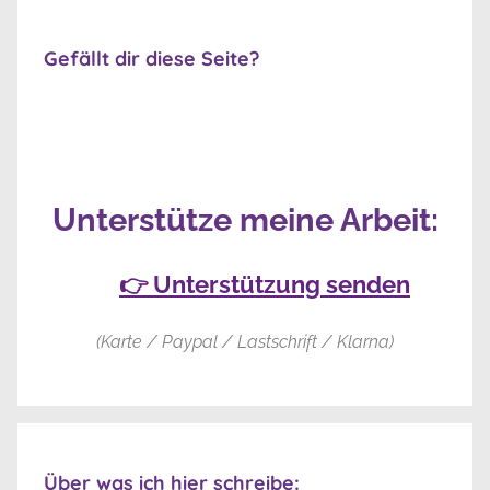
Gefällt dir diese Seite?
Unterstütze meine Arbeit:
👉 Unterstützung senden
(Karte / Paypal / Lastschrift / Klarna)
Über was ich hier schreibe: