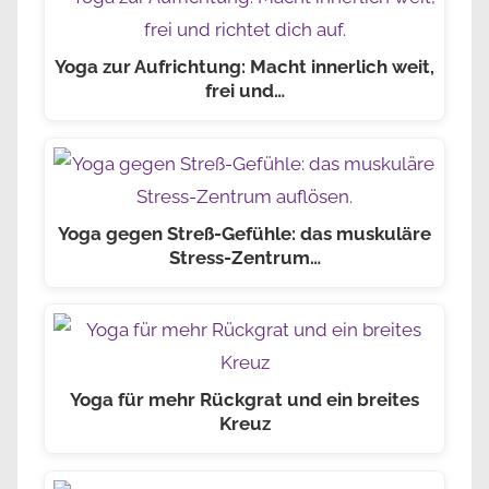
Yoga zur Aufrichtung: Macht innerlich weit,
frei und…
Yoga gegen Streß-Gefühle: das muskuläre
Stress-Zentrum…
Yoga für mehr Rückgrat und ein breites
Kreuz