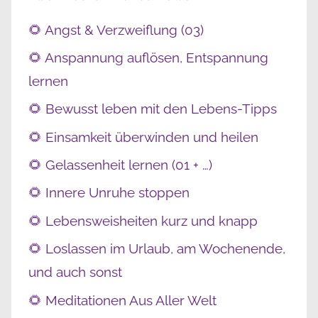
🌻 Angst & Verzweiflung (03)
🌻 Anspannung auflösen, Entspannung
lernen
🌻 Bewusst leben mit den Lebens-Tipps
🌻 Einsamkeit überwinden und heilen
🌻 Gelassenheit lernen (01 + …)
🌻 Innere Unruhe stoppen
🌻 Lebensweisheiten kurz und knapp
🌻 Loslassen im Urlaub, am Wochenende,
und auch sonst
🌻 Meditationen Aus Aller Welt