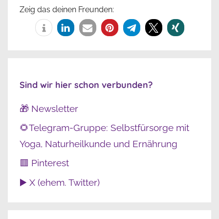
Zeig das deinen Freunden:
Sind wir hier schon verbunden?
🎁 Newsletter
🌻Telegram-Gruppe: Selbstfürsorge mit
Yoga, Naturheilkunde und Ernährung
🟥 Pinterest
▶️ X (ehem. Twitter)