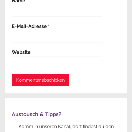
Name
*
E-Mail-Adresse
*
Website
Austausch & Tipps?
Komm in unseren Kanal, dort findest du den