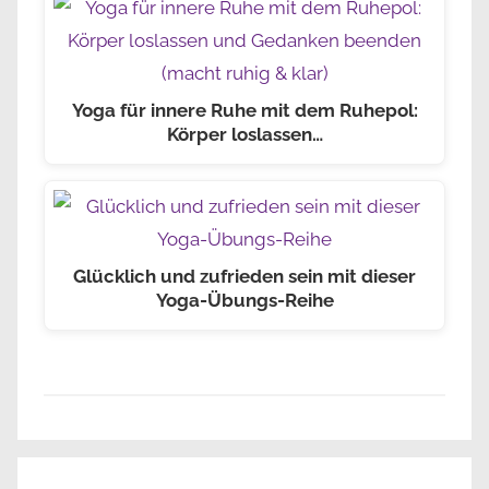
Yoga für innere Ruhe mit dem Ruhepol:
Körper loslassen…
Glücklich und zufrieden sein mit dieser
Yoga-Übungs-Reihe