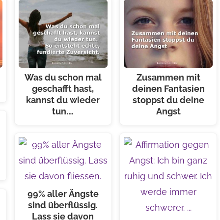
Was du schon mal
Zusammen mit
geschafft hast,
deinen Fantasien
kannst du wieder
stoppst du deine
tun.…
Angst
99% aller Ängste
sind überflüssig.
Lass sie davon