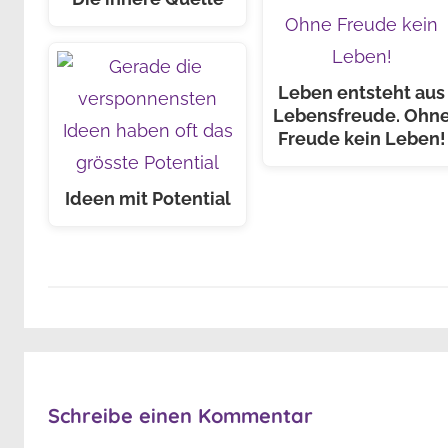
Leben entsteht aus
Lebensfreude. Ohn
Freude kein Leben!
Ideen mit Potential
Schreibe einen Kommentar