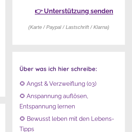
👉 Unterstützung senden
(Karte / Paypal / Lastschrift / Klarna)
Über was ich hier schreibe:
🌻 Angst & Verzweiflung (03)
🌻 Anspannung auflösen,
Entspannung lernen
🌻 Bewusst leben mit den Lebens-
Tipps