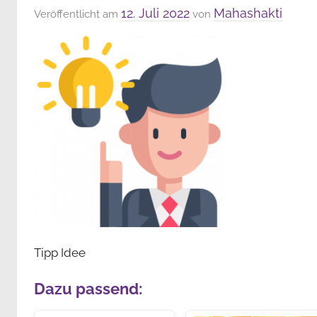
12. Juli 2022
Mahashakti
Veröffentlicht am
von
Tipp Idee
Dazu passend: