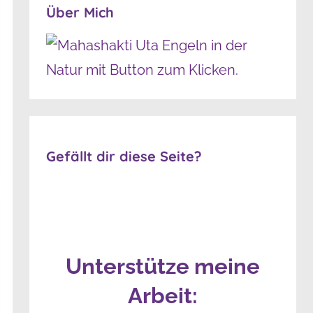
Über Mich
Gefällt dir diese Seite?
Unterstütze meine
Arbeit: