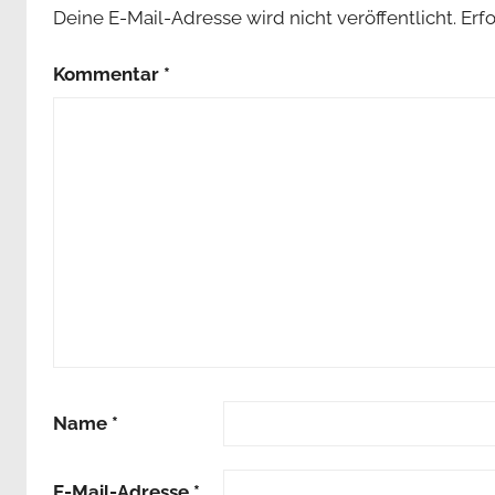
Deine E-Mail-Adresse wird nicht veröffentlicht.
Erf
Kommentar
*
Name
*
E-Mail-Adresse
*