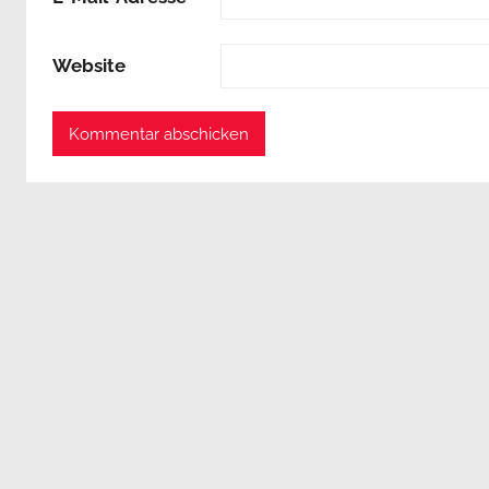
Website