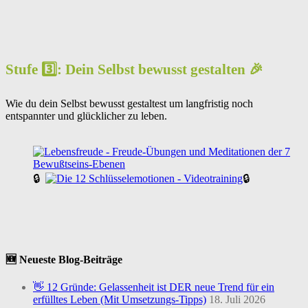
Stufe 3️⃣: Dein Selbst bewusst gestalten 🎉
Wie du dein Selbst bewusst gestaltest um langfristig noch
entspannter und glücklicher zu leben.
🔒
🔒
🆕 Neueste Blog-Beiträge
👋 12 Gründe: Gelassenheit ist DER neue Trend für ein
erfülltes Leben (Mit Umsetzungs-Tipps)
18. Juli 2026