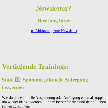
Newsletter?
Hier lang bitte:
► Abkürzung zum Newsletter
Vertiefende Trainings:
Stufe 1️⃣: Spontane, aktuelle Aufregung
loswerden
Wie du deine aktuelle Anspannung oder Aufregung erst mal stoppst,
um wieder klar zu werden, und um besser für dich und deine Lieben
sorgen zu können.