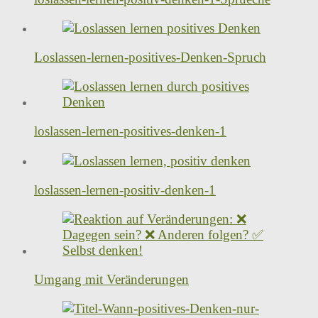
Loslassen-lernen-positives-Denken-Spruch
loslassen-lernen-positives-denken-1
loslassen-lernen-positiv-denken-1
Umgang mit Veränderungen