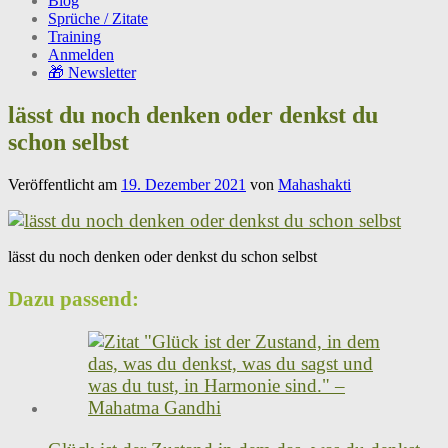
Blog
Sprüche / Zitate
Training
Anmelden
🎁 Newsletter
lässt du noch denken oder denkst du
schon selbst
Veröffentlicht am
19. Dezember 2021
von
Mahashakti
lässt du noch denken oder denkst du schon selbst
Dazu passend: