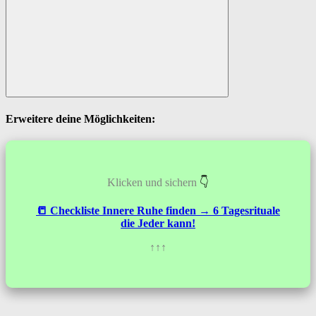
Suchen
Erweitere deine Möglichkeiten:
Klicken und sichern
👇
📒 Checkliste
Innere Ruhe
finden → 6 Tagesrituale
die Jeder kann!
↑↑↑