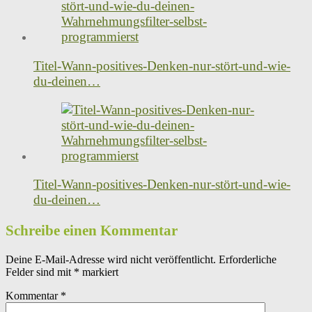
Titel-Wann-positives-Denken-nur-stört-und-wie-
du-deinen…
Titel-Wann-positives-Denken-nur-stört-und-wie-
du-deinen…
Schreibe einen Kommentar
Deine E-Mail-Adresse wird nicht veröffentlicht.
Erforderliche
Felder sind mit
*
markiert
Kommentar
*