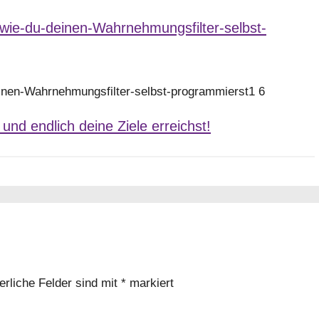
einen-Wahrnehmungsfilter-selbst-programmierst1 6
nd endlich deine Ziele erreichst!
erliche Felder sind mit
*
markiert