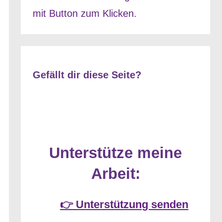
Gefällt dir diese Seite?
Unterstütze meine
Arbeit:
👉 Unterstützung senden