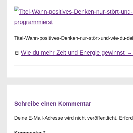
Titel-Wann-positives-Denken-nur-stört-und-wie-du-d
Wie du mehr Zeit und Energie gewinnst → u
📒
Schreibe einen Kommentar
Deine E-Mail-Adresse wird nicht veröffentlicht.
Erford
Kommentar
*