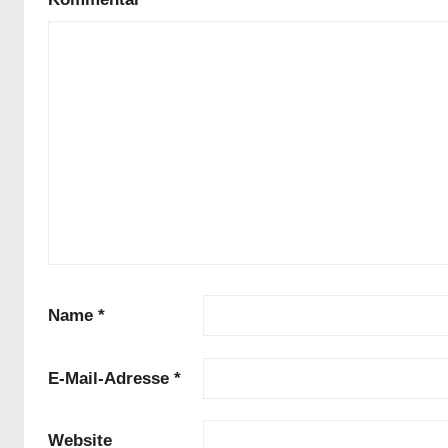
Name
*
E-Mail-Adresse
*
Website