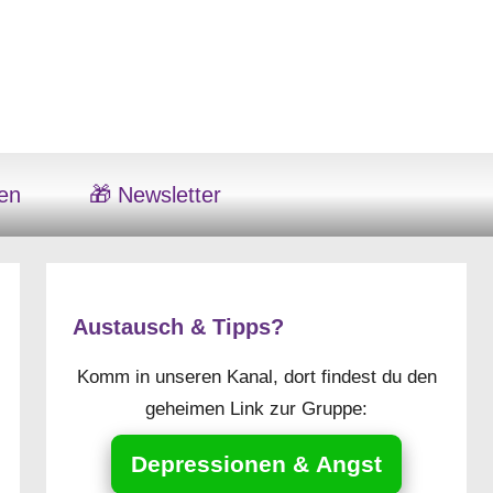
en
🎁 Newsletter
Austausch & Tipps?
Komm in unseren Kanal, dort findest du den
geheimen Link zur Gruppe:
Depressionen & Angst