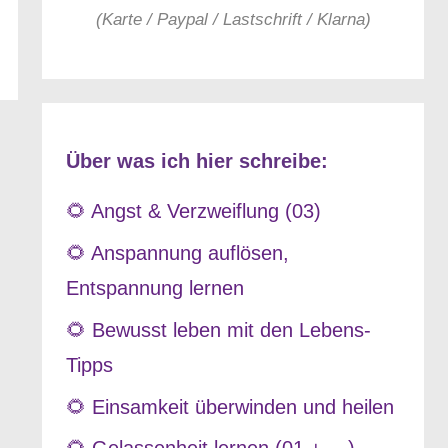
(Karte / Paypal / Lastschrift / Klarna)
Über was ich hier schreibe:
🌻 Angst & Verzweiflung (03)
🌻 Anspannung auflösen,
Entspannung lernen
🌻 Bewusst leben mit den Lebens-
Tipps
🌻 Einsamkeit überwinden und heilen