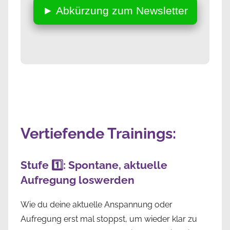
► Abkürzung zum Newsletter
Vertiefende Trainings:
Stufe 1️⃣: Spontane, aktuelle
Aufregung loswerden
Wie du deine aktuelle Anspannung oder
Aufregung erst mal stoppst, um wieder klar zu