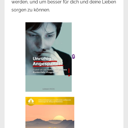
werden, und um besser für dich und deine Lieben
sorgen zu können.
🔒