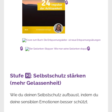
🔒
🔒
🔒
Stufe 2️⃣: Selbstschutz stärken
(mehr Gelassenheit)
Wie du deinen Selbstschutz aufbaust, indem du
deine sensiblen Emotionen besser schützt.