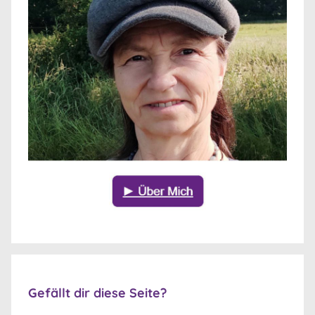
Gefällt dir diese Seite?