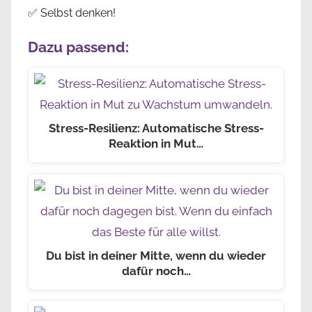
✅ Selbst denken!
Dazu passend:
Stress-Resilienz: Automatische Stress-
Reaktion in Mut…
Du bist in deiner Mitte, wenn du wieder
dafür noch…