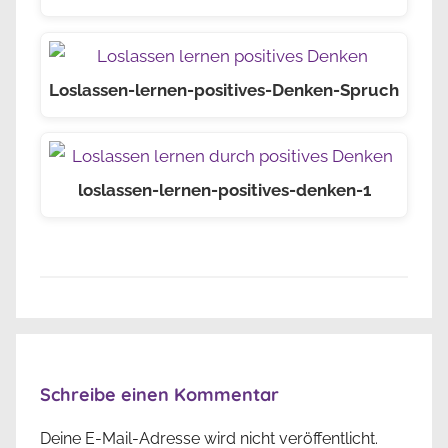
Loslassen-lernen-positives-Denken-Spruch
loslassen-lernen-positives-denken-1
Schreibe einen Kommentar
Deine E-Mail-Adresse wird nicht veröffentlicht.