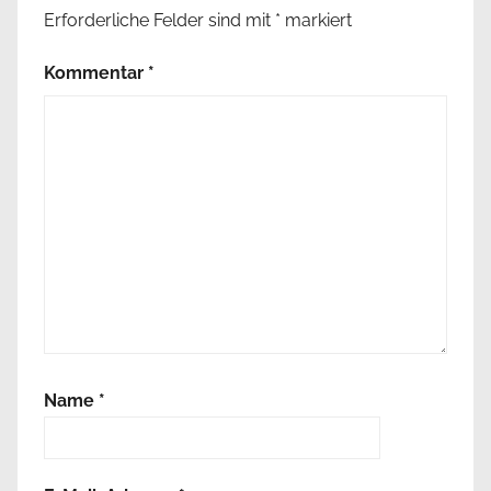
Erforderliche Felder sind mit
*
markiert
Kommentar
*
Name
*