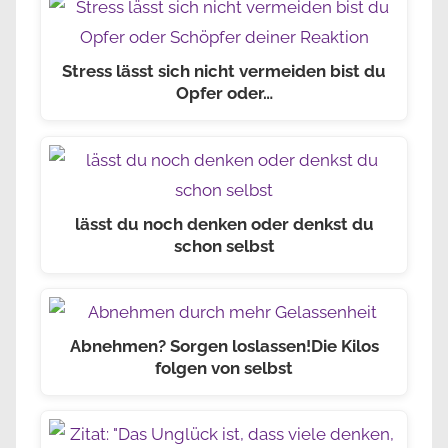
Stress lässt sich nicht vermeiden bist du
Opfer oder…
lässt du noch denken oder denkst du
schon selbst
Abnehmen? Sorgen loslassen!Die Kilos
folgen von selbst