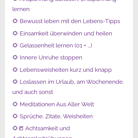
lernen
🌻 Bewusst leben mit den Lebens-Tipps
🌻 Einsamkeit überwinden und heilen
🌻 Gelassenheit lernen (01 + …)
🌻 Innere Unruhe stoppen
🌻 Lebensweisheiten kurz und knapp
🌻 Loslassen im Urlaub, am Wochenende,
und auch sonst
🌻 Meditationen Aus Aller Welt
🌻 Sprüche, Zitate, Weisheiten
🌻📒 Achtsamkeit und