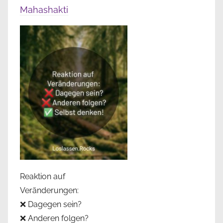
Mahashakti
Reaktion auf
Veränderungen:
❌ Dagegen sein?
❌ Anderen folgen?