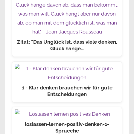
Zitat: "Das Unglück ist, dass viele denken,
Glück hänge…
1 - Klar denken brauchen wir für gute
Entscheidungen
loslassen-lernen-positiv-denken-1-
Sprueche