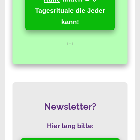
Tagesrituale die Jeder
kann!
↑↑↑
Newsletter?
Hier lang bitte: