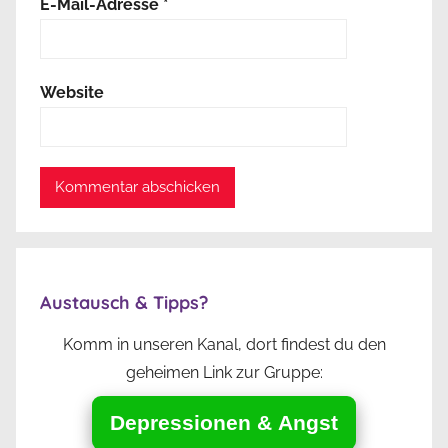
E-Mail-Adresse
*
Website
Austausch & Tipps?
Komm in unseren Kanal, dort findest du den
geheimen Link zur Gruppe:
Depressionen & Angst