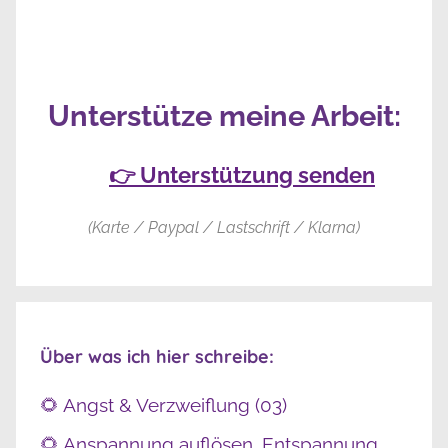
Unterstütze meine Arbeit:
👉 Unterstützung senden
(Karte / Paypal / Lastschrift / Klarna)
Über was ich hier schreibe:
🌻 Angst & Verzweiflung (03)
🌻 Anspannung auflösen, Entspannung