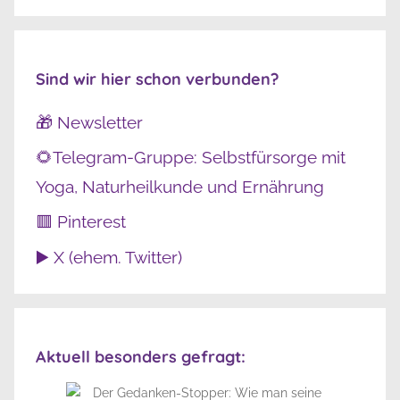
Sind wir hier schon verbunden?
🎁 Newsletter
🌻Telegram-Gruppe: Selbstfürsorge mit
Yoga, Naturheilkunde und Ernährung
🟥 Pinterest
▶️ X (ehem. Twitter)
Aktuell besonders gefragt: