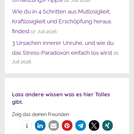
18. Juli 2026
Wie du in 4 Schritten aus Mutlosigkeit,
Kraftlosigkeit und Erschöpfung heraus
findest
17. Juli 2026
3 Ursachen innerer Unruhe, und wie du
das Stress-Paradoxon einfach los wirst
16.
Juli 2026
Lass andere wissen was es hier Tolles
gibt.
Zeig das deinen Freunden: