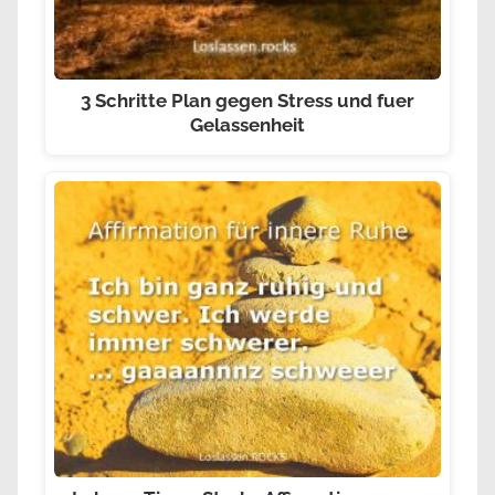
3 Schritte Plan gegen Stress und fuer
Gelassenheit