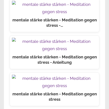
mentale stärke stärken - Meditation gegen
stress -…
mentale stärke stärken - Meditation gegen
stress - Anleitung
mentale stärke stärken - Meditation gegen
stress