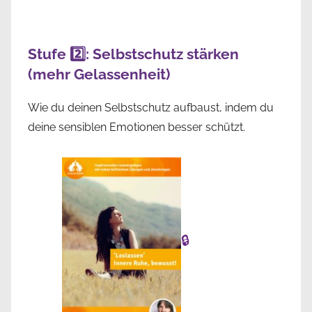
Stufe 2️⃣: Selbstschutz stärken
(mehr Gelassenheit)
Wie du deinen Selbstschutz aufbaust, indem du
deine sensiblen Emotionen besser schützt.
🔒