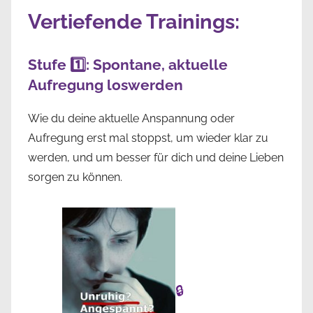
Vertiefende Trainings:
Stufe 1️⃣: Spontane, aktuelle
Aufregung loswerden
Wie du deine aktuelle Anspannung oder
Aufregung erst mal stoppst, um wieder klar zu
werden, und um besser für dich und deine Lieben
sorgen zu können.
🔒