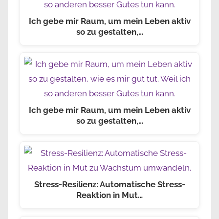
Ich gebe mir Raum, um mein Leben aktiv
so zu gestalten,…
Ich gebe mir Raum, um mein Leben aktiv
so zu gestalten,…
Stress-Resilienz: Automatische Stress-
Reaktion in Mut…