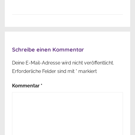
Schreibe einen Kommentar
Deine E-Mail-Adresse wird nicht veröffentlicht.
Erforderliche Felder sind mit
*
markiert
Kommentar
*