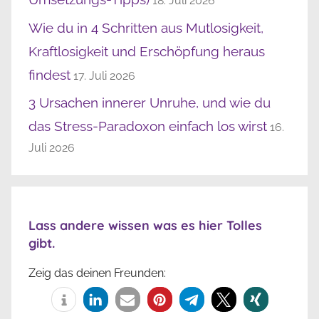
18. Juli 2026
Wie du in 4 Schritten aus Mutlosigkeit,
Kraftlosigkeit und Erschöpfung heraus
findest
17. Juli 2026
3 Ursachen innerer Unruhe, und wie du
das Stress-Paradoxon einfach los wirst
16.
Juli 2026
Lass andere wissen was es hier Tolles
gibt.
Zeig das deinen Freunden: