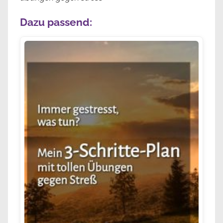
Dazu passend: