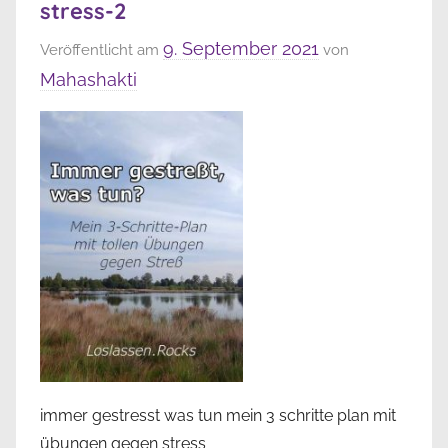
stress-2
9. September 2021
Veröffentlicht am
von
Mahashakti
immer gestresst was tun mein 3 schritte plan mit
übungen gegen stress