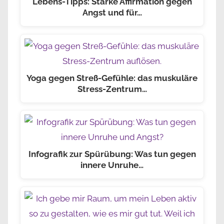
Lebens-Tipps: Starke Affirmation gegen
Angst und für…
Yoga gegen Streß-Gefühle: das muskuläre
Stress-Zentrum…
Infografik zur Spürübung: Was tun gegen
innere Unruhe…