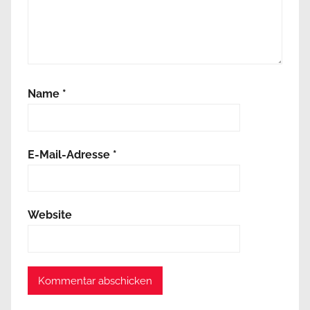
Name
*
E-Mail-Adresse
*
Website