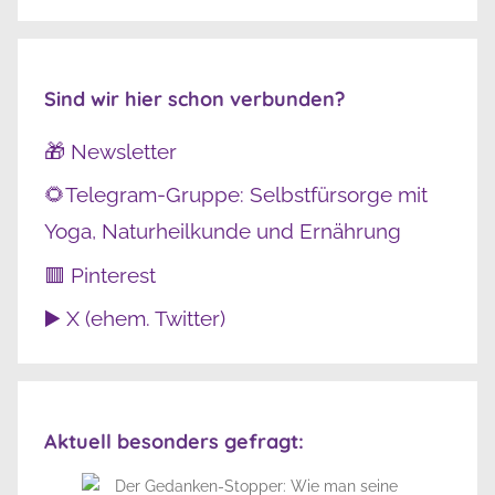
Sind wir hier schon verbunden?
🎁 Newsletter
🌻Telegram-Gruppe: Selbstfürsorge mit
Yoga, Naturheilkunde und Ernährung
🟥 Pinterest
▶️ X (ehem. Twitter)
Aktuell besonders gefragt: