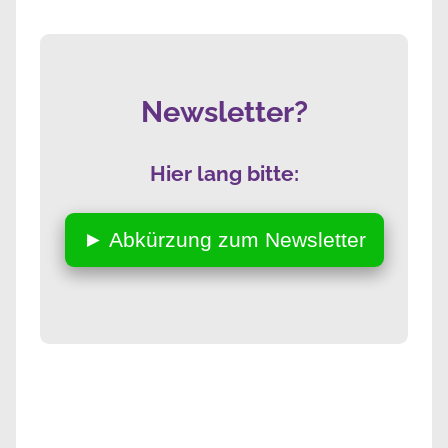
Newsletter?
Hier lang bitte:
► Abkürzung zum Newsletter