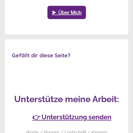
Gefällt dir diese Seite?
Unterstütze meine Arbeit:
👉 Unterstützung senden
(Karte / Paypal / Lastschrift / Klarna)