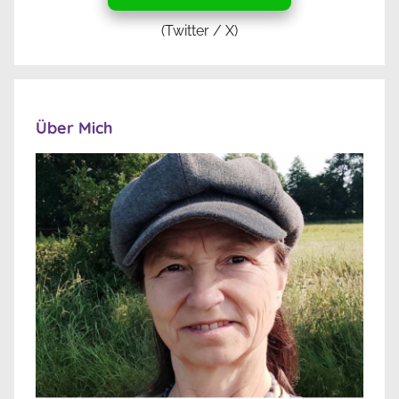
(Twitter / X)
Über Mich