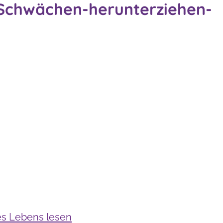
Schwächen-herunterziehen-
es Lebens lesen