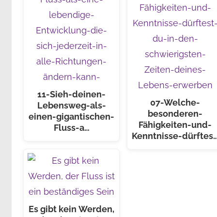
11-Sieh-deinen-
07-Welche-
Lebensweg-als-
besonderen-
einen-gigantischen-
Fähigkeiten-und-
Fluss-a…
Kenntnisse-dürftes
Es gibt kein Werden,