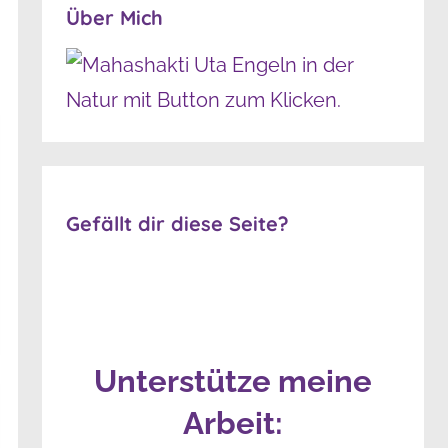
Über Mich
Gefällt dir diese Seite?
Unterstütze meine
Arbeit: