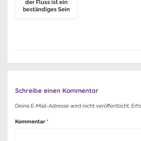
der Fluss ist ein
beständiges Sein
Schreibe einen Kommentar
Deine E-Mail-Adresse wird nicht veröffentlicht.
Erf
Kommentar
*