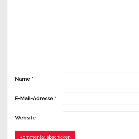
Name
*
E-Mail-Adresse
*
Website