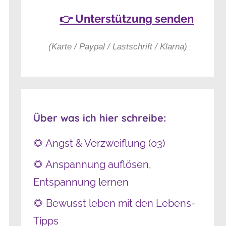
👉 Unterstützung senden
(Karte / Paypal / Lastschrift / Klarna)
Über was ich hier schreibe:
🌻 Angst & Verzweiflung (03)
🌻 Anspannung auflösen,
Entspannung lernen
🌻 Bewusst leben mit den Lebens-
Tipps