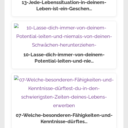
13-Jede-Lebenssituation-in-deinem-
Leben-ist-ein-Geschen…
10-Lasse-dich-immer-von-deinem-
Potential-leiten-und-nie…
07-Welche-besonderen-Fähigkeiten-und-
Kenntnisse-dürftes…