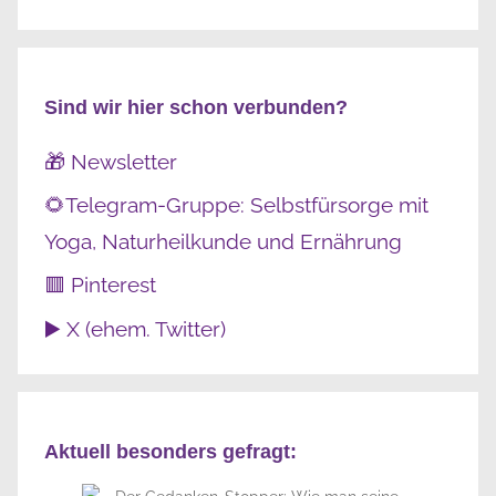
Sind wir hier schon verbunden?
🎁 Newsletter
🌻Telegram-Gruppe: Selbstfürsorge mit
Yoga, Naturheilkunde und Ernährung
🟥 Pinterest
▶️ X (ehem. Twitter)
Aktuell besonders gefragt: