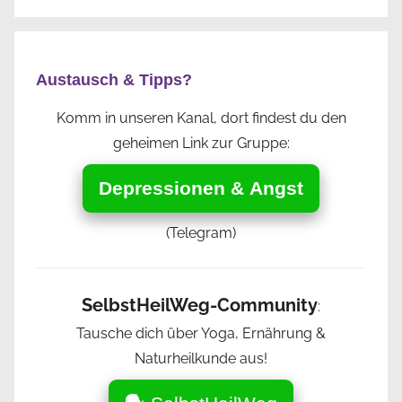
Austausch & Tipps?
Komm in unseren Kanal, dort findest du den
geheimen Link zur Gruppe:
Depressionen & Angst
(Telegram)
SelbstHeilWeg-Community
:
Tausche dich über Yoga, Ernährung &
Naturheilkunde aus!