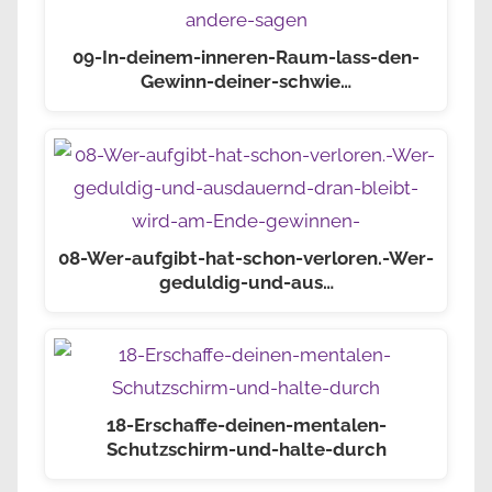
09-In-deinem-inneren-Raum-lass-den-
Gewinn-deiner-schwie…
08-Wer-aufgibt-hat-schon-verloren.-Wer-
geduldig-und-aus…
18-Erschaffe-deinen-mentalen-
Schutzschirm-und-halte-durch