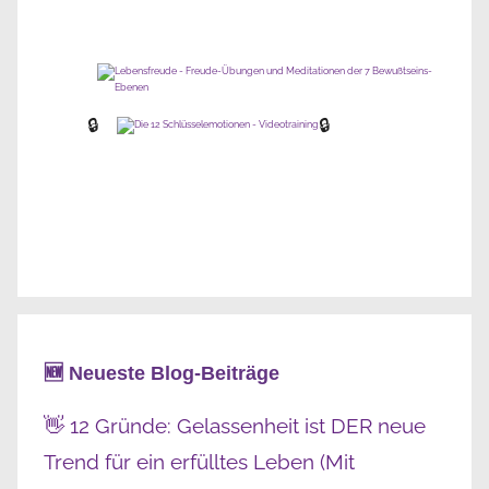
🔒
🔒
🆕 Neueste Blog-Beiträge
👋 12 Gründe: Gelassenheit ist DER neue
Trend für ein erfülltes Leben (Mit