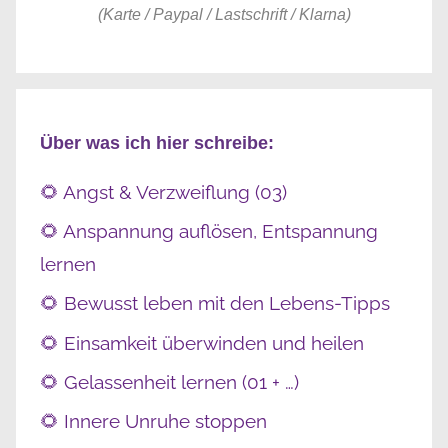
(Karte / Paypal / Lastschrift / Klarna)
Über was ich hier schreibe:
🌻 Angst & Verzweiflung (03)
🌻 Anspannung auflösen, Entspannung
lernen
🌻 Bewusst leben mit den Lebens-Tipps
🌻 Einsamkeit überwinden und heilen
🌻 Gelassenheit lernen (01 + …)
🌻 Innere Unruhe stoppen