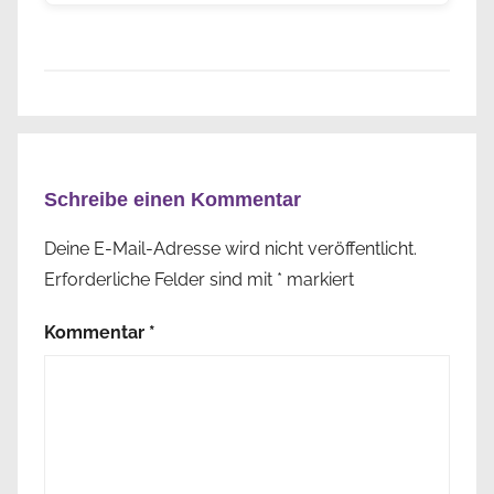
Schreibe einen Kommentar
Deine E-Mail-Adresse wird nicht veröffentlicht.
Erforderliche Felder sind mit
*
markiert
Kommentar
*