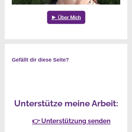
Gefällt dir diese Seite?
Unterstütze meine Arbeit:
👉 Unterstützung senden