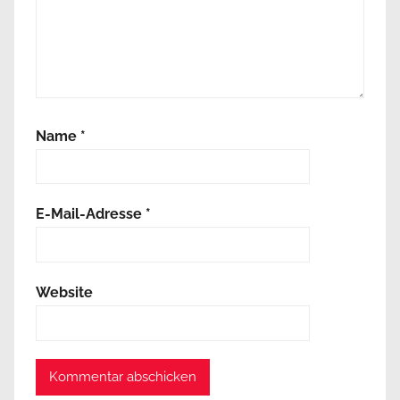
Name
*
E-Mail-Adresse
*
Website