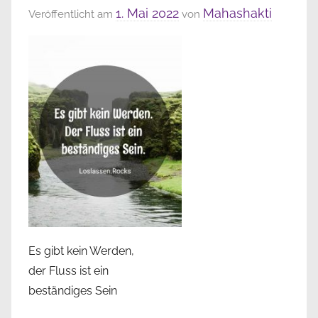
1. Mai 2022
Mahashakti
Veröffentlicht am
von
Es gibt kein Werden,
der Fluss ist ein
beständiges Sein