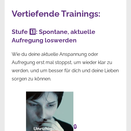
Vertiefende Trainings:
Stufe 1️⃣: Spontane, aktuelle
Aufregung loswerden
Wie du deine aktuelle Anspannung oder
Aufregung erst mal stoppst, um wieder klar zu
werden, und um besser für dich und deine Lieben
sorgen zu können.
🔒