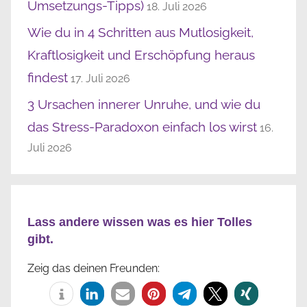
Umsetzungs-Tipps)
18. Juli 2026
Wie du in 4 Schritten aus Mutlosigkeit,
Kraftlosigkeit und Erschöpfung heraus
findest
17. Juli 2026
3 Ursachen innerer Unruhe, und wie du
das Stress-Paradoxon einfach los wirst
16.
Juli 2026
Lass andere wissen was es hier Tolles
gibt.
Zeig das deinen Freunden: