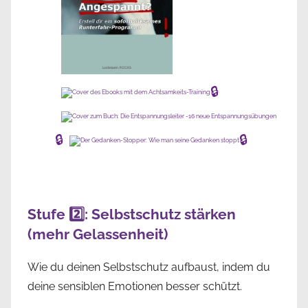
🔒
🔒
🔒
Stufe 2️⃣: Selbstschutz stärken
(mehr Gelassenheit)
Wie du deinen Selbstschutz aufbaust, indem du
deine sensiblen Emotionen besser schützt.