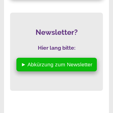
Newsletter?
Hier lang bitte:
► Abkürzung zum Newsletter