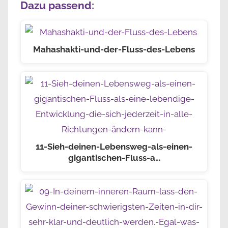
Dazu passend:
Mahashakti-und-der-Fluss-des-Lebens
11-Sieh-deinen-Lebensweg-als-einen-
gigantischen-Fluss-a…