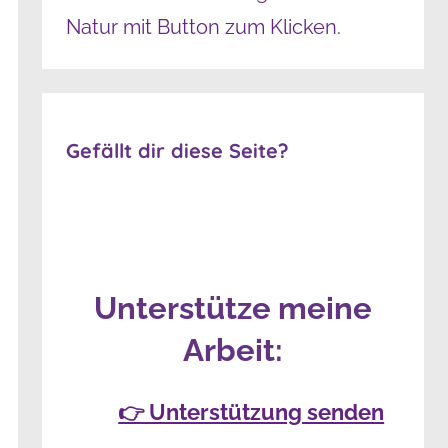
Gefällt dir diese Seite?
Unterstütze meine
Arbeit:
👉 Unterstützung senden