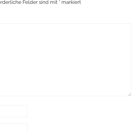
orderliche Felder sind mit
*
markiert