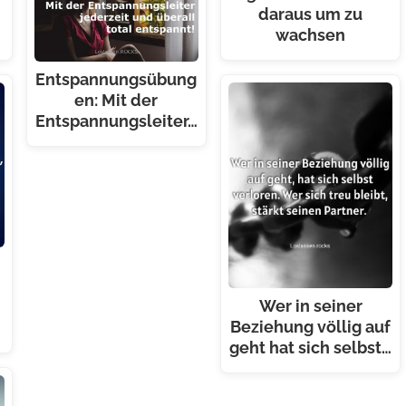
daraus um zu
wachsen
Entspannungsübung
en: Mit der
Entspannungsleiter…
Wer in seiner
Beziehung völlig auf
geht hat sich selbst…