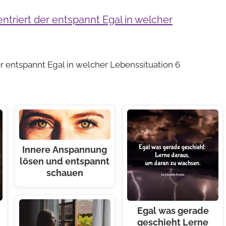
der entspannt Egal in welcher Lebenssituation 6
Innere Anspannung
lösen und entspannt
schauen
Egal was gerade
geschieht Lerne