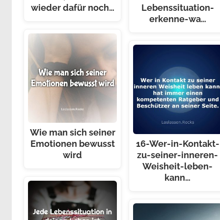
wieder dafür noch…
Lebenssituation-
erkenne-wa…
Wie man sich seiner
Emotionen bewusst
16-Wer-in-Kontakt-
wird
zu-seiner-inneren-
Weisheit-leben-
kann…