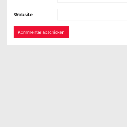
Website