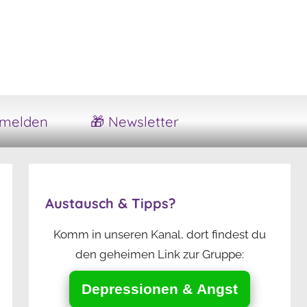
melden
🎁 Newsletter
Austausch & Tipps?
Komm in unseren Kanal, dort findest du
den geheimen Link zur Gruppe:
Depressionen & Angst