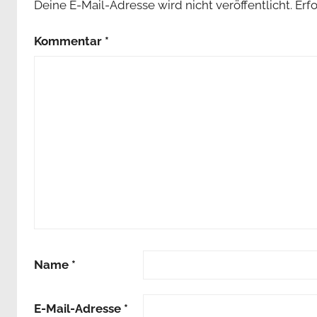
Deine E-Mail-Adresse wird nicht veröffentlicht.
Erf
Kommentar
*
Name
*
E-Mail-Adresse
*