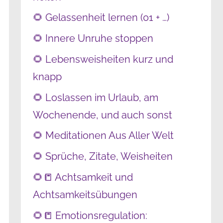
🌻 Gelassenheit lernen (01 + …)
🌻 Innere Unruhe stoppen
🌻 Lebensweisheiten kurz und
knapp
🌻 Loslassen im Urlaub, am
Wochenende, und auch sonst
🌻 Meditationen Aus Aller Welt
🌻 Sprüche, Zitate, Weisheiten
🌻📒 Achtsamkeit und
Achtsamkeitsübungen
🌻📒 Emotionsregulation: