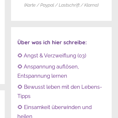
(Karte / Paypal / Lastschrift / Klarna)
Über was ich hier schreibe:
🌻 Angst & Verzweiflung (03)
🌻 Anspannung auflösen,
Entspannung lernen
🌻 Bewusst leben mit den Lebens-
Tipps
🌻 Einsamkeit überwinden und
heilen