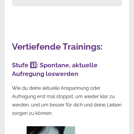
Vertiefende Trainings:
Stufe 1️⃣: Spontane, aktuelle
Aufregung loswerden
Wie du deine aktuelle Anspannung oder
Aufregung erst mal stoppst, um wieder klar zu
werden, und um besser für dich und deine Lieben
sorgen zu können.