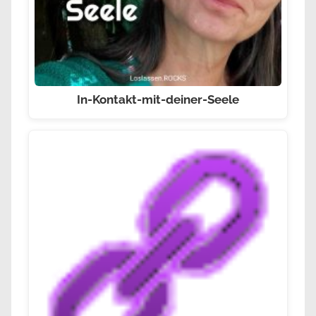
In-Kontakt-mit-deiner-Seele