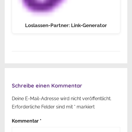
Loslassen-Partner: Link-Generator
Schreibe einen Kommentar
Deine E-Mail-Adresse wird nicht veröffentlicht.
Erforderliche Felder sind mit
*
markiert
Kommentar
*