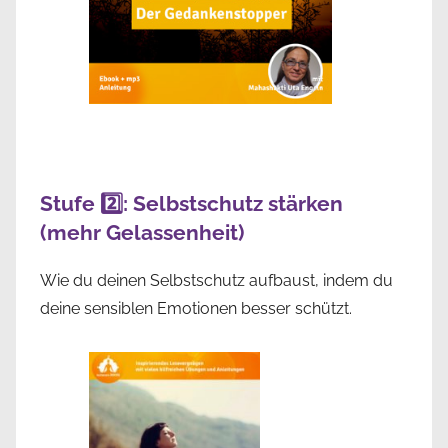
Stufe 2️⃣: Selbstschutz stärken
(mehr Gelassenheit)
Wie du deinen Selbstschutz aufbaust, indem du
deine sensiblen Emotionen besser schützt.