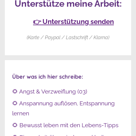
Unterstütze meine Arbeit:
👉 Unterstützung senden
(Karte / Paypal / Lastschrift / Klarna)
Über was ich hier schreibe:
🌻 Angst & Verzweiflung (03)
🌻 Anspannung auflösen, Entspannung
lernen
🌻 Bewusst leben mit den Lebens-Tipps