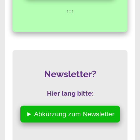
↑↑↑
Newsletter?
Hier lang bitte:
► Abkürzung zum Newsletter