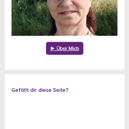
Gefällt dir diese Seite?