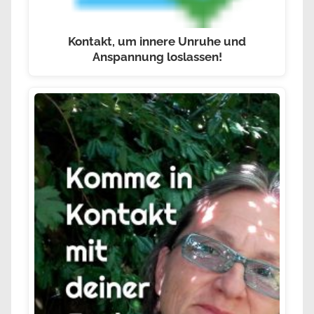
Kontakt, um innere Unruhe und
Anspannung loslassen!