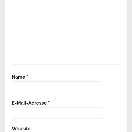
Name
*
E-Mail-Adresse
*
Website