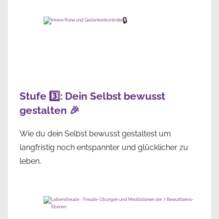
🔒
Stufe 3️⃣: Dein Selbst bewusst
gestalten 🎉
Wie du dein Selbst bewusst gestaltest um
langfristig noch entspannter und glücklicher zu
leben.