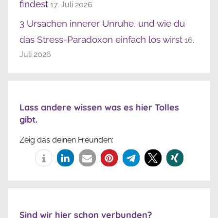
findest
17. Juli 2026
3 Ursachen innerer Unruhe, und wie du
das Stress-Paradoxon einfach los wirst
16.
Juli 2026
Lass andere wissen was es hier Tolles
gibt.
Zeig das deinen Freunden:
Sind wir hier schon verbunden?