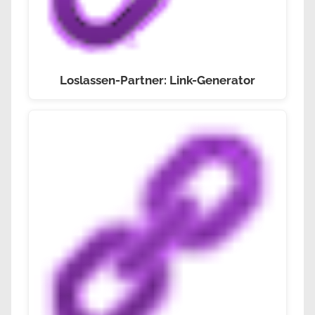
Loslassen-Partner: Link-Generator