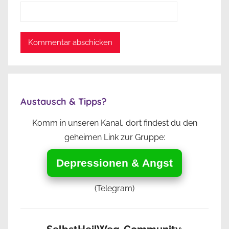
Austausch & Tipps?
Komm in unseren Kanal, dort findest du den
geheimen Link zur Gruppe:
Depressionen & Angst
(Telegram)