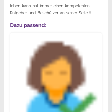
leben-kann-hat-immer-einen-kompetenten-
Ratgeber-und-Beschützer-an-seiner-Seite 6
Dazu passend: