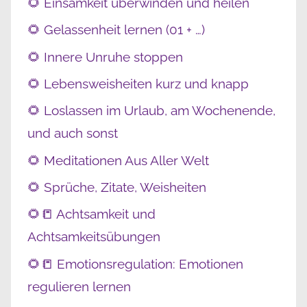
🌻 Einsamkeit überwinden und heilen
🌻 Gelassenheit lernen (01 + …)
🌻 Innere Unruhe stoppen
🌻 Lebensweisheiten kurz und knapp
🌻 Loslassen im Urlaub, am Wochenende,
und auch sonst
🌻 Meditationen Aus Aller Welt
🌻 Sprüche, Zitate, Weisheiten
🌻📒 Achtsamkeit und
Achtsamkeitsübungen
🌻📒 Emotionsregulation: Emotionen
regulieren lernen