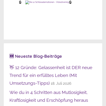
🔒
🔒
🆕 Neueste Blog-Beiträge
👋 12 Gründe: Gelassenheit ist DER neue
Trend für ein erfülltes Leben (Mit
Umsetzungs-Tipps)
18. Juli 2026
Wie du in 4 Schritten aus Mutlosigkeit,
Kraftlosigkeit und Erschöpfung heraus