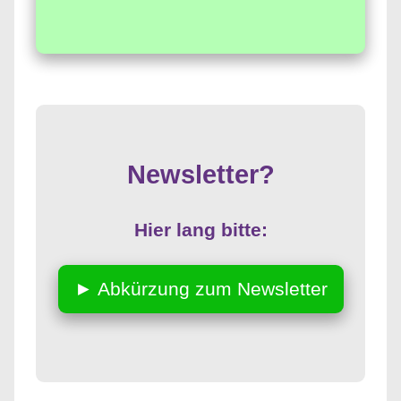
Newsletter?
Hier lang bitte:
► Abkürzung zum Newsletter