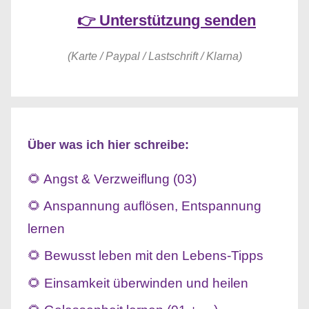
👉 Unterstützung senden
(Karte / Paypal / Lastschrift / Klarna)
Über was ich hier schreibe:
🌻 Angst & Verzweiflung (03)
🌻 Anspannung auflösen, Entspannung
lernen
🌻 Bewusst leben mit den Lebens-Tipps
🌻 Einsamkeit überwinden und heilen