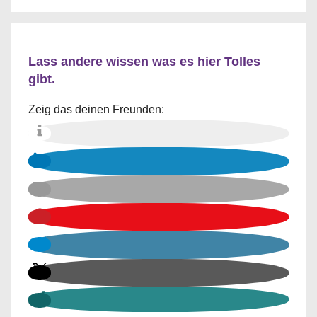
Lass andere wissen was es hier Tolles
gibt.
Zeig das deinen Freunden: