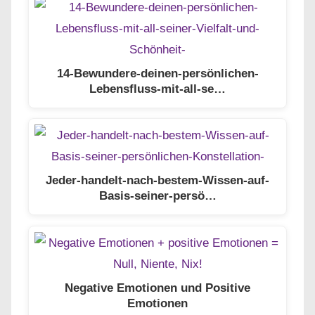
14-Bewundere-deinen-persönlichen-
Lebensfluss-mit-all-se…
Jeder-handelt-nach-bestem-Wissen-auf-
Basis-seiner-persö…
Negative Emotionen und Positive
Emotionen