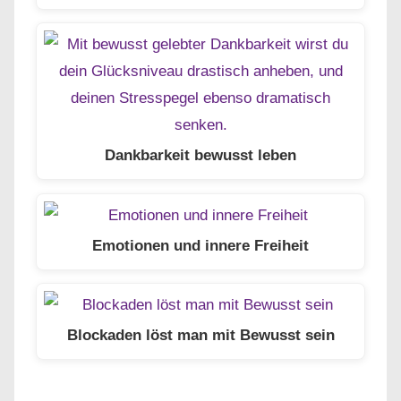
Dankbarkeit bewusst leben
Emotionen und innere Freiheit
Blockaden löst man mit Bewusst sein