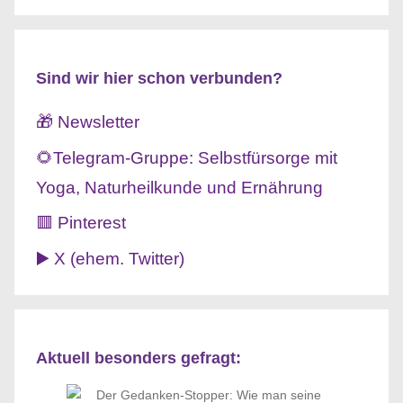
Sind wir hier schon verbunden?
🎁 Newsletter
🌻Telegram-Gruppe: Selbstfürsorge mit
Yoga, Naturheilkunde und Ernährung
🟥 Pinterest
▶️ X (ehem. Twitter)
Aktuell besonders gefragt: