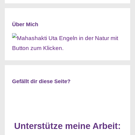
Über Mich
Gefällt dir diese Seite?
Unterstütze meine Arbeit: