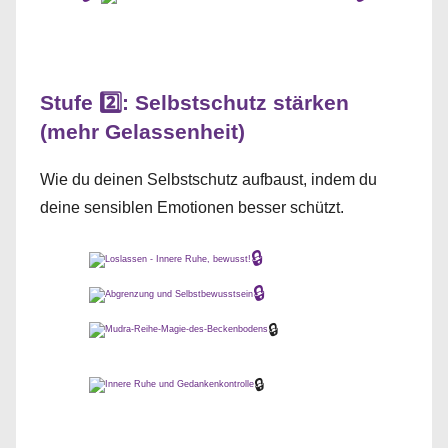
Stufe 2️⃣: Selbstschutz stärken
(mehr Gelassenheit)
Wie du deinen Selbstschutz aufbaust, indem du
deine sensiblen Emotionen besser schützt.
🔒
🔒
🔒
🔒