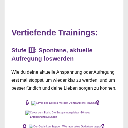
Vertiefende Trainings:
Stufe 1️⃣: Spontane, aktuelle
Aufregung loswerden
Wie du deine aktuelle Anspannung oder Aufregung
erst mal stoppst, um wieder klar zu werden, und um
besser für dich und deine Lieben sorgen zu können.
🔒
🔒
🔒
🔒