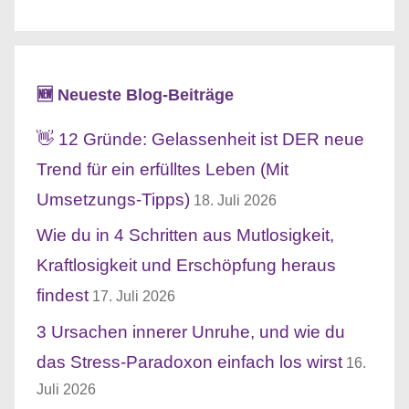
🆕 Neueste Blog-Beiträge
👋 12 Gründe: Gelassenheit ist DER neue
Trend für ein erfülltes Leben (Mit
Umsetzungs-Tipps)
18. Juli 2026
Wie du in 4 Schritten aus Mutlosigkeit,
Kraftlosigkeit und Erschöpfung heraus
findest
17. Juli 2026
3 Ursachen innerer Unruhe, und wie du
das Stress-Paradoxon einfach los wirst
16.
Juli 2026