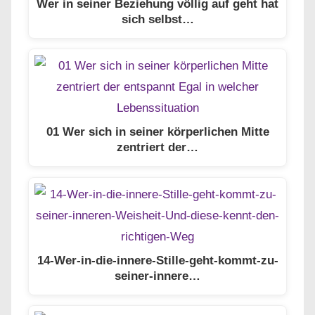
Wer in seiner Beziehung völlig auf geht hat
sich selbst…
01 Wer sich in seiner körperlichen Mitte
zentriert der…
14-Wer-in-die-innere-Stille-geht-kommt-zu-
seiner-innere…