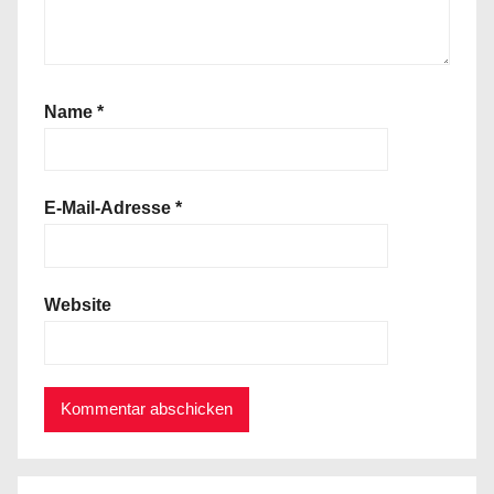
Name
*
E-Mail-Adresse
*
Website