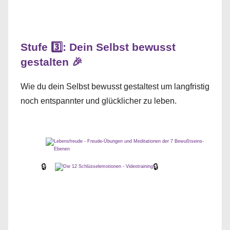
Stufe 3️⃣: Dein Selbst bewusst
gestalten 🎉
Wie du dein Selbst bewusst gestaltest um langfristig
noch entspannter und glücklicher zu leben.
🔒
🔒