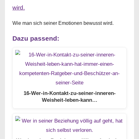
Wie man sich seiner Emotionen bewusst wird.
Dazu passend:
16-Wer-in-Kontakt-zu-seiner-inneren-
Weisheit-leben-kann…