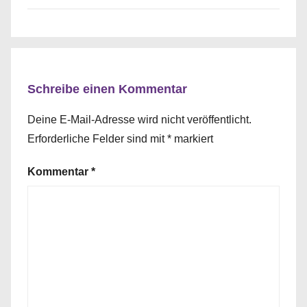
Schreibe einen Kommentar
Deine E-Mail-Adresse wird nicht veröffentlicht.
Erforderliche Felder sind mit
*
markiert
Kommentar
*