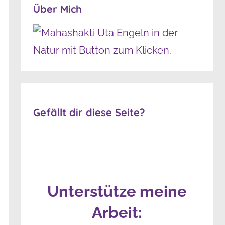
Über Mich
Gefällt dir diese Seite?
Unterstütze meine
Arbeit: