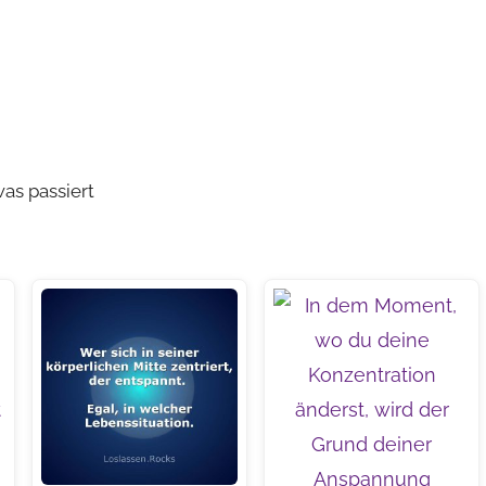
as passiert