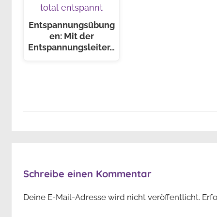
Entspannungsübung
en: Mit der
Entspannungsleiter…
Schreibe einen Kommentar
Deine E-Mail-Adresse wird nicht veröffentlicht.
Erf