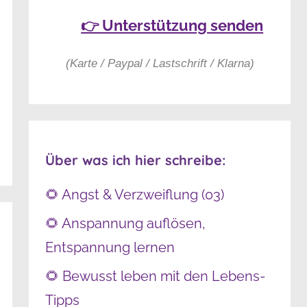
👉 Unterstützung senden
(Karte / Paypal / Lastschrift / Klarna)
Über was ich hier schreibe:
🌻 Angst & Verzweiflung (03)
🌻 Anspannung auflösen,
Entspannung lernen
🌻 Bewusst leben mit den Lebens-
Tipps