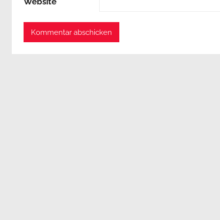
Website