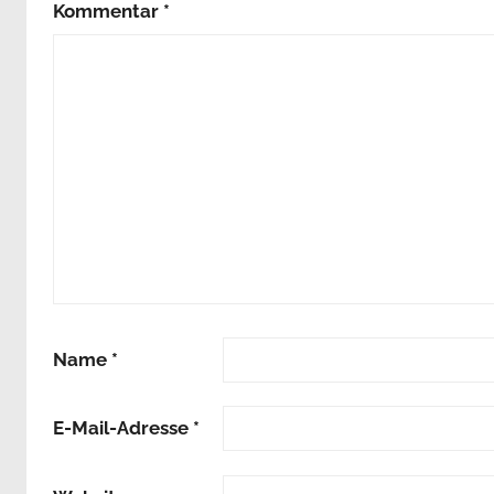
Kommentar
*
Name
*
E-Mail-Adresse
*