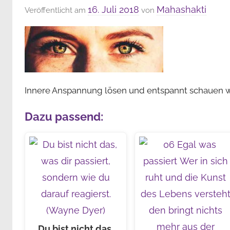
16. Juli 2018
Mahashakti
Veröffentlicht am
von
Innere Anspannung lösen und entspannt schauen w
Dazu passend:
Du bist nicht das,