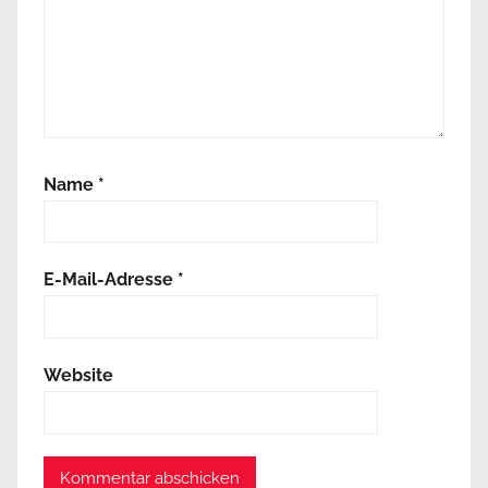
Name
*
E-Mail-Adresse
*
Website