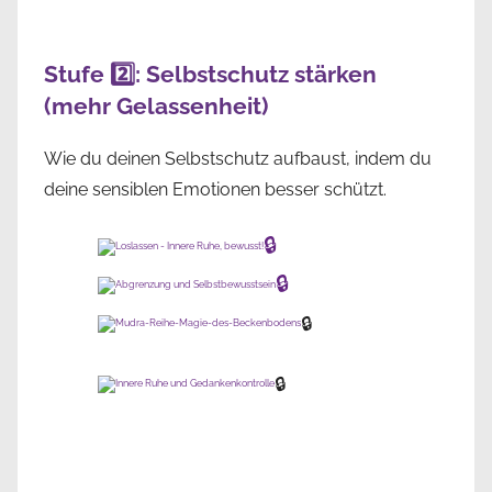
Stufe 2️⃣: Selbstschutz stärken
(mehr Gelassenheit)
Wie du deinen Selbstschutz aufbaust, indem du
deine sensiblen Emotionen besser schützt.
🔒
🔒
🔒
🔒