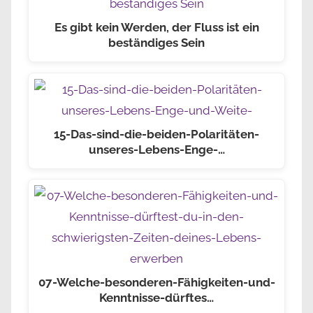
Es gibt kein Werden, der Fluss ist ein
beständiges Sein
15-Das-sind-die-beiden-Polaritäten-
unseres-Lebens-Enge-…
07-Welche-besonderen-Fähigkeiten-und-
Kenntnisse-dürftes…