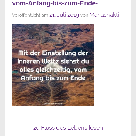
vom-Anfang-bis-zum-Ende-
21. Juli 2019
Mahashakti
Veröffentlicht am
von
zu Fluss des Lebens lesen