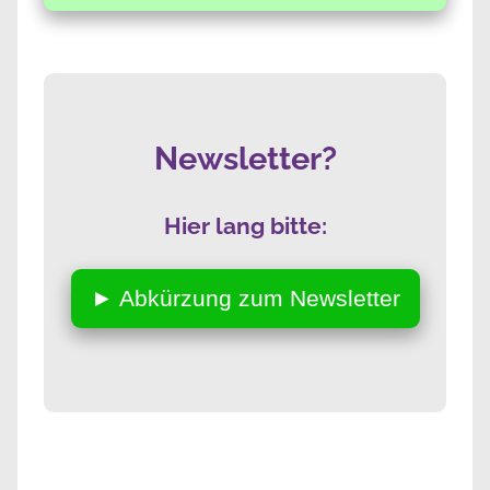
Newsletter?
Hier lang bitte:
► Abkürzung zum Newsletter