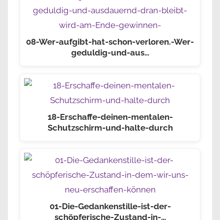
08-Wer-aufgibt-hat-schon-verloren.-Wer-
geduldig-und-aus…
18-Erschaffe-deinen-mentalen-
Schutzschirm-und-halte-durch
01-Die-Gedankenstille-ist-der-
schöpferische-Zustand-in-…