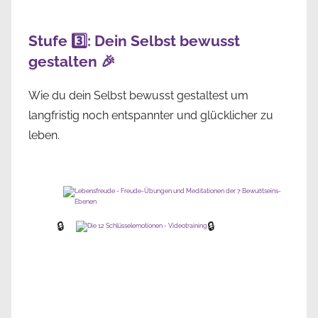
Stufe 3️⃣: Dein Selbst bewusst
gestalten 🎉
Wie du dein Selbst bewusst gestaltest um
langfristig noch entspannter und glücklicher zu
leben.
🔒
🔒