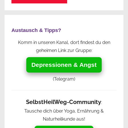
Austausch & Tipps?
Komm in unseren Kanal, dort findest du den
geheimen Link zur Gruppe:
Depressionen & Angst
(Telegram)
SelbstHeilWeg-Community
:
Tausche dich über Yoga, Ernährung &
Naturheilkunde aus!