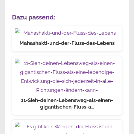
Dazu passend:
Mahashakti-und-der-Fluss-des-Lebens
11-Sieh-deinen-Lebensweg-als-einen-
gigantischen-Fluss-a…