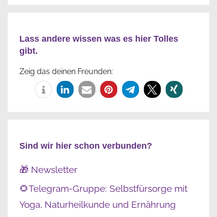
Lass andere wissen was es hier Tolles
gibt.
Zeig das deinen Freunden:
Sind wir hier schon verbunden?
🎁 Newsletter
🌻Telegram-Gruppe: Selbstfürsorge mit
Yoga, Naturheilkunde und Ernährung