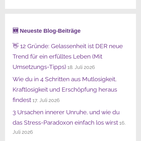
🆕 Neueste Blog-Beiträge
👋 12 Gründe: Gelassenheit ist DER neue
Trend für ein erfülltes Leben (Mit
Umsetzungs-Tipps)
18. Juli 2026
Wie du in 4 Schritten aus Mutlosigkeit,
Kraftlosigkeit und Erschöpfung heraus
findest
17. Juli 2026
3 Ursachen innerer Unruhe, und wie du
das Stress-Paradoxon einfach los wirst
16.
Juli 2026