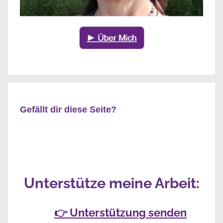
Gefällt dir diese Seite?
Unterstütze meine Arbeit:
👉 Unterstützung senden