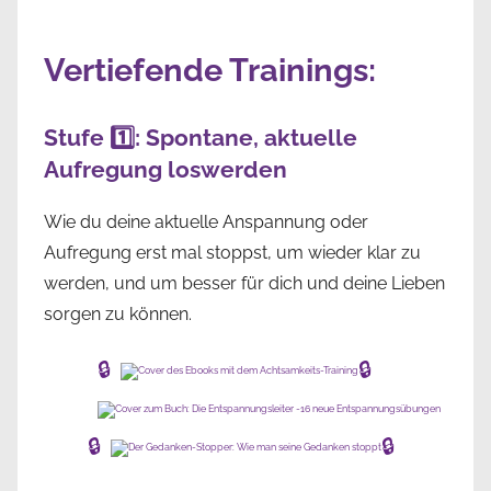
Vertiefende Trainings:
Stufe 1️⃣: Spontane, aktuelle
Aufregung loswerden
Wie du deine aktuelle Anspannung oder
Aufregung erst mal stoppst, um wieder klar zu
werden, und um besser für dich und deine Lieben
sorgen zu können.
🔒
🔒
🔒
🔒