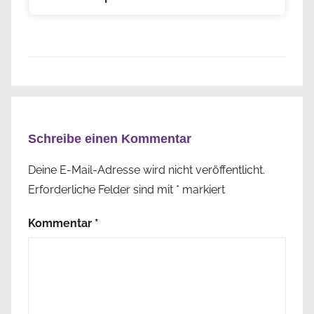
Schreibe einen Kommentar
Deine E-Mail-Adresse wird nicht veröffentlicht.
Erforderliche Felder sind mit
*
markiert
Kommentar
*