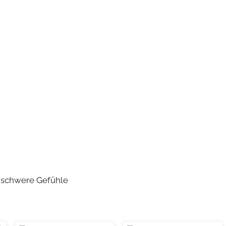
 schwere Gefühle