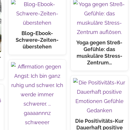
Blog-Ebook-
Schwere-Zeiten-
Yoga gegen Streß-
überstehen
Gefühle: das
muskuläre Stress-
r
Zentrum…
Die Positivitäts-Kur
Dauerhaft positive