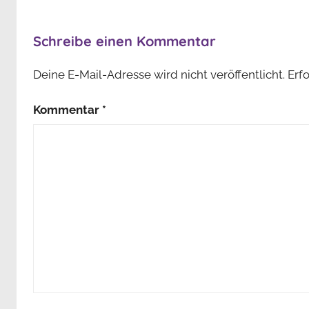
Schreibe einen Kommentar
Deine E-Mail-Adresse wird nicht veröffentlicht.
Erf
Kommentar
*