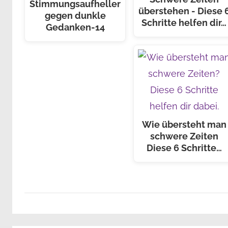
Stimmungsaufheller
überstehen - Diese 
gegen dunkle
Schritte helfen dir…
Gedanken-14
Wie übersteht man
schwere Zeiten
Diese 6 Schritte…