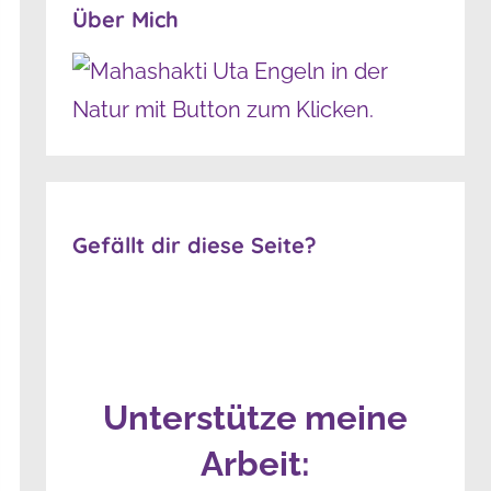
Über Mich
Gefällt dir diese Seite?
Unterstütze meine
Arbeit: