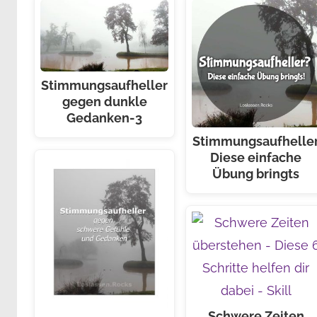
Stimmungsaufheller
gegen dunkle
Gedanken-3
Stimmungsaufhelle
Diese einfache
Übung bringts
Schwere Zeiten