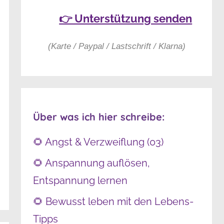
👉 Unterstützung senden
(Karte / Paypal / Lastschrift / Klarna)
Über was ich hier schreibe:
🌻 Angst & Verzweiflung (03)
🌻 Anspannung auflösen,
Entspannung lernen
🌻 Bewusst leben mit den Lebens-
Tipps