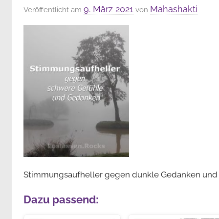
9. März 2021
Mahashakti
Veröffentlicht am
von
Stimmungsaufheller gegen dunkle Gedanken und
Dazu passend: