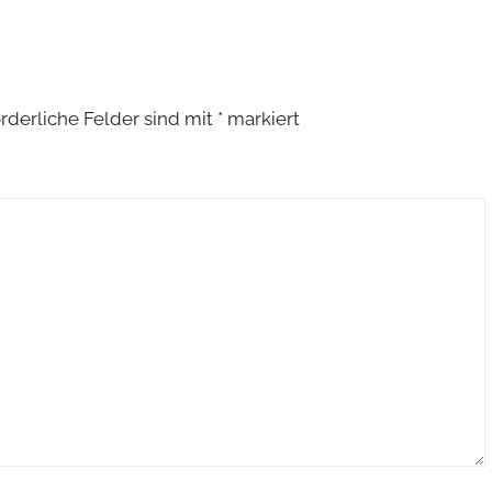
orderliche Felder sind mit
*
markiert