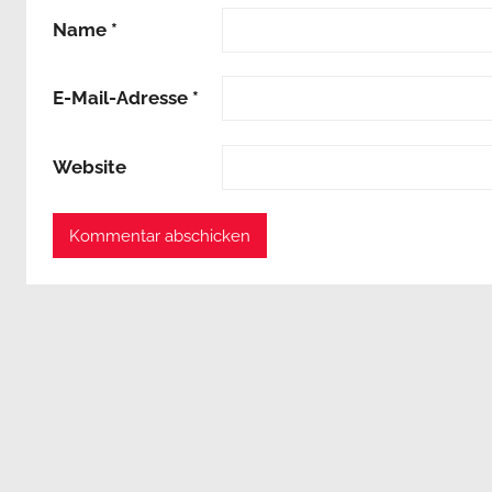
Name
*
E-Mail-Adresse
*
Website