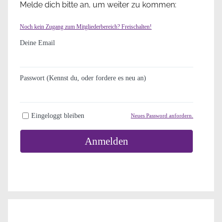
Melde dich bitte an, um weiter zu kommen:
Noch kein Zugang zum Mitgliederbereich? Freischalten!
Deine Email
Passwort (Kennst du, oder fordere es neu an)
Eingeloggt bleiben
Neues Password anfordern.
Anmelden