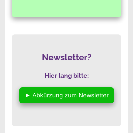
Newsletter?
Hier lang bitte:
► Abkürzung zum Newsletter