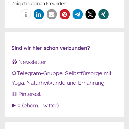
Zeig das deinen Freunden:
Sind wir hier schon verbunden?
🎁 Newsletter
🌻Telegram-Gruppe: Selbstfürsorge mit
Yoga, Naturheilkunde und Ernährung
🟥 Pinterest
▶️ X (ehem. Twitter)