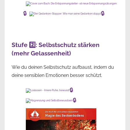
🔒
🔒
Stufe 2️⃣: Selbstschutz stärken
(mehr Gelassenheit)
Wie du deinen Selbstschutz aufbaust, indem du
deine sensiblen Emotionen besser schützt.
🔒
🔒