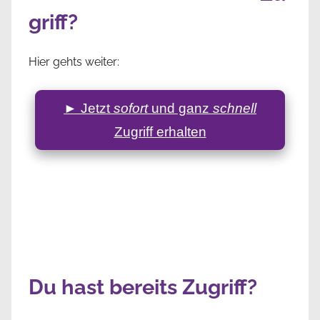
griff?
Hier gehts weiter:
► Jetzt
sofort
und ganz
schnell
Zugriff erhalten
Du hast bereits Zugriff?