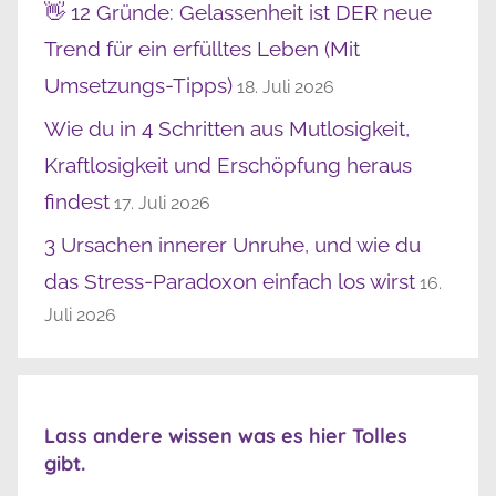
👋 12 Gründe: Gelassenheit ist DER neue
Trend für ein erfülltes Leben (Mit
Umsetzungs-Tipps)
18. Juli 2026
Wie du in 4 Schritten aus Mutlosigkeit,
Kraftlosigkeit und Erschöpfung heraus
findest
17. Juli 2026
3 Ursachen innerer Unruhe, und wie du
das Stress-Paradoxon einfach los wirst
16.
Juli 2026
Lass andere wissen was es hier Tolles
gibt.