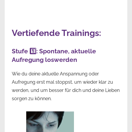
Vertiefende Trainings:
Stufe 1️⃣: Spontane, aktuelle
Aufregung loswerden
Wie du deine aktuelle Anspannung oder
Aufregung erst mal stoppst, um wieder klar zu
werden, und um besser für dich und deine Lieben
sorgen zu können.