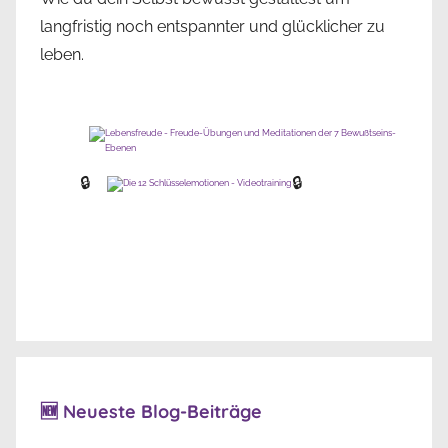
langfristig noch entspannter und glücklicher zu
leben.
🔒
🔒
🆕 Neueste Blog-Beiträge