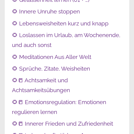
🌻 Innere Unruhe stoppen
🌻 Lebensweisheiten kurz und knapp
🌻 Loslassen im Urlaub, am Wochenende,
und auch sonst
🌻 Meditationen Aus Aller Welt
🌻 Sprüche, Zitate, Weisheiten
🌻📒 Achtsamkeit und
Achtsamkeitsübungen
🌻📒 Emotionsregulation: Emotionen
regulieren lernen
🌻📒 Innerer Frieden und Zufriedenheit