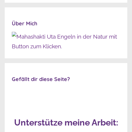
Über Mich
Gefällt dir diese Seite?
Unterstütze meine Arbeit: