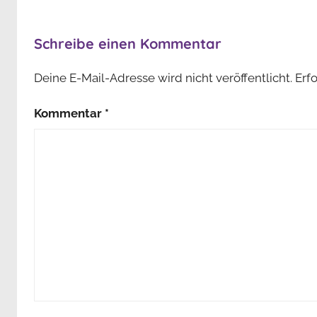
Schreibe einen Kommentar
Deine E-Mail-Adresse wird nicht veröffentlicht.
Erf
Kommentar
*