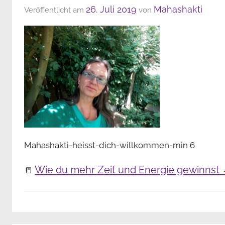
26. Juli 2019
Mahashakti
Veröffentlicht am
von
Mahashakti-heisst-dich-willkommen-min 6
Wie du mehr Zeit und Energie gewinnst →
📒