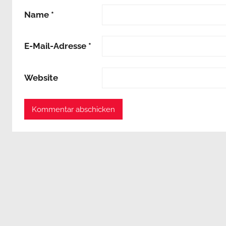
Name
*
E-Mail-Adresse
*
Website