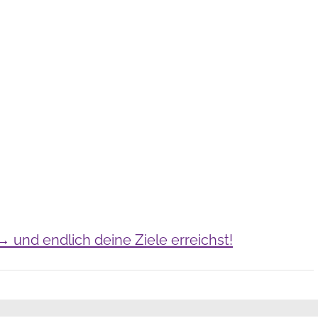
 und endlich deine Ziele erreichst!