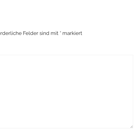
orderliche Felder sind mit
*
markiert