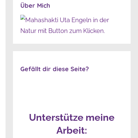
Über Mich
Gefällt dir diese Seite?
Unterstütze meine
Arbeit: