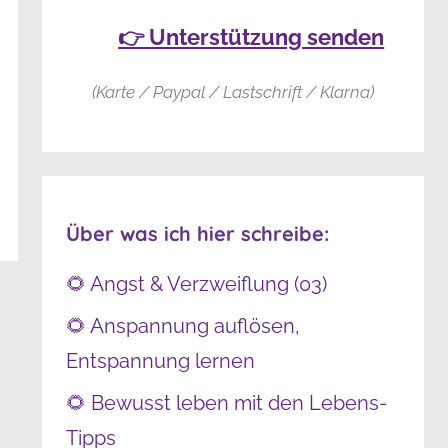
👉 Unterstützung senden
(Karte / Paypal / Lastschrift / Klarna)
Über was ich hier schreibe:
🌻 Angst & Verzweiflung (03)
🌻 Anspannung auflösen,
Entspannung lernen
🌻 Bewusst leben mit den Lebens-
Tipps