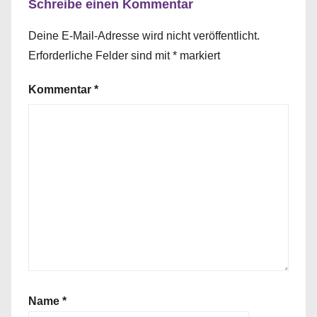
Schreibe einen Kommentar
Deine E-Mail-Adresse wird nicht veröffentlicht.
Erforderliche Felder sind mit
*
markiert
Kommentar
*
Name
*