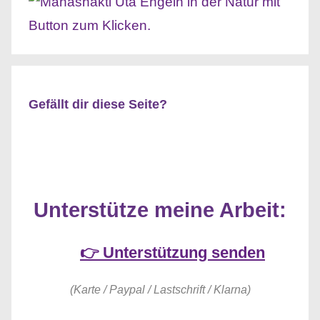
Gefällt dir diese Seite?
Unterstütze meine Arbeit:
👉 Unterstützung senden
(Karte / Paypal / Lastschrift / Klarna)