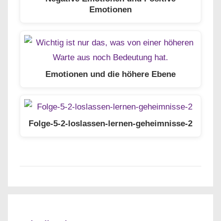
Emotionen
Emotionen und die höhere Ebene
Folge-5-2-loslassen-lernen-geheimnisse-2