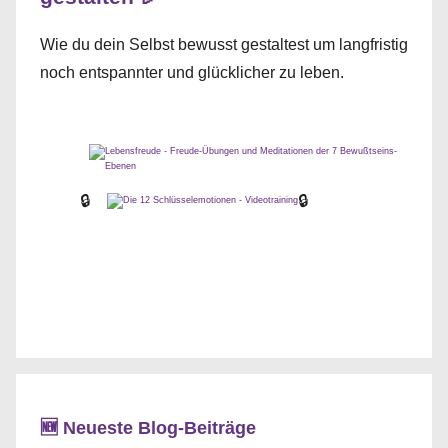
Wie du dein Selbst bewusst gestaltest um langfristig
noch entspannter und glücklicher zu leben.
🔒
🔒
🆕 Neueste Blog-Beiträge