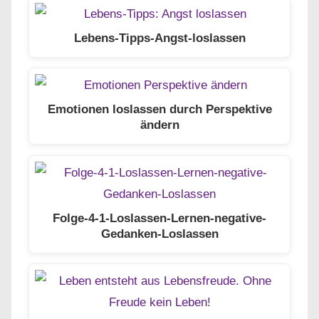
Lebens-Tipps-Angst-loslassen
Emotionen loslassen durch Perspektive
ändern
Folge-4-1-Loslassen-Lernen-negative-
Gedanken-Loslassen