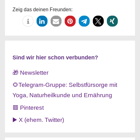
Zeig das deinen Freunden:
Sind wir hier schon verbunden?
🎁 Newsletter
🌻Telegram-Gruppe: Selbstfürsorge mit
Yoga, Naturheilkunde und Ernährung
🟥 Pinterest
▶️ X (ehem. Twitter)