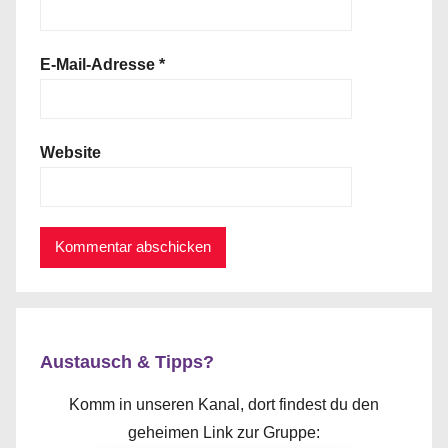
E-Mail-Adresse
*
Website
Austausch & Tipps?
Komm in unseren Kanal, dort findest du den
geheimen Link zur Gruppe: