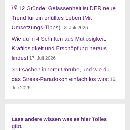
👋 12 Gründe: Gelassenheit ist DER neue
Trend für ein erfülltes Leben (Mit
Umsetzungs-Tipps)
18. Juli 2026
Wie du in 4 Schritten aus Mutlosigkeit,
Kraftlosigkeit und Erschöpfung heraus
findest
17. Juli 2026
3 Ursachen innerer Unruhe, und wie du
das Stress-Paradoxon einfach los wirst
16.
Juli 2026
Lass andere wissen was es hier Tolles
gibt.