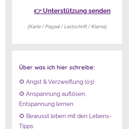
👉 Unterstützung senden
(Karte / Paypal / Lastschrift / Klarna)
Über was ich hier schreibe:
🌻 Angst & Verzweiflung (03)
🌻 Anspannung auflösen,
Entspannung lernen
🌻 Bewusst leben mit den Lebens-
Tipps