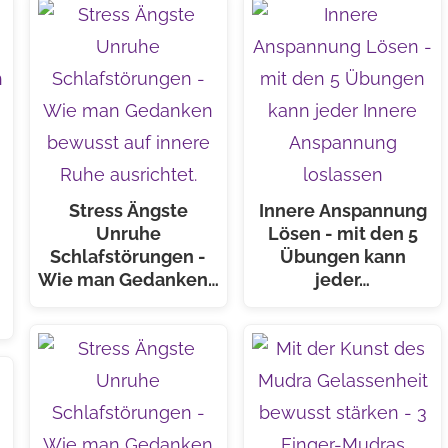
Stress Ängste
Innere Anspannung
Unruhe
Lösen - mit den 5
Schlafstörungen -
Übungen kann
Wie man Gedanken…
jeder…