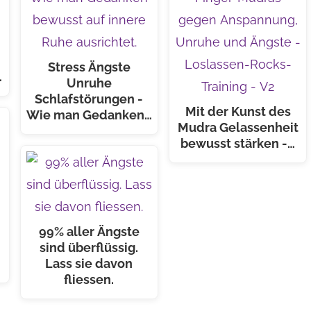
Stress Ängste
…
Unruhe
Schlafstörungen -
Mit der Kunst des
Wie man Gedanken…
Mudra Gelassenheit
bewusst stärken -…
99% aller Ängste
sind überflüssig.
Lass sie davon
fliessen.