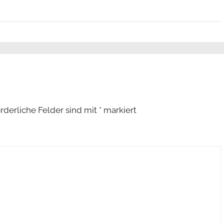
orderliche Felder sind mit
*
markiert