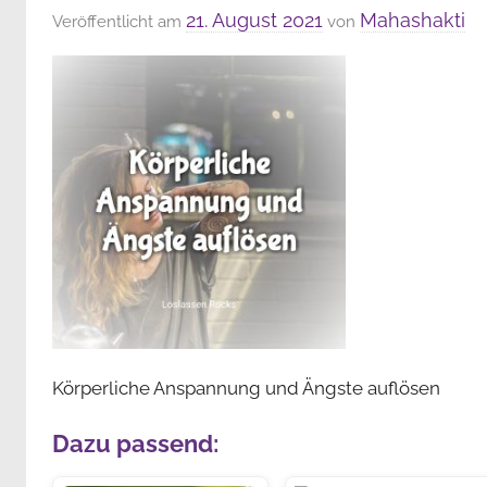
21. August 2021
Mahashakti
Veröffentlicht am
von
Körperliche Anspannung und Ängste auflösen
Dazu passend: