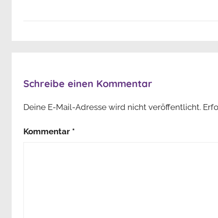
Schreibe einen Kommentar
Deine E-Mail-Adresse wird nicht veröffentlicht.
Erf
Kommentar
*