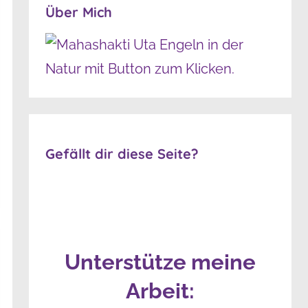
Über Mich
Gefällt dir diese Seite?
Unterstütze meine
Arbeit: