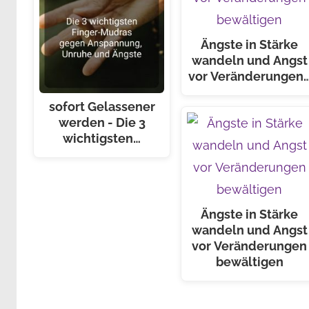
Ängste in Stärke
wandeln und Angst
vor Veränderungen
sofort Gelassener
werden - Die 3
wichtigsten…
Ängste in Stärke
wandeln und Angst
vor Veränderungen
bewältigen