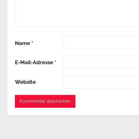
Name
*
E-Mail-Adresse
*
Website