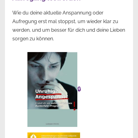
Wie du deine aktuelle Anspannung oder
Aufregung erst mal stoppst, um wieder klar zu
werden, und um besser für dich und deine Lieben
sorgen zu können.
🔒