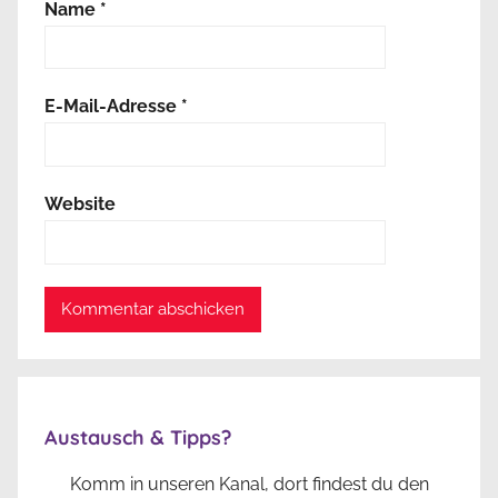
Name
*
E-Mail-Adresse
*
Website
Austausch & Tipps?
Komm in unseren Kanal, dort findest du den