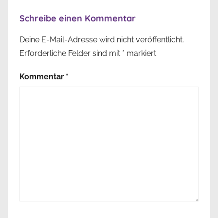
Schreibe einen Kommentar
Deine E-Mail-Adresse wird nicht veröffentlicht.
Erforderliche Felder sind mit
*
markiert
Kommentar
*