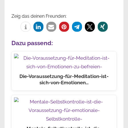
Zeig das deinen Freunden:
Dazu passend:
Die-Voraussetzung-für-Meditation-ist-
sich-von-Emotionen…