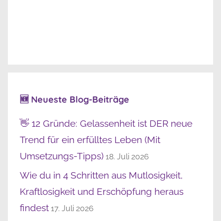
🆕 Neueste Blog-Beiträge
👋 12 Gründe: Gelassenheit ist DER neue
Trend für ein erfülltes Leben (Mit
Umsetzungs-Tipps)
18. Juli 2026
Wie du in 4 Schritten aus Mutlosigkeit,
Kraftlosigkeit und Erschöpfung heraus
findest
17. Juli 2026