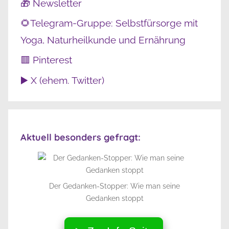
🎁 Newsletter
🌻Telegram-Gruppe: Selbstfürsorge mit
Yoga, Naturheilkunde und Ernährung
🟥 Pinterest
▶️ X (ehem. Twitter)
Aktuell besonders gefragt:
Der Gedanken-Stopper: Wie man seine
Gedanken stoppt