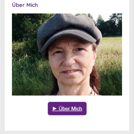
Über Mich