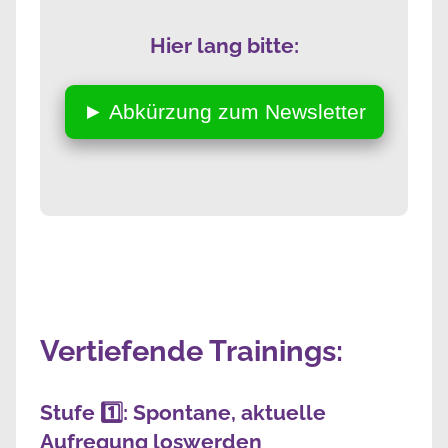
Hier lang bitte:
► Abkürzung zum Newsletter
Vertiefende Trainings:
Stufe 1️⃣: Spontane, aktuelle
Aufregung loswerden