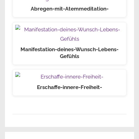
Abregen-mit-Atemmeditation-
Manifestation-deines-Wunsch-Lebens-
Gefühls
Erschaffe-innere-Freiheit-