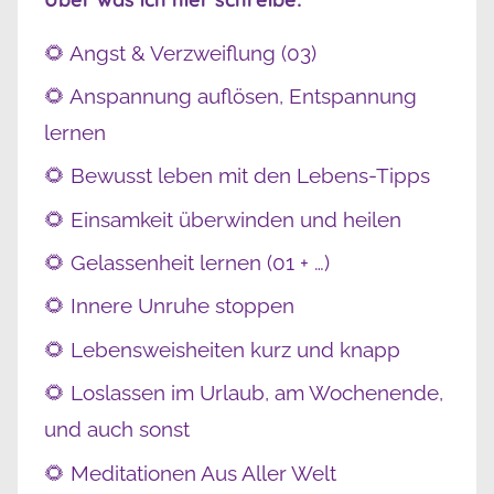
🌻 Angst & Verzweiflung (03)
🌻 Anspannung auflösen, Entspannung
lernen
🌻 Bewusst leben mit den Lebens-Tipps
🌻 Einsamkeit überwinden und heilen
🌻 Gelassenheit lernen (01 + …)
🌻 Innere Unruhe stoppen
🌻 Lebensweisheiten kurz und knapp
🌻 Loslassen im Urlaub, am Wochenende,
und auch sonst
🌻 Meditationen Aus Aller Welt