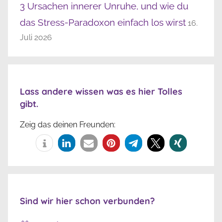
3 Ursachen innerer Unruhe, und wie du
das Stress-Paradoxon einfach los wirst
16.
Juli 2026
Lass andere wissen was es hier Tolles
gibt.
Zeig das deinen Freunden:
Sind wir hier schon verbunden?