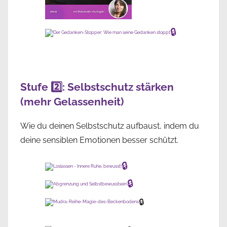
🔒
Stufe 2️⃣: Selbstschutz stärken
(mehr Gelassenheit)
Wie du deinen Selbstschutz aufbaust, indem du
deine sensiblen Emotionen besser schützt.
🔒
🔒
🔒