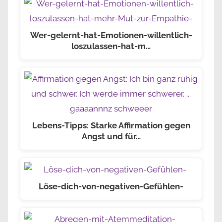
Wer-gelernt-hat-Emotionen-willentlich-
loszulassen-hat-m…
Lebens-Tipps: Starke Affirmation gegen
Angst und für…
Löse-dich-von-negativen-Gefühlen-