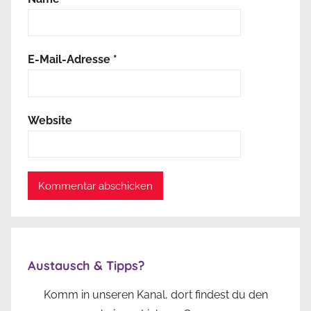
E-Mail-Adresse
*
Website
Austausch & Tipps?
Komm in unseren Kanal, dort findest du den