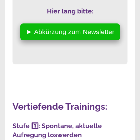
Hier lang bitte:
► Abkürzung zum Newsletter
Vertiefende Trainings:
Stufe 1️⃣: Spontane, aktuelle
Aufregung loswerden