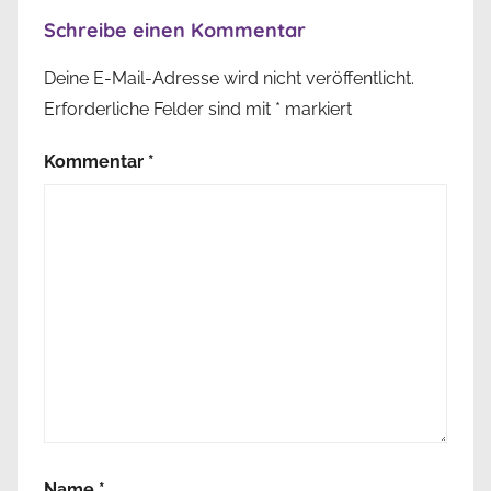
Schreibe einen Kommentar
Deine E-Mail-Adresse wird nicht veröffentlicht.
Erforderliche Felder sind mit
*
markiert
Kommentar
*
Name
*