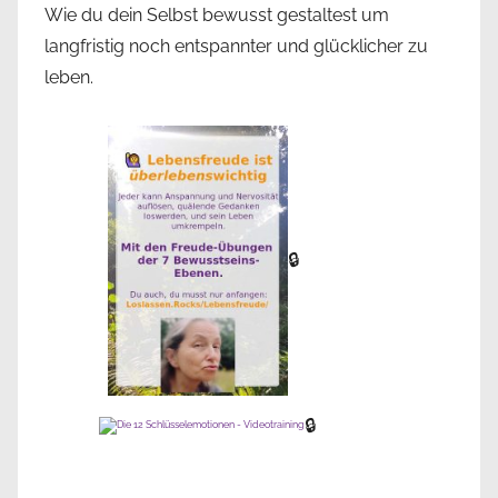
Wie du dein Selbst bewusst gestaltest um
langfristig noch entspannter und glücklicher zu
leben.
🔒
🔒