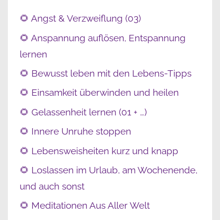
🌻 Angst & Verzweiflung (03)
🌻 Anspannung auflösen, Entspannung
lernen
🌻 Bewusst leben mit den Lebens-Tipps
🌻 Einsamkeit überwinden und heilen
🌻 Gelassenheit lernen (01 + …)
🌻 Innere Unruhe stoppen
🌻 Lebensweisheiten kurz und knapp
🌻 Loslassen im Urlaub, am Wochenende,
und auch sonst
🌻 Meditationen Aus Aller Welt