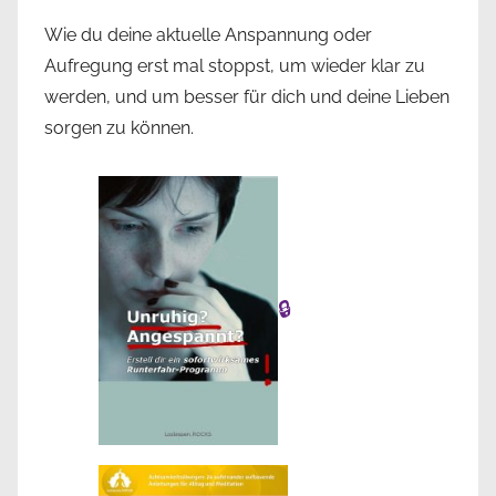
Wie du deine aktuelle Anspannung oder
Aufregung erst mal stoppst, um wieder klar zu
werden, und um besser für dich und deine Lieben
sorgen zu können.
🔒