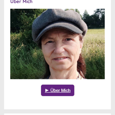
Über Mich