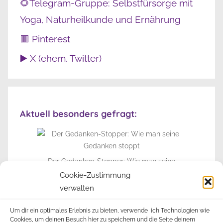
🌻Telegram-Gruppe: Selbstfürsorge mit
Yoga, Naturheilkunde und Ernährung
🟥 Pinterest
▶️ X (ehem. Twitter)
Aktuell besonders gefragt:
Der Gedanken-Stopper: Wie man seine
Gedanken stoppt
Cookie-Zustimmung
verwalten
► Zur Info-Seite
Um dir ein optimales Erlebnis zu bieten, verwende ich Technologien wie
Cookies, um deinen Besuch hier zu speichern und die Seite deinem