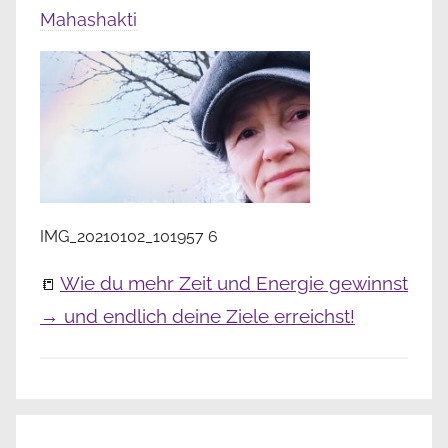
Mahashakti
IMG_20210102_101957 6
Wie du mehr Zeit und Energie gewinnst
📒
→ und endlich deine Ziele erreichst!