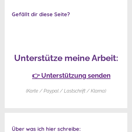
Gefällt dir diese Seite?
Unterstütze meine Arbeit:
👉 Unterstützung senden
(Karte / Paypal / Lastschrift / Klarna)
Über was ich hier schreibe: