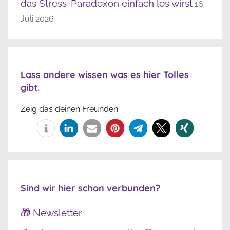
das Stress-Paradoxon einfach los wirst
16.
Juli 2026
Lass andere wissen was es hier Tolles
gibt.
Zeig das deinen Freunden:
Sind wir hier schon verbunden?
🎁 Newsletter