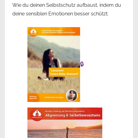
Wie du deinen Selbstschutz aufbaust, indem du
deine sensiblen Emotionen besser schützt.
🔒