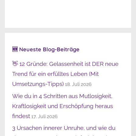
🆕 Neueste Blog-Beiträge
👋 12 Gründe: Gelassenheit ist DER neue
Trend für ein erfülltes Leben (Mit
Umsetzungs-Tipps)
18. Juli 2026
Wie du in 4 Schritten aus Mutlosigkeit,
Kraftlosigkeit und Erschöpfung heraus
findest
17. Juli 2026
3 Ursachen innerer Unruhe, und wie du