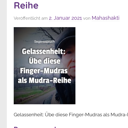
Reihe
2. Januar 2021
Mahashakti
Veröffentlicht am
von
Gelassenheit: Übe diese Finger-Mudras als Mudra