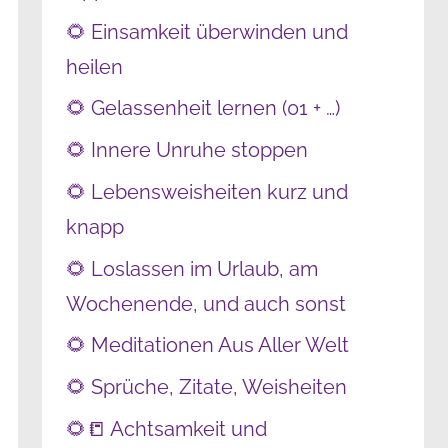
🌻 Einsamkeit überwinden und
heilen
🌻 Gelassenheit lernen (01 + …)
🌻 Innere Unruhe stoppen
🌻 Lebensweisheiten kurz und
knapp
🌻 Loslassen im Urlaub, am
Wochenende, und auch sonst
🌻 Meditationen Aus Aller Welt
🌻 Sprüche, Zitate, Weisheiten
🌻📒 Achtsamkeit und