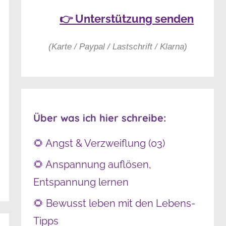
👉 Unterstützung senden
(Karte / Paypal / Lastschrift / Klarna)
Über was ich hier schreibe:
🌻 Angst & Verzweiflung (03)
🌻 Anspannung auflösen,
Entspannung lernen
🌻 Bewusst leben mit den Lebens-
Tipps