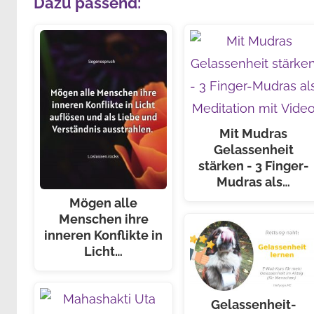
Dazu passend:
Mit Mudras
Gelassenheit
stärken - 3 Finger-
Mudras als…
Mögen alle
Menschen ihre
inneren Konflikte in
Licht…
Gelassenheit-