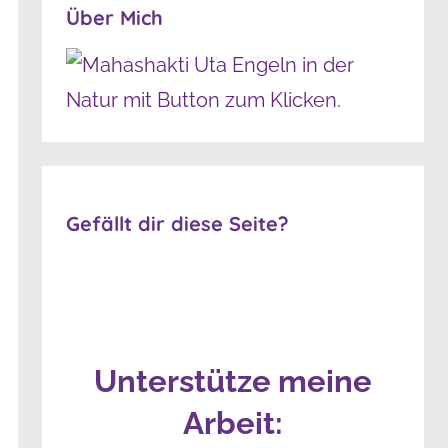
Über Mich
Gefällt dir diese Seite?
Unterstütze meine
Arbeit: