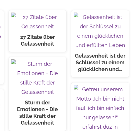
27 Zitate über
Gelassenheit
Gelassenheit ist der
Schlüssel zu einem
glücklichen und…
Sturm der
Emotionen - Die
stille Kraft der
Gelassenheit