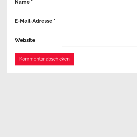
Name
*
E-Mail-Adresse
*
Website