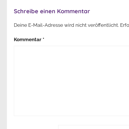
Schreibe einen Kommentar
Deine E-Mail-Adresse wird nicht veröffentlicht.
Erf
Kommentar
*