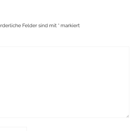
orderliche Felder sind mit
*
markiert