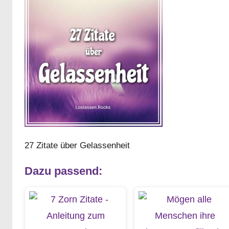
27 Zitate über Gelassenheit
Dazu passend: