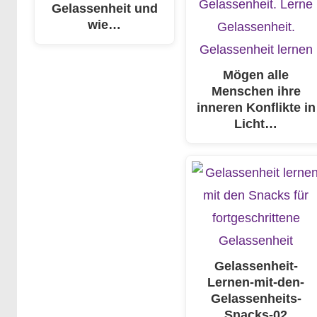
Gelassenheit und
wie…
Mögen alle
Menschen ihre
inneren Konflikte in
Licht…
Gelassenheit-
Lernen-mit-den-
Gelassenheits-
Snacks-02