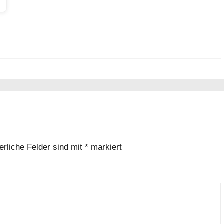
erliche Felder sind mit
*
markiert