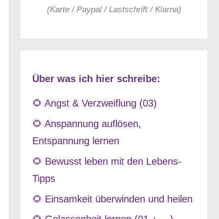
(Karte / Paypal / Lastschrift / Klarna)
Über was ich hier schreibe:
🌻 Angst & Verzweiflung (03)
🌻 Anspannung auflösen,
Entspannung lernen
🌻 Bewusst leben mit den Lebens-
Tipps
🌻 Einsamkeit überwinden und heilen