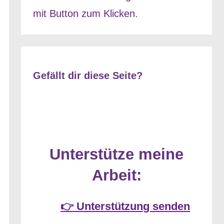
Gefällt dir diese Seite?
Unterstütze meine
Arbeit:
👉 Unterstützung senden