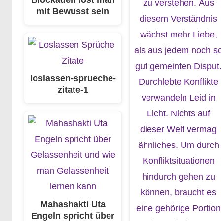
mit Bewusst sein
loslassen-sprueche-
zitate-1
Mahashakti Uta
Engeln spricht über