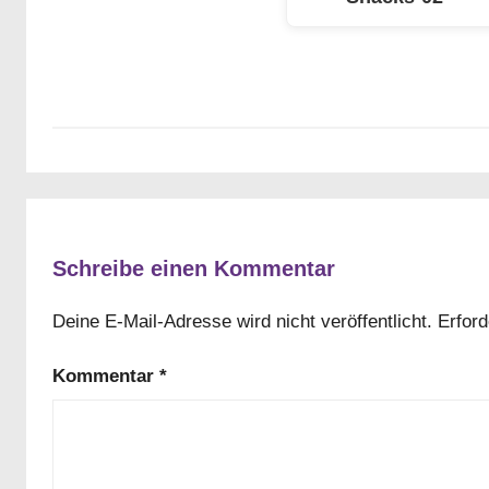
Schreibe einen Kommentar
Deine E-Mail-Adresse wird nicht veröffentlicht.
Erford
Kommentar
*