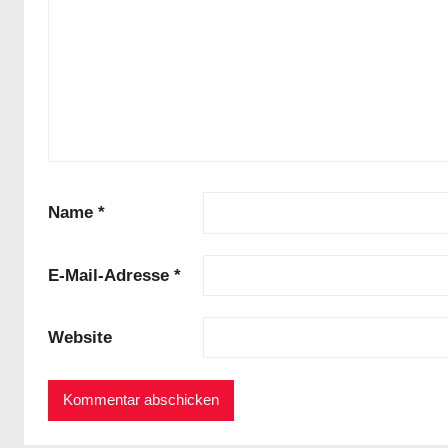
Name
*
E-Mail-Adresse
*
Website