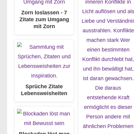
Zorn loslassen - 7
Zitate zum Umgang
mit Zorn
Sprüche Zitate
Lebensweisheiten
Blockaden löst man