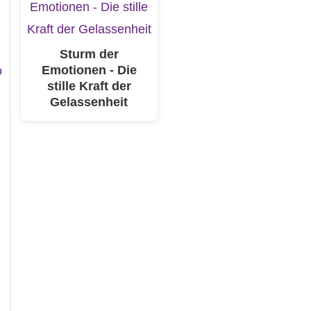
Sturm der
Emotionen - Die
stille Kraft der
Gelassenheit