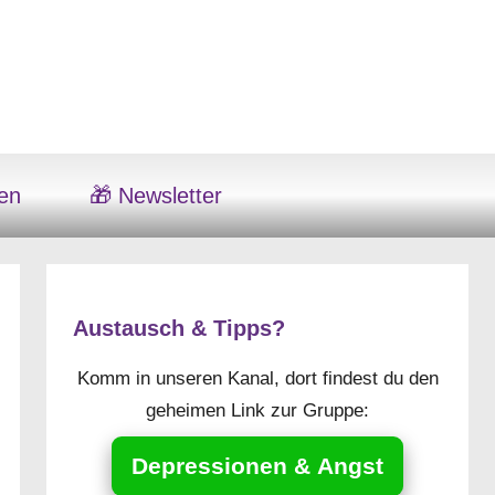
en
🎁 Newsletter
Austausch & Tipps?
Komm in unseren Kanal, dort findest du den
geheimen Link zur Gruppe:
Depressionen & Angst