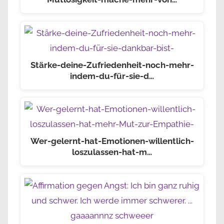
Stärke-deine-Zufriedenheit-noch-mehr-
indem-du-für-sie-d…
Wer-gelernt-hat-Emotionen-willentlich-
loszulassen-hat-m…