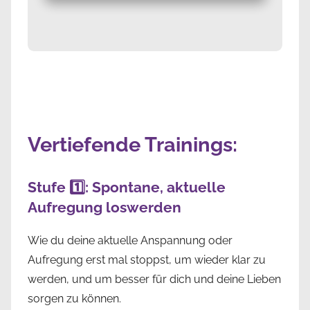
Vertiefende Trainings:
Stufe 1️⃣: Spontane, aktuelle
Aufregung loswerden
Wie du deine aktuelle Anspannung oder
Aufregung erst mal stoppst, um wieder klar zu
werden, und um besser für dich und deine Lieben
sorgen zu können.