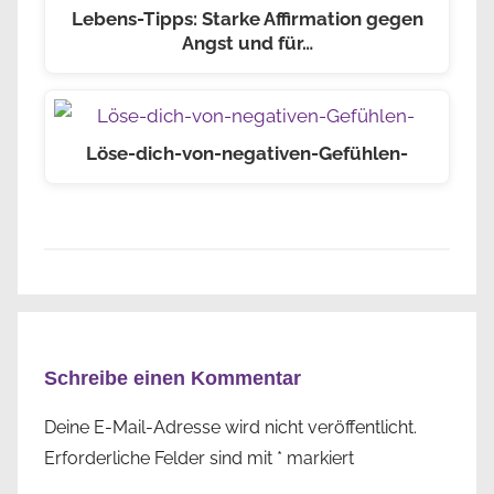
Lebens-Tipps: Starke Affirmation gegen
Angst und für…
Löse-dich-von-negativen-Gefühlen-
Schreibe einen Kommentar
Deine E-Mail-Adresse wird nicht veröffentlicht.
Erforderliche Felder sind mit
*
markiert