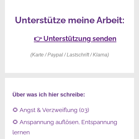
Unterstütze meine Arbeit:
👉 Unterstützung senden
(Karte / Paypal / Lastschrift / Klarna)
Über was ich hier schreibe:
🌻 Angst & Verzweiflung (03)
🌻 Anspannung auflösen, Entspannung
lernen