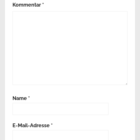
Kommentar
*
Name
*
E-Mail-Adresse
*