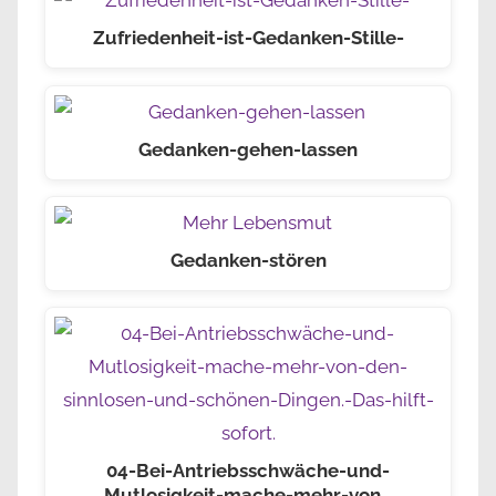
Zufriedenheit-ist-Gedanken-Stille-
Gedanken-gehen-lassen
Gedanken-stören
04-Bei-Antriebsschwäche-und-
Mutlosigkeit-mache-mehr-von…