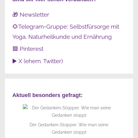
🎁 Newsletter
🌻Telegram-Gruppe: Selbstfürsorge mit
Yoga, Naturheilkunde und Ernährung
🟥 Pinterest
▶️ X (ehem. Twitter)
Aktuell besonders gefragt:
Der Gedanken-Stopper: Wie man seine
Gedanken stoppt