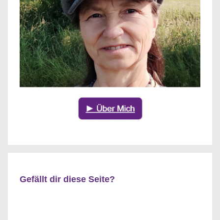
Gefällt dir diese Seite?