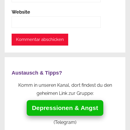
Website
Austausch & Tipps?
Komm in unseren Kanal, dort findest du den
geheimen Link zur Gruppe:
Depressionen & Angst
(Telegram)