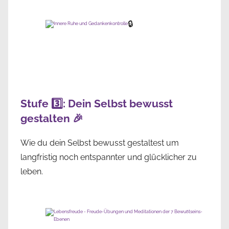
🔒
Stufe 3️⃣: Dein Selbst bewusst
gestalten 🎉
Wie du dein Selbst bewusst gestaltest um
langfristig noch entspannter und glücklicher zu
leben.