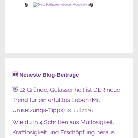
🔒
🔒
🆕 Neueste Blog-Beiträge
👋 12 Gründe: Gelassenheit ist DER neue
Trend für ein erfülltes Leben (Mit
Umsetzungs-Tipps)
18. Juli 2026
Wie du in 4 Schritten aus Mutlosigkeit,
Kraftlosigkeit und Erschöpfung heraus