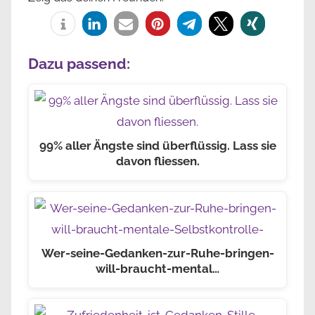
Dazu passend:
99% aller Ängste sind überflüssig. Lass sie
davon fliessen.
Wer-seine-Gedanken-zur-Ruhe-bringen-
will-braucht-mental…