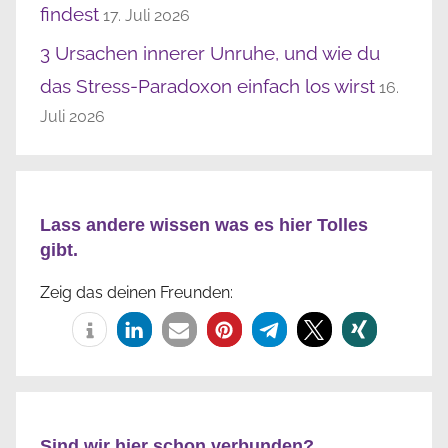
findest
17. Juli 2026
3 Ursachen innerer Unruhe, und wie du
das Stress-Paradoxon einfach los wirst
16.
Juli 2026
Lass andere wissen was es hier Tolles
gibt.
Zeig das deinen Freunden:
Sind wir hier schon verbunden?