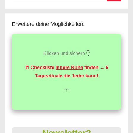
Suchen
Erweitere deine Möglichkeiten:
Klicken und sichern
👇
📒 Checkliste
Innere Ruhe
finden → 6
Tagesrituale die Jeder kann!
↑↑↑