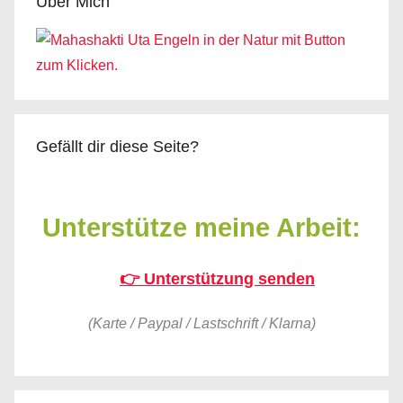
Über Mich
Gefällt dir diese Seite?
Unterstütze meine Arbeit:
👉 Unterstützung senden
(Karte / Paypal / Lastschrift / Klarna)