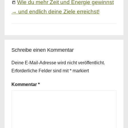
Wie du mehr Zeit und Energie gewinnst
📒
→ und endlich deine Ziele erreichst!
Schreibe einen Kommentar
Deine E-Mail-Adresse wird nicht veröffentlicht.
Erforderliche Felder sind mit
*
markiert
Kommentar
*