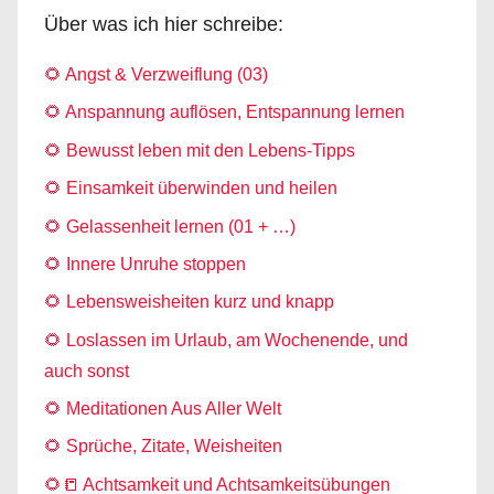
Über was ich hier schreibe:
🌻 Angst & Verzweiflung (03)
🌻 Anspannung auflösen, Entspannung lernen
🌻 Bewusst leben mit den Lebens-Tipps
🌻 Einsamkeit überwinden und heilen
🌻 Gelassenheit lernen (01 + …)
🌻 Innere Unruhe stoppen
🌻 Lebensweisheiten kurz und knapp
🌻 Loslassen im Urlaub, am Wochenende, und
auch sonst
🌻 Meditationen Aus Aller Welt
🌻 Sprüche, Zitate, Weisheiten
🌻📒 Achtsamkeit und Achtsamkeitsübungen