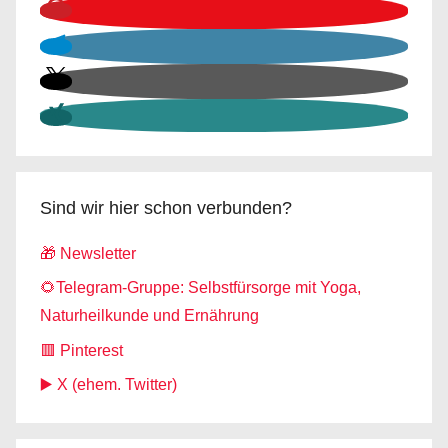
Sind wir hier schon verbunden?
🎁 Newsletter
🌻Telegram-Gruppe: Selbstfürsorge mit Yoga,
Naturheilkunde und Ernährung
🟥 Pinterest
▶️ X (ehem. Twitter)