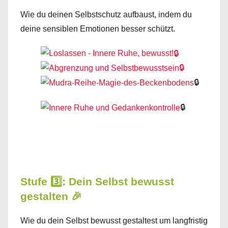
Wie du deinen Selbstschutz aufbaust, indem du
deine sensiblen Emotionen besser schützt.
🔒
🔒
🔒
🔒
Stufe 3️⃣: Dein Selbst bewusst
gestalten 🎉
Wie du dein Selbst bewusst gestaltest um langfristig