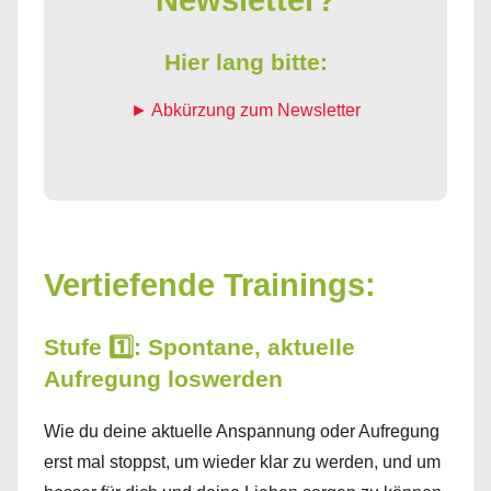
Newsletter?
Hier lang bitte:
► Abkürzung zum Newsletter
Vertiefende Trainings:
Stufe 1️⃣: Spontane, aktuelle
Aufregung loswerden
Wie du deine aktuelle Anspannung oder Aufregung
erst mal stoppst, um wieder klar zu werden, und um