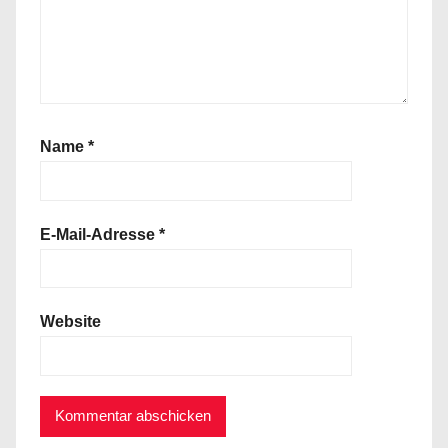
Name
*
E-Mail-Adresse
*
Website