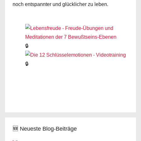
noch entspannter und glücklicher zu leben.
🔒
🔒
🆕 Neueste Blog-Beiträge