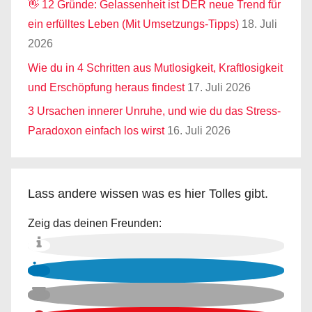
👋 12 Gründe: Gelassenheit ist DER neue Trend für
ein erfülltes Leben (Mit Umsetzungs-Tipps)
18. Juli
2026
Wie du in 4 Schritten aus Mutlosigkeit, Kraftlosigkeit
und Erschöpfung heraus findest
17. Juli 2026
3 Ursachen innerer Unruhe, und wie du das Stress-
Paradoxon einfach los wirst
16. Juli 2026
Lass andere wissen was es hier Tolles gibt.
Zeig das deinen Freunden: