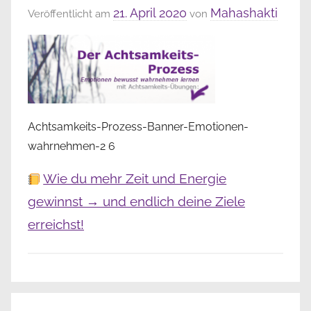
21. April 2020
Mahashakti
Veröffentlicht am
von
Achtsamkeits-Prozess-Banner-Emotionen-
wahrnehmen-2 6
Wie du mehr Zeit und Energie
gewinnst → und endlich deine Ziele
erreichst!