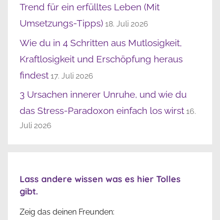
Trend für ein erfülltes Leben (Mit
Umsetzungs-Tipps)
18. Juli 2026
Wie du in 4 Schritten aus Mutlosigkeit,
Kraftlosigkeit und Erschöpfung heraus
findest
17. Juli 2026
3 Ursachen innerer Unruhe, und wie du
das Stress-Paradoxon einfach los wirst
16.
Juli 2026
Lass andere wissen was es hier Tolles
gibt.
Zeig das deinen Freunden: