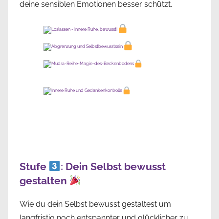
deine sensiblen Emotionen besser schützt.
Stufe
: Dein Selbst bewusst
gestalten
Wie du dein Selbst bewusst gestaltest um
langfristig noch entspannter und glücklicher zu