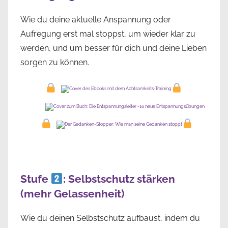
Wie du deine aktuelle Anspannung oder
Aufregung erst mal stoppst, um wieder klar zu
werden, und um besser für dich und deine Lieben
sorgen zu können.
Stufe
: Selbstschutz stärken
(mehr Gelassenheit)
Wie du deinen Selbstschutz aufbaust, indem du