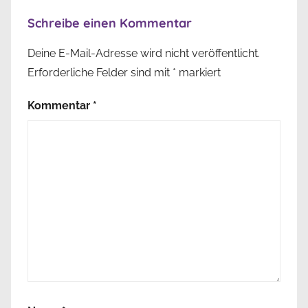
Schreibe einen Kommentar
Deine E-Mail-Adresse wird nicht veröffentlicht.
Erforderliche Felder sind mit
*
markiert
Kommentar
*