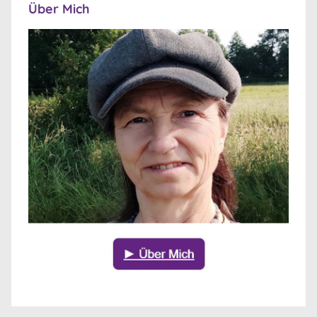
Über Mich