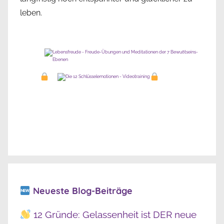
leben.
Neueste Blog-Beiträge
12 Gründe: Gelassenheit ist DER neue