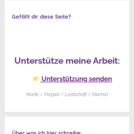
Gefällt dir diese Seite?
Unterstütze meine Arbeit:
Unterstützung senden
(Karte / Paypal / Lastschrift / Klarna)
Über was ich hier schreibe: