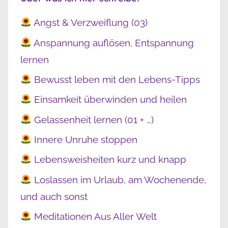
Angst & Verzweiflung (03)
Anspannung auflösen, Entspannung
lernen
Bewusst leben mit den Lebens-Tipps
Einsamkeit überwinden und heilen
Gelassenheit lernen (01 + …)
Innere Unruhe stoppen
Lebensweisheiten kurz und knapp
Loslassen im Urlaub, am Wochenende,
und auch sonst
Meditationen Aus Aller Welt