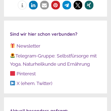
Sind wir hier schon verbunden?
Newsletter
Telegram-Gruppe: Selbstfürsorge mit
Yoga, Naturheilkunde und Ernährung
Pinterest
X (ehem. Twitter)
Aktuell besonders gefragt: