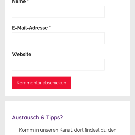
Name
*
E-Mail-Adresse
*
Website
Austausch & Tipps?
Komm in unseren Kanal, dort findest du den