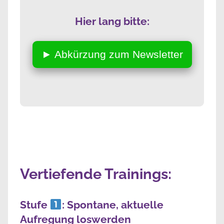
Hier lang bitte:
► Abkürzung zum Newsletter
Vertiefende Trainings:
Stufe
: Spontane, aktuelle
Aufregung loswerden