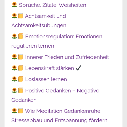
Sprüche, Zitate, Weisheiten
Achtsamkeit und
Achtsamkeitsübungen
Emotionsregulation: Emotionen
regulieren lernen
Innerer Frieden und Zufriedenheit
Lebenskraft stärken
Loslassen lernen
Positive Gedanken – Negative
Gedanken
Wie Meditation Gedankenruhe,
Stressabbau und Entspannung fördern