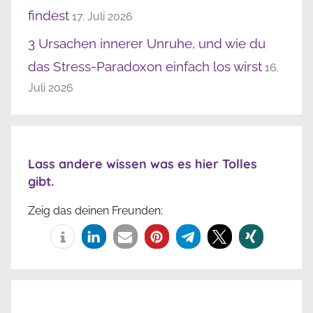
findest
17. Juli 2026
3 Ursachen innerer Unruhe, und wie du
das Stress-Paradoxon einfach los wirst
16.
Juli 2026
Lass andere wissen was es hier Tolles
gibt.
Zeig das deinen Freunden: