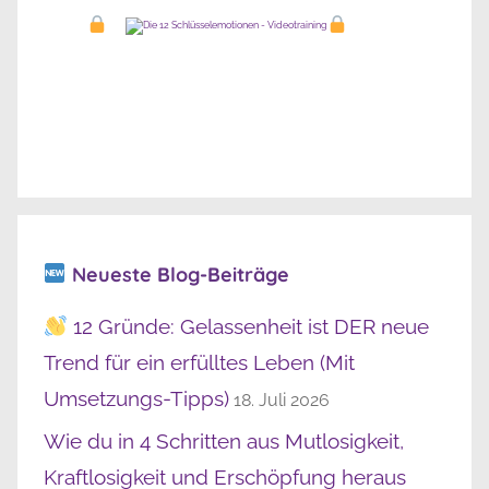
Neueste Blog-Beiträge
12 Gründe: Gelassenheit ist DER neue
Trend für ein erfülltes Leben (Mit
Umsetzungs-Tipps)
18. Juli 2026
Wie du in 4 Schritten aus Mutlosigkeit,
Kraftlosigkeit und Erschöpfung heraus