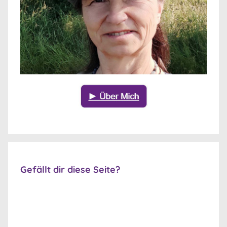
Gefällt dir diese Seite?