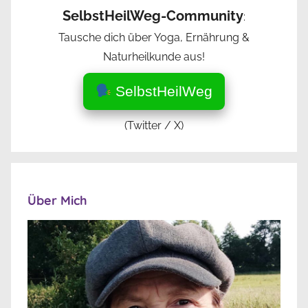
SelbstHeilWeg-Community
:
Tausche dich über Yoga, Ernährung &
Naturheilkunde aus!
SelbstHeilWeg
(Twitter / X)
Über Mich