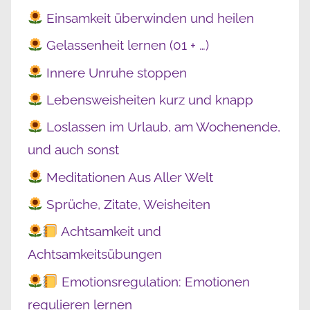
Einsamkeit überwinden und heilen
Gelassenheit lernen (01 + …)
Innere Unruhe stoppen
Lebensweisheiten kurz und knapp
Loslassen im Urlaub, am Wochenende,
und auch sonst
Meditationen Aus Aller Welt
Sprüche, Zitate, Weisheiten
Achtsamkeit und
Achtsamkeitsübungen
Emotionsregulation: Emotionen
regulieren lernen