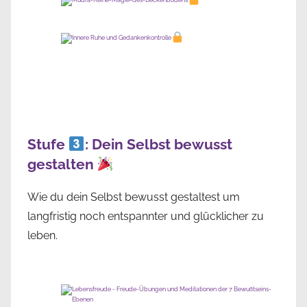
Stufe
: Dein Selbst bewusst
gestalten
Wie du dein Selbst bewusst gestaltest um
langfristig noch entspannter und glücklicher zu
leben.