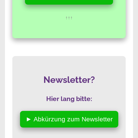
↑↑↑
Newsletter?
Hier lang bitte:
► Abkürzung zum Newsletter