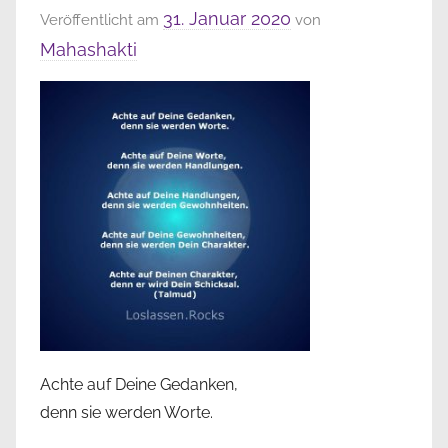
31. Januar 2020
Veröffentlicht am
von
Mahashakti
Achte auf Deine Gedanken,
denn sie werden Worte.