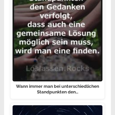
Wann immer man bei unterschiedlichen
Standpunkten den…