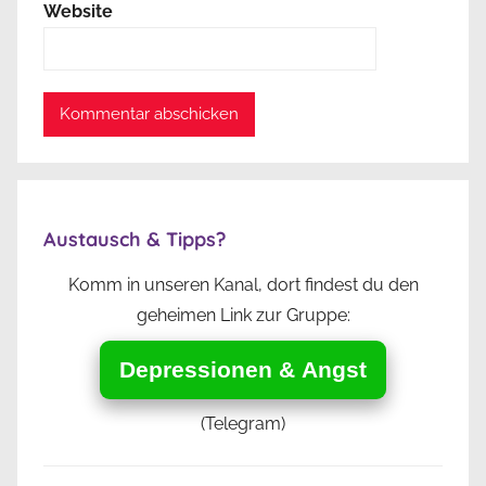
Website
Austausch & Tipps?
Komm in unseren Kanal, dort findest du den
geheimen Link zur Gruppe:
Depressionen & Angst
(Telegram)