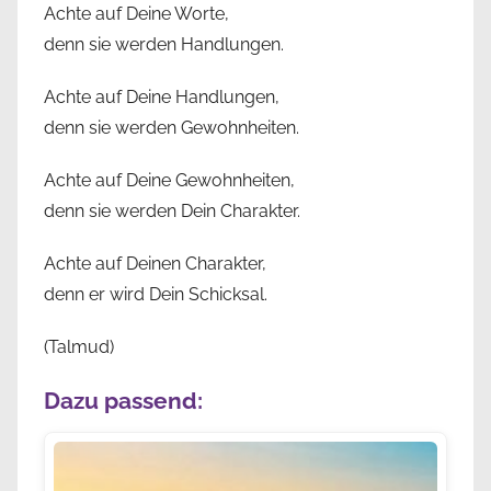
Achte auf Deine Worte,
denn sie werden Handlungen.
Achte auf Deine Handlungen,
denn sie werden Gewohnheiten.
Achte auf Deine Gewohnheiten,
denn sie werden Dein Charakter.
Achte auf Deinen Charakter,
denn er wird Dein Schicksal.
(Talmud)
Dazu passend: