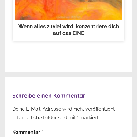
Wenn alles zuviel wird, konzentriere dich
auf das EINE
Schreibe einen Kommentar
Deine E-Mail-Adresse wird nicht veröffentlicht.
Erforderliche Felder sind mit
*
markiert
Kommentar
*