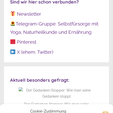
Sind wir hier schon verbunden?
Newsletter
Telegram-Gruppe: Selbstfürsorge mit
Yoga, Naturheilkunde und Ernährung
Pinterest
X (ehem. Twitter)
Aktuell besonders gefragt:
Der Gedanken-Stopper: Wie man seine
Gedanken stoppt
Cookie-Zustimmung