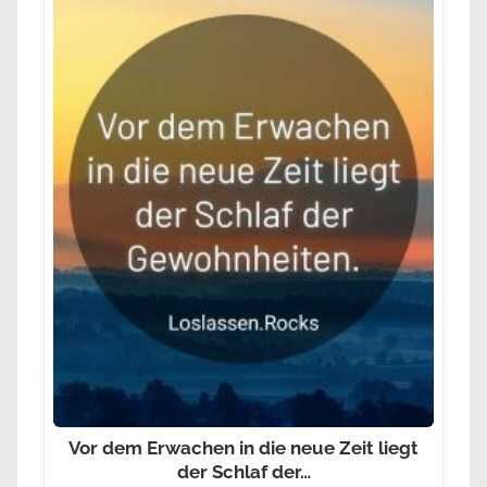
Vor dem Erwachen in die neue Zeit liegt
der Schlaf der…