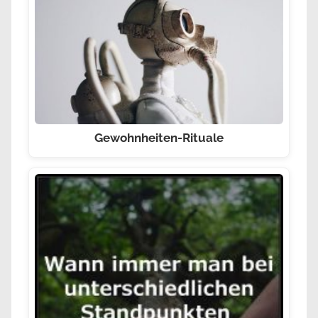
Gewohnheiten-Rituale