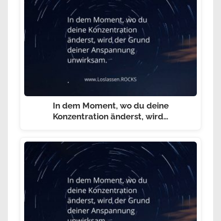
In dem Moment, wo du deine
Konzentration änderst, wird…