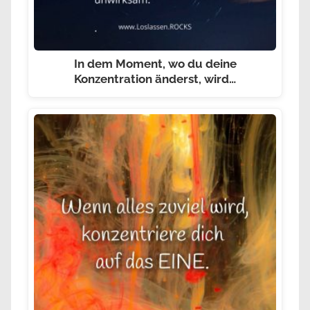
In dem Moment, wo du deine
Konzentration änderst, wird…