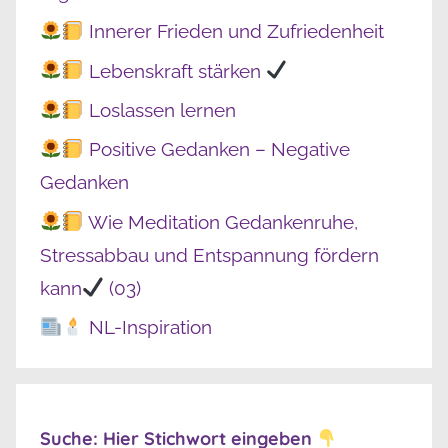
Innerer Frieden und Zufriedenheit
Lebenskraft stärken
Loslassen lernen
Positive Gedanken – Negative
Gedanken
Wie Meditation Gedankenruhe,
Stressabbau und Entspannung fördern
kann
(03)
NL-Inspiration
Suche: Hier Stichwort eingeben