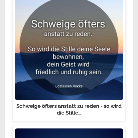
Schweige öfters anstatt zu reden - so wird
die Stille…