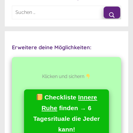
Suchen
nach:
Suche
Erweitere deine Möglichkeiten:
Klicken und sichern
Checkliste
Innere
Ruhe
finden → 6
Tagesrituale die Jeder
kann!