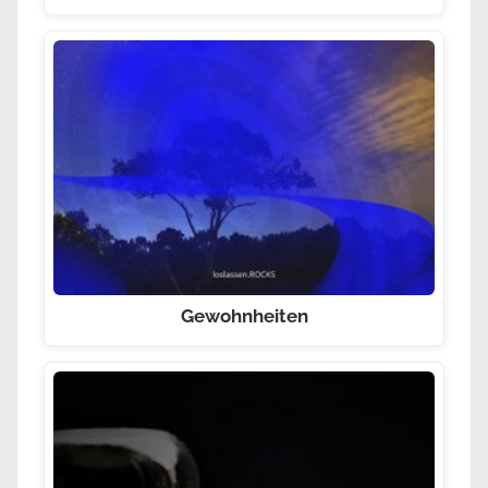
Gewohnheiten