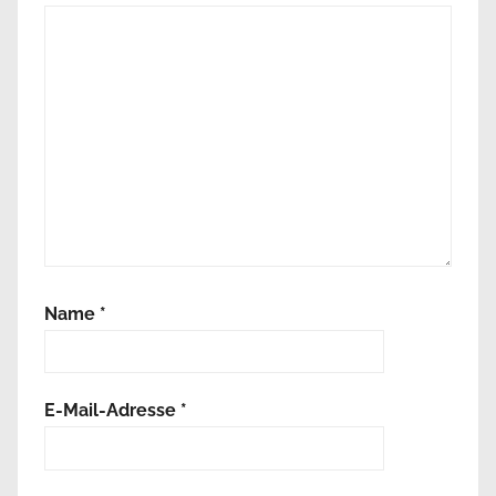
Name
*
E-Mail-Adresse
*