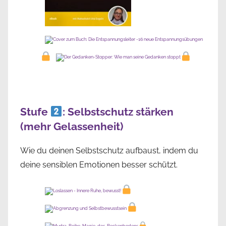
Stufe
: Selbstschutz stärken
(mehr Gelassenheit)
Wie du deinen Selbstschutz aufbaust, indem du
deine sensiblen Emotionen besser schützt.