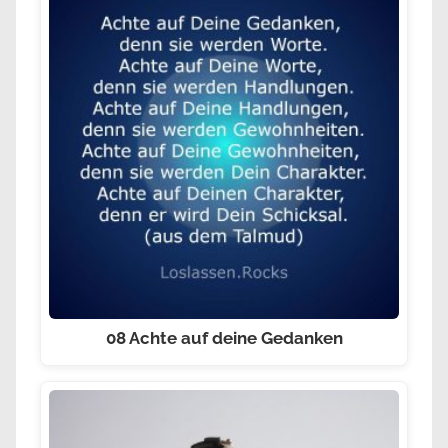
08 Achte auf deine Gedanken