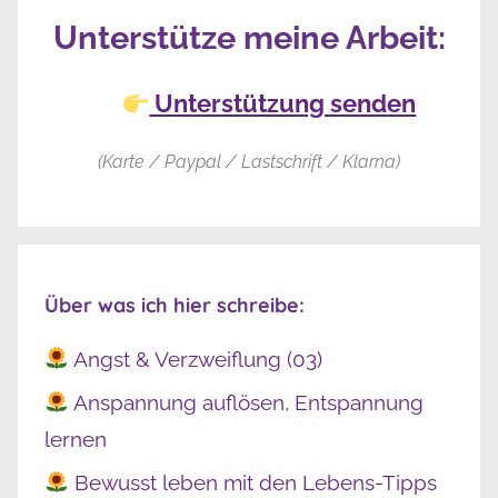
Unterstütze meine Arbeit:
Unterstützung senden
(Karte / Paypal / Lastschrift / Klarna)
Über was ich hier schreibe:
Angst & Verzweiflung (03)
Anspannung auflösen, Entspannung
lernen
Bewusst leben mit den Lebens-Tipps