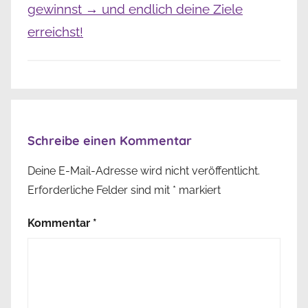
gewinnst → und endlich deine Ziele
erreichst!
Schreibe einen Kommentar
Deine E-Mail-Adresse wird nicht veröffentlicht.
Erforderliche Felder sind mit
*
markiert
Kommentar
*