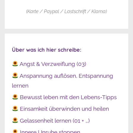
(Karte / Paypal / Lastschrift / Klarna)
Über was ich hier schreibe:
Angst & Verzweiflung (03)
Anspannung auflösen, Entspannung
lernen
Bewusst leben mit den Lebens-Tipps
Einsamkeit überwinden und heilen
Gelassenheit lernen (01 + …)
Innere Unruhe stoppen