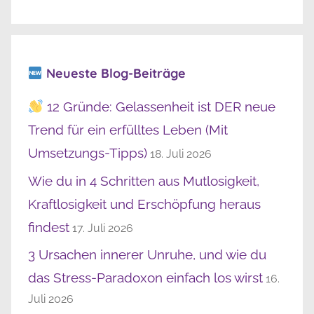
Neueste Blog-Beiträge
12 Gründe: Gelassenheit ist DER neue
Trend für ein erfülltes Leben (Mit
Umsetzungs-Tipps)
18. Juli 2026
Wie du in 4 Schritten aus Mutlosigkeit,
Kraftlosigkeit und Erschöpfung heraus
findest
17. Juli 2026
3 Ursachen innerer Unruhe, und wie du
das Stress-Paradoxon einfach los wirst
16.
Juli 2026