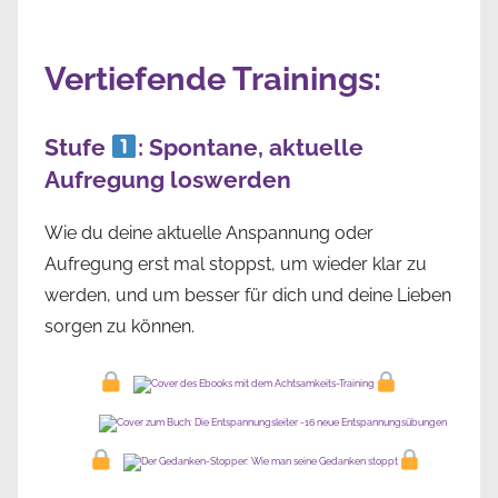
Vertiefende Trainings:
Stufe
: Spontane, aktuelle
Aufregung loswerden
Wie du deine aktuelle Anspannung oder
Aufregung erst mal stoppst, um wieder klar zu
werden, und um besser für dich und deine Lieben
sorgen zu können.