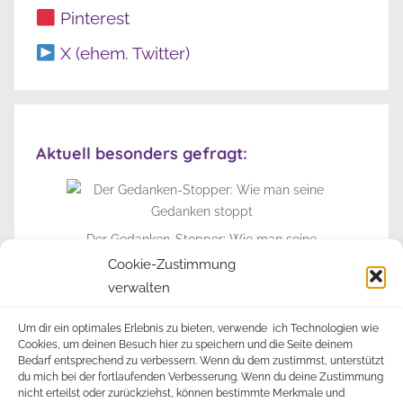
Pinterest
X (ehem. Twitter)
Aktuell besonders gefragt:
Der Gedanken-Stopper: Wie man seine
Gedanken stoppt
Cookie-Zustimmung
verwalten
► Zur Info-Seite
Um dir ein optimales Erlebnis zu bieten, verwende ich Technologien wie
Cookies, um deinen Besuch hier zu speichern und die Seite deinem
Bedarf entsprechend zu verbessern. Wenn du dem zustimmst, unterstützt
du mich bei der fortlaufenden Verbesserung. Wenn du deine Zustimmung
nicht erteilst oder zurückziehst, können bestimmte Merkmale und