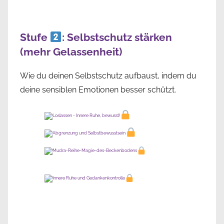
Stufe
: Selbstschutz stärken
(mehr Gelassenheit)
Wie du deinen Selbstschutz aufbaust, indem du
deine sensiblen Emotionen besser schützt.