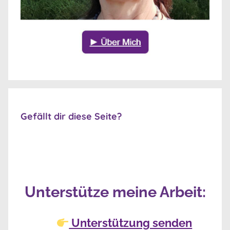
Gefällt dir diese Seite?
Unterstütze meine Arbeit:
Unterstützung senden