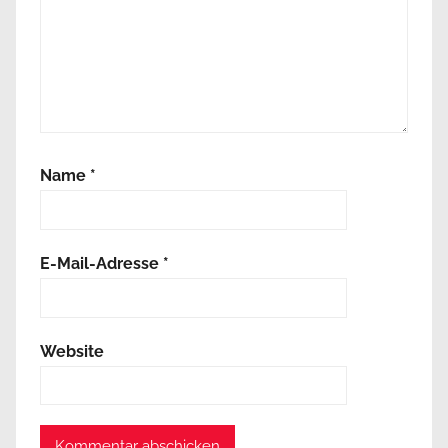
Name
*
E-Mail-Adresse
*
Website