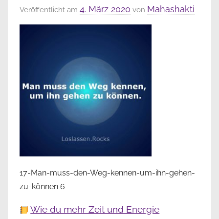
4. März 2020
Mahashakti
Veröffentlicht am
von
17-Man-muss-den-Weg-kennen-um-ihn-gehen-
zu-können 6
Wie du mehr Zeit und Energie