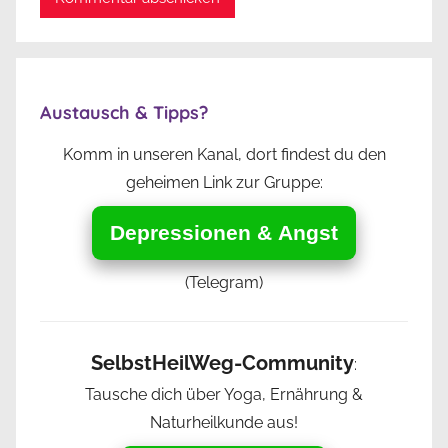
Austausch & Tipps?
Komm in unseren Kanal, dort findest du den
geheimen Link zur Gruppe:
Depressionen & Angst
(Telegram)
SelbstHeilWeg-Community
:
Tausche dich über Yoga, Ernährung &
Naturheilkunde aus!