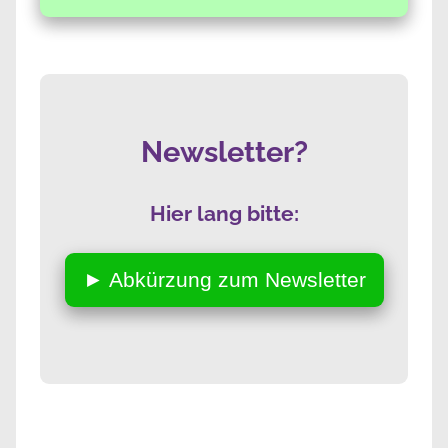
Newsletter?
Hier lang bitte:
► Abkürzung zum Newsletter