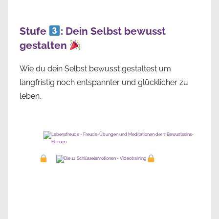
Stufe
: Dein Selbst bewusst
gestalten
Wie du dein Selbst bewusst gestaltest um
langfristig noch entspannter und glücklicher zu
leben.