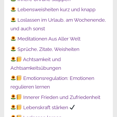
Lebensweisheiten kurz und knapp
Loslassen im Urlaub, am Wochenende,
und auch sonst
Meditationen Aus Aller Welt
Sprüche, Zitate, Weisheiten
Achtsamkeit und
Achtsamkeitsübungen
Emotionsregulation: Emotionen
regulieren lernen
Innerer Frieden und Zufriedenheit
Lebenskraft stärken