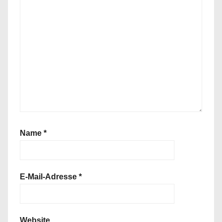
Name
*
E-Mail-Adresse
*
Website