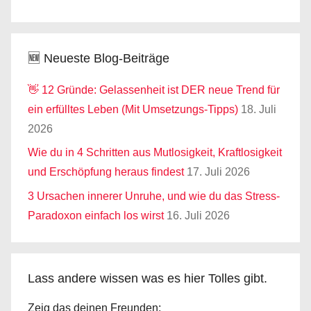
🆕 Neueste Blog-Beiträge
👋 12 Gründe: Gelassenheit ist DER neue Trend für
ein erfülltes Leben (Mit Umsetzungs-Tipps)
18. Juli
2026
Wie du in 4 Schritten aus Mutlosigkeit, Kraftlosigkeit
und Erschöpfung heraus findest
17. Juli 2026
3 Ursachen innerer Unruhe, und wie du das Stress-
Paradoxon einfach los wirst
16. Juli 2026
Lass andere wissen was es hier Tolles gibt.
Zeig das deinen Freunden: