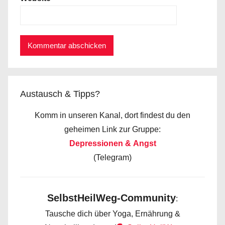
Austausch & Tipps?
Komm in unseren Kanal, dort findest du den
geheimen Link zur Gruppe:
Depressionen & Angst
(Telegram)
SelbstHeilWeg-Community
:
Tausche dich über Yoga, Ernährung &