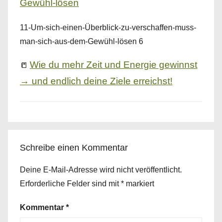
11-Um-sich-einen-Überblick-zu-verschaffen-muss-
man-sich-aus-dem-Gewühl-lösen 6
Wie du mehr Zeit und Energie gewinnst
📒
→ und endlich deine Ziele erreichst!
Schreibe einen Kommentar
Deine E-Mail-Adresse wird nicht veröffentlicht.
Erforderliche Felder sind mit
*
markiert
Kommentar
*