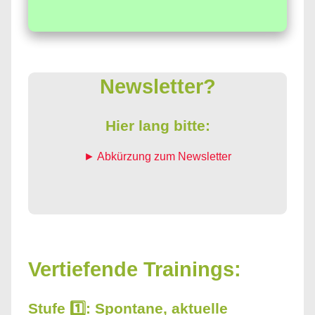
Newsletter?
Hier lang bitte:
► Abkürzung zum Newsletter
Vertiefende Trainings:
Stufe 1️⃣: Spontane, aktuelle