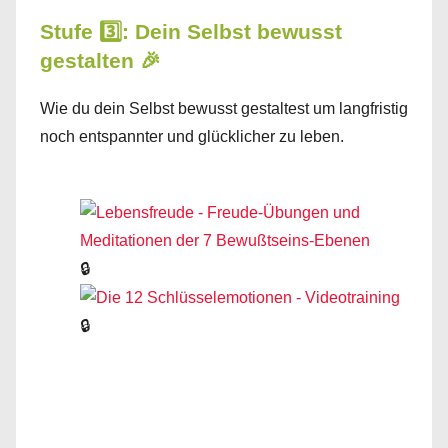
Stufe 3️⃣: Dein Selbst bewusst
gestalten 🎉
Wie du dein Selbst bewusst gestaltest um langfristig
noch entspannter und glücklicher zu leben.
🔒
🔒