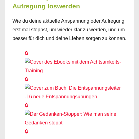
Aufregung loswerden
Wie du deine aktuelle Anspannung oder Aufregung
erst mal stoppst, um wieder klar zu werden, und um
besser für dich und deine Lieben sorgen zu können.
🔒
🔒
🔒
🔒