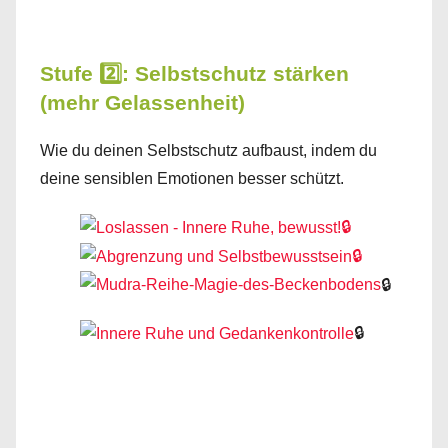
Stufe 2️⃣: Selbstschutz stärken
(mehr Gelassenheit)
Wie du deinen Selbstschutz aufbaust, indem du
deine sensiblen Emotionen besser schützt.
🔒
🔒
🔒
🔒