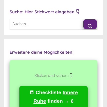
Suche: Hier Stichwort eingeben 👇
Suchen
nach:
Suche
Erweitere deine Möglichkeiten:
Klicken und sichern
👇
📒 Checkliste
Innere
Ruhe
finden → 6