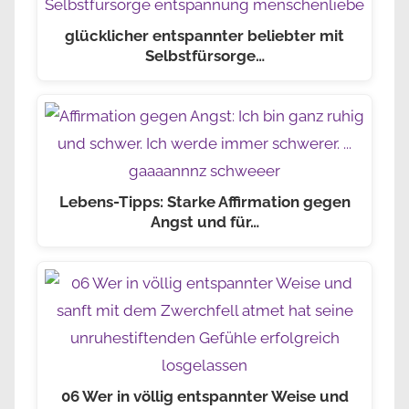
glücklicher entspannter beliebter mit
Selbstfürsorge…
Lebens-Tipps: Starke Affirmation gegen
Angst und für…
06 Wer in völlig entspannter Weise und