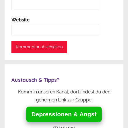
Website
Austausch & Tipps?
Komm in unseren Kanal, dort findest du den
geheimen Link zur Gruppe:
Depressionen & Angst