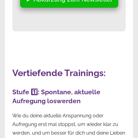
Vertiefende Trainings:
Stufe 1️⃣: Spontane, aktuelle
Aufregung loswerden
Wie du deine aktuelle Anspannung oder
Aufregung erst mal stoppst, um wieder klar zu
werden, und um besser für dich und deine Lieben