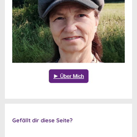
Gefällt dir diese Seite?