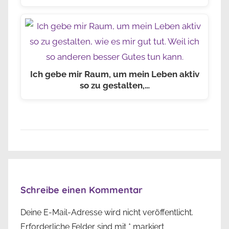
Ich gebe mir Raum, um mein Leben aktiv
so zu gestalten,…
Schreibe einen Kommentar
Deine E-Mail-Adresse wird nicht veröffentlicht.
Erforderliche Felder sind mit
*
markiert