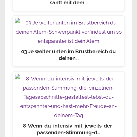
sanft mit dem…
03 Je weiter unten im Brustbereich du
deinen…
8-Wenn-du-intensiv-mit-jeweils-der-
passenden-Stimmung-d…