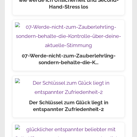
Hand-Stress los
07-Werde-nicht-zum-Zauberlehrling-
sondern-behalte-die-K…
Der Schlüssel zum Glück liegt in
entspannter Zufriedenheit-2