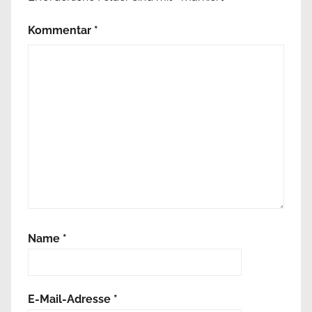
Kommentar
*
Name
*
E-Mail-Adresse
*