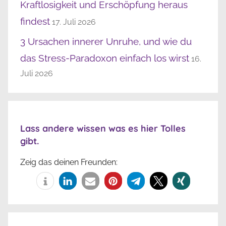
Kraftlosigkeit und Erschöpfung heraus
findest
17. Juli 2026
3 Ursachen innerer Unruhe, und wie du
das Stress-Paradoxon einfach los wirst
16.
Juli 2026
Lass andere wissen was es hier Tolles
gibt.
Zeig das deinen Freunden: