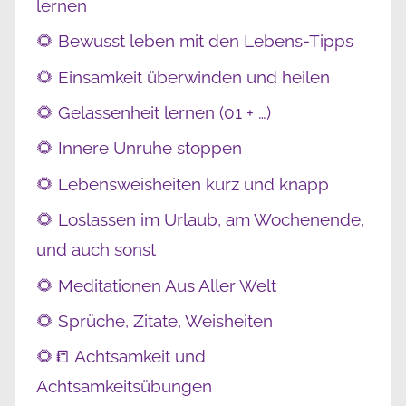
lernen
🌻 Bewusst leben mit den Lebens-Tipps
🌻 Einsamkeit überwinden und heilen
🌻 Gelassenheit lernen (01 + …)
🌻 Innere Unruhe stoppen
🌻 Lebensweisheiten kurz und knapp
🌻 Loslassen im Urlaub, am Wochenende,
und auch sonst
🌻 Meditationen Aus Aller Welt
🌻 Sprüche, Zitate, Weisheiten
🌻📒 Achtsamkeit und
Achtsamkeitsübungen