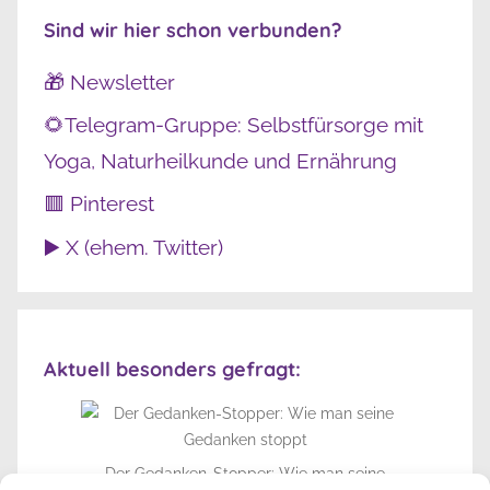
Sind wir hier schon verbunden?
🎁 Newsletter
🌻Telegram-Gruppe: Selbstfürsorge mit
Yoga, Naturheilkunde und Ernährung
🟥 Pinterest
▶️ X (ehem. Twitter)
Aktuell besonders gefragt:
Der Gedanken-Stopper: Wie man seine