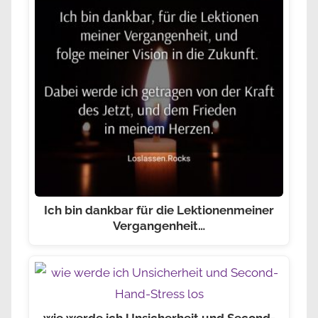
Ich bin dankbar für die Lektionenmeiner
Vergangenheit…
wie werde ich Unsicherheit und Second-