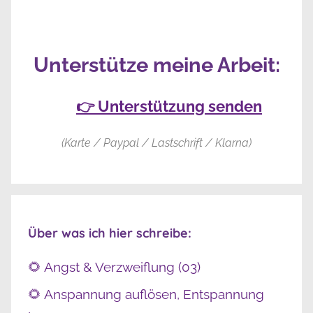
Unterstütze meine Arbeit:
👉 Unterstützung senden
(Karte / Paypal / Lastschrift / Klarna)
Über was ich hier schreibe:
🌻 Angst & Verzweiflung (03)
🌻 Anspannung auflösen, Entspannung