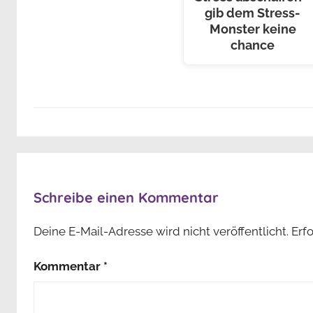
gib dem Stress-
Monster keine
chance
Schreibe einen Kommentar
Deine E-Mail-Adresse wird nicht veröffentlicht.
Erf
Kommentar
*