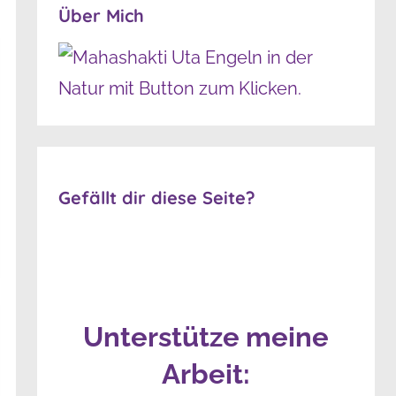
Über Mich
Gefällt dir diese Seite?
Unterstütze meine
Arbeit: