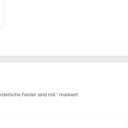
orderliche Felder sind mit
*
markiert