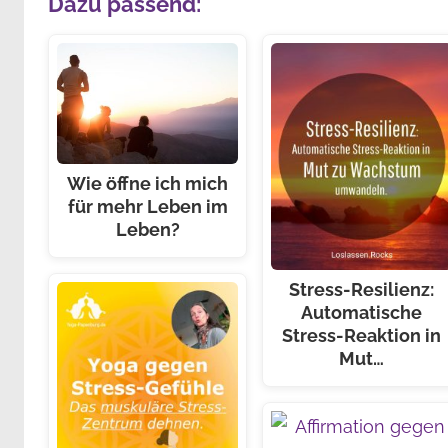
Dazu passend:
Wie öffne ich mich
für mehr Leben im
Leben?
Stress-Resilienz:
Automatische
Stress-Reaktion in
Mut…