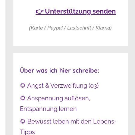
👉 Unterstützung senden
(Karte / Paypal / Lastschrift / Klarna)
Über was ich hier schreibe:
🌻 Angst & Verzweiflung (03)
🌻 Anspannung auflösen,
Entspannung lernen
🌻 Bewusst leben mit den Lebens-
Tipps