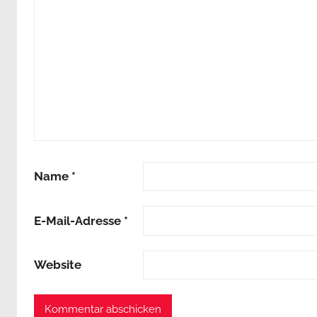
Name
*
E-Mail-Adresse
*
Website