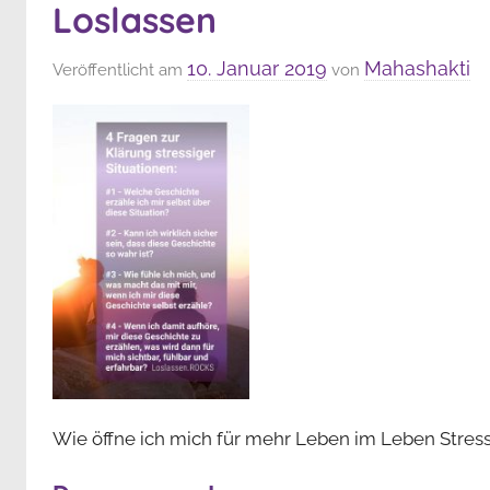
Loslassen
10. Januar 2019
Mahashakti
Veröffentlicht am
von
Wie öffne ich mich für mehr Leben im Leben Stres