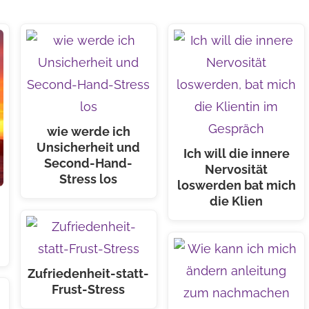
wie werde ich
Unsicherheit und
Ich will die innere
Second-Hand-
Nervosität
Stress los
loswerden bat mich
die Klien
Zufriedenheit-statt-
Frust-Stress