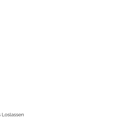
s Loslassen