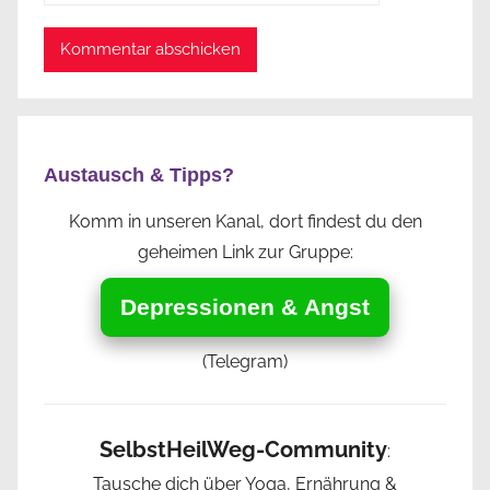
Austausch & Tipps?
Komm in unseren Kanal, dort findest du den
geheimen Link zur Gruppe:
Depressionen & Angst
(Telegram)
SelbstHeilWeg-Community
:
Tausche dich über Yoga, Ernährung &