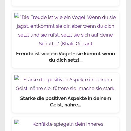
Freude ist wie ein Vogel - sie kommt wenn
du dich setzt…
Stärke die positiven Aspekte in deinem
Geist, nähre…