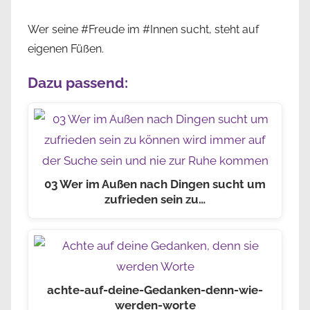
Wer seine #Freude im #Innen sucht, steht auf
eigenen Füßen.
Dazu passend:
03 Wer im Außen nach Dingen sucht um
zufrieden sein zu…
achte-auf-deine-Gedanken-denn-wie-
werden-worte