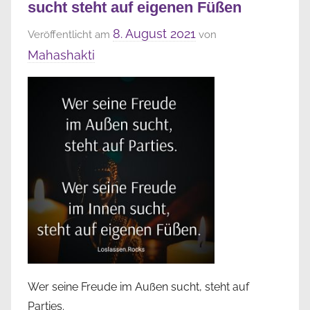
sucht steht auf eigenen Füßen
8. August 2021
Veröffentlicht am
von
Mahashakti
Wer seine Freude im Außen sucht, steht auf
Parties.