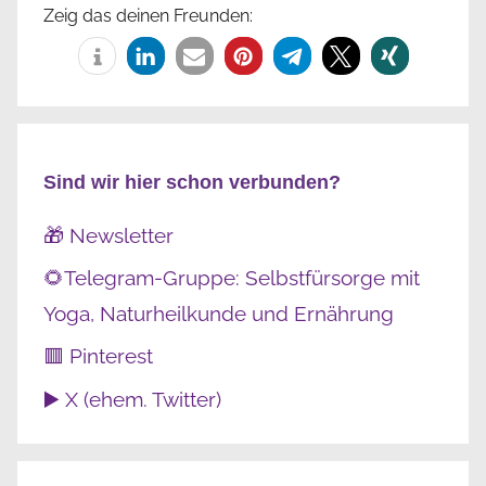
Zeig das deinen Freunden:
Sind wir hier schon verbunden?
🎁 Newsletter
🌻Telegram-Gruppe: Selbstfürsorge mit
Yoga, Naturheilkunde und Ernährung
🟥 Pinterest
▶️ X (ehem. Twitter)