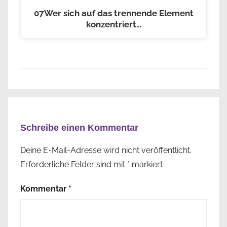
07Wer sich auf das trennende Element
konzentriert…
Schreibe einen Kommentar
Deine E-Mail-Adresse wird nicht veröffentlicht.
Erforderliche Felder sind mit
*
markiert
Kommentar
*