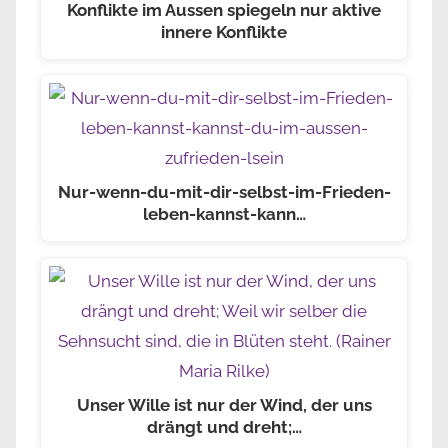
Konflikte im Aussen spiegeln nur aktive
innere Konflikte
Nur-wenn-du-mit-dir-selbst-im-Frieden-
leben-kannst-kann…
Unser Wille ist nur der Wind, der uns
drängt und dreht;…