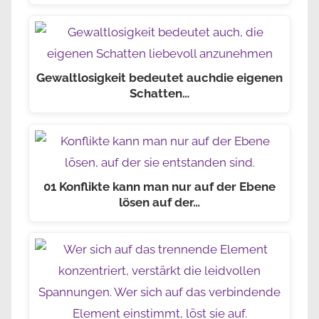
Gewaltlosigkeit bedeutet auchdie eigenen
Schatten…
01 Konflikte kann man nur auf der Ebene
lösen auf der…