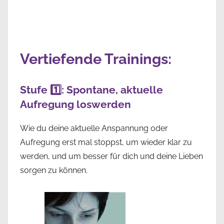
Vertiefende Trainings:
Stufe 1️⃣: Spontane, aktuelle
Aufregung loswerden
Wie du deine aktuelle Anspannung oder
Aufregung erst mal stoppst, um wieder klar zu
werden, und um besser für dich und deine Lieben
sorgen zu können.