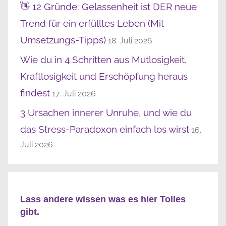
👋 12 Gründe: Gelassenheit ist DER neue
Trend für ein erfülltes Leben (Mit
Umsetzungs-Tipps)
18. Juli 2026
Wie du in 4 Schritten aus Mutlosigkeit,
Kraftlosigkeit und Erschöpfung heraus
findest
17. Juli 2026
3 Ursachen innerer Unruhe, und wie du
das Stress-Paradoxon einfach los wirst
16.
Juli 2026
Lass andere wissen was es hier Tolles
gibt.