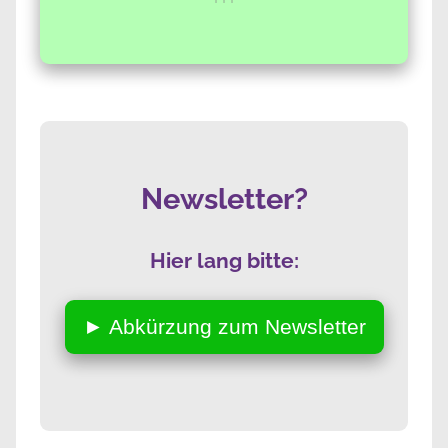
Newsletter?
Hier lang bitte:
► Abkürzung zum Newsletter