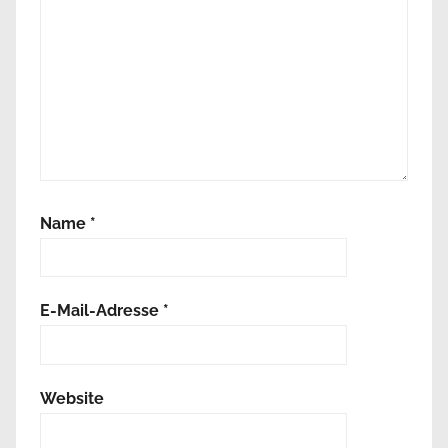
Name
*
E-Mail-Adresse
*
Website