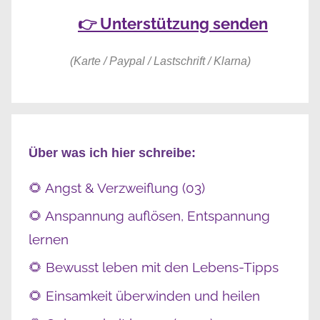
👉 Unterstützung senden
(Karte / Paypal / Lastschrift / Klarna)
Über was ich hier schreibe:
🌻 Angst & Verzweiflung (03)
🌻 Anspannung auflösen, Entspannung
lernen
🌻 Bewusst leben mit den Lebens-Tipps
🌻 Einsamkeit überwinden und heilen