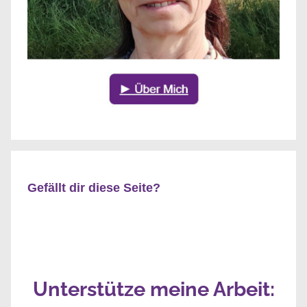
Gefällt dir diese Seite?
Unterstütze meine Arbeit: