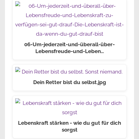
06-Um-jederzeit-und-überall-über-
Lebensfreude-und-Leben…
Dein Retter bist du selbst.jpg
Lebenskraft stärken - wie du gut für dich
sorgst