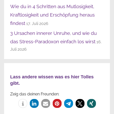
Wie du in 4 Schritten aus Mutlosigkeit,
Kraftlosigkeit und Erschöpfung heraus
findest
17. Juli 2026
3 Ursachen innerer Unruhe, und wie du
das Stress-Paradoxon einfach los wirst
16.
Juli 2026
Lass andere wissen was es hier Tolles
gibt.
Zeig das deinen Freunden: