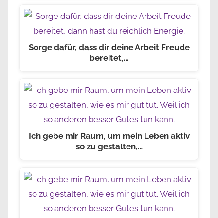
Sorge dafür, dass dir deine Arbeit Freude
bereitet,…
Ich gebe mir Raum, um mein Leben aktiv
so zu gestalten,…