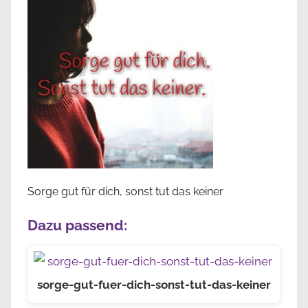
Sorge gut für dich, sonst tut das keiner
Dazu passend:
sorge-gut-fuer-dich-sonst-tut-das-keiner