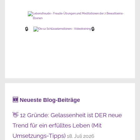
🔒
🔒
🆕 Neueste Blog-Beiträge
👋 12 Gründe: Gelassenheit ist DER neue
Trend für ein erfülltes Leben (Mit
Umsetzungs-Tipps)
18. Juli 2026