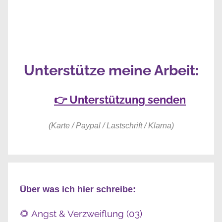
Unterstütze meine Arbeit:
👉 Unterstützung senden
(Karte / Paypal / Lastschrift / Klarna)
Über was ich hier schreibe:
🌻 Angst & Verzweiflung (03)