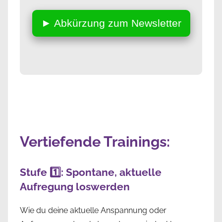
► Abkürzung zum Newsletter
Vertiefende Trainings:
Stufe 1️⃣: Spontane, aktuelle
Aufregung loswerden
Wie du deine aktuelle Anspannung oder