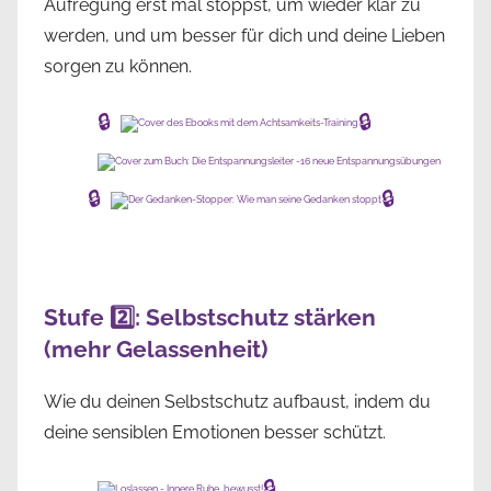
Aufregung erst mal stoppst, um wieder klar zu
werden, und um besser für dich und deine Lieben
sorgen zu können.
🔒
🔒
🔒
🔒
Stufe 2️⃣: Selbstschutz stärken
(mehr Gelassenheit)
Wie du deinen Selbstschutz aufbaust, indem du
deine sensiblen Emotionen besser schützt.
🔒