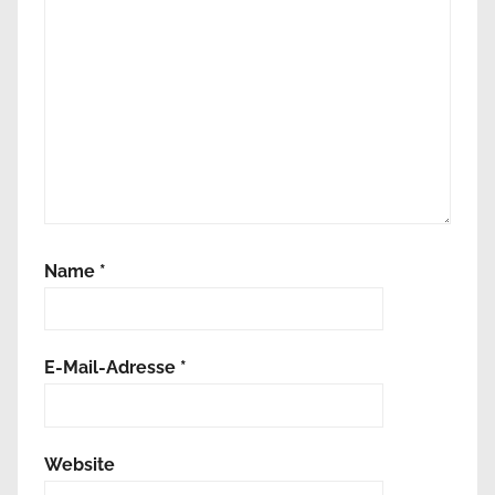
Name
*
E-Mail-Adresse
*
Website