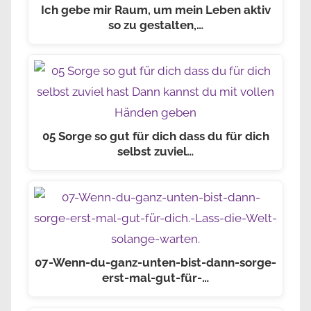
Ich gebe mir Raum, um mein Leben aktiv
so zu gestalten,…
05 Sorge so gut für dich dass du für dich
selbst zuviel…
07-Wenn-du-ganz-unten-bist-dann-sorge-
erst-mal-gut-für-…