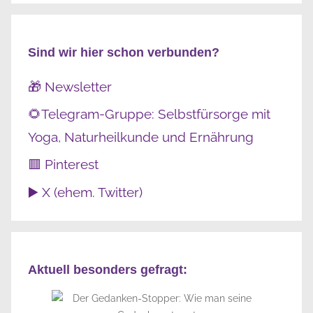
Sind wir hier schon verbunden?
🎁 Newsletter
🌻Telegram-Gruppe: Selbstfürsorge mit
Yoga, Naturheilkunde und Ernährung
🟥 Pinterest
▶️ X (ehem. Twitter)
Aktuell besonders gefragt: