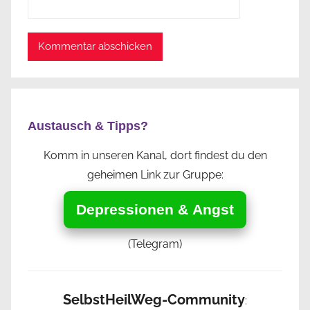
Austausch & Tipps?
Komm in unseren Kanal, dort findest du den
geheimen Link zur Gruppe:
Depressionen & Angst
(Telegram)
SelbstHeilWeg-Community
: