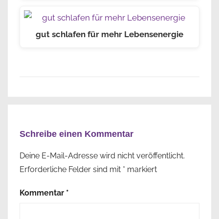
gut schlafen für mehr Lebensenergie
Schreibe einen Kommentar
Deine E-Mail-Adresse wird nicht veröffentlicht.
Erforderliche Felder sind mit
*
markiert
Kommentar
*